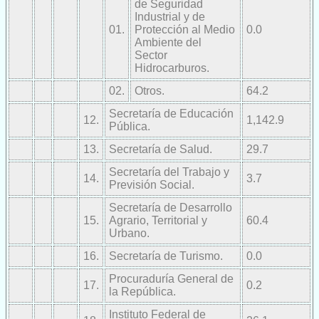
de Seguridad
Industrial y de
01.
Protección al Medio
0.0
Ambiente del
Sector
Hidrocarburos.
02.
Otros.
64.2
Secretaría de Educación
12.
1,142.9
Pública.
13.
Secretaría de Salud.
29.7
Secretaría del Trabajo y
14.
3.7
Previsión Social.
Secretaría de Desarrollo
15.
Agrario, Territorial y
60.4
Urbano.
16.
Secretaría de Turismo.
0.0
Procuraduría General de
17.
0.2
la República.
Instituto Federal de