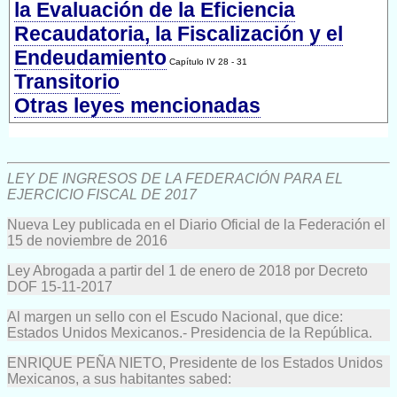
la Evaluación de la Eficiencia
Recaudatoria, la Fiscalización y el
Endeudamiento
Capítulo IV 28 - 31
Transitorio
Otras leyes mencionadas
LEY DE INGRESOS DE LA FEDERACIÓN PARA EL
EJERCICIO FISCAL DE 2017
Nueva Ley publicada en el Diario Oficial de la Federación el
15 de noviembre de 2016
Ley Abrogada a partir del 1 de enero de 2018 por Decreto
DOF 15-11-2017
Al margen un sello con el Escudo Nacional, que dice:
Estados Unidos Mexicanos.- Presidencia de la República.
ENRIQUE PEÑA NIETO, Presidente de los Estados Unidos
Mexicanos, a sus habitantes sabed: