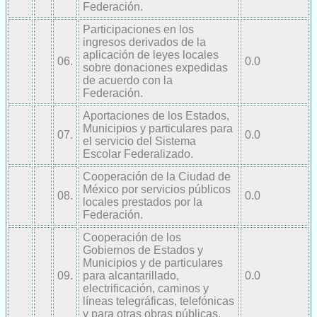
Federación.
Participaciones en los
ingresos derivados de la
aplicación de leyes locales
06.
0.0
sobre donaciones expedidas
de acuerdo con la
Federación.
Aportaciones de los Estados,
Municipios y particulares para
07.
0.0
el servicio del Sistema
Escolar Federalizado.
Cooperación de la Ciudad de
México por servicios públicos
08.
0.0
locales prestados por la
Federación.
Cooperación de los
Gobiernos de Estados y
Municipios y de particulares
09.
para alcantarillado,
0.0
electrificación, caminos y
líneas telegráficas, telefónicas
y para otras obras públicas.