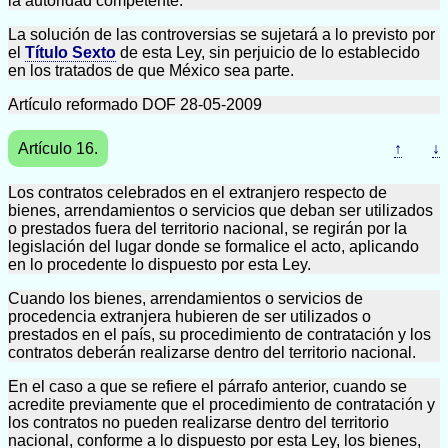
la autoridad competente.
La solución de las controversias se sujetará a lo previsto por
el
Título Sexto
de esta Ley, sin perjuicio de lo establecido
en los tratados de que México sea parte.
Artículo reformado DOF 28-05-2009
Artículo 16.
↑
↓
Los contratos celebrados en el extranjero respecto de
bienes, arrendamientos o servicios que deban ser utilizados
o prestados fuera del territorio nacional, se regirán por la
legislación del lugar donde se formalice el acto, aplicando
en lo procedente lo dispuesto por esta Ley.
Cuando los bienes, arrendamientos o servicios de
procedencia extranjera hubieren de ser utilizados o
prestados en el país, su procedimiento de contratación y los
contratos deberán realizarse dentro del territorio nacional.
En el caso a que se refiere el párrafo anterior, cuando se
acredite previamente que el procedimiento de contratación y
los contratos no pueden realizarse dentro del territorio
nacional, conforme a lo dispuesto por esta Ley, los bienes,