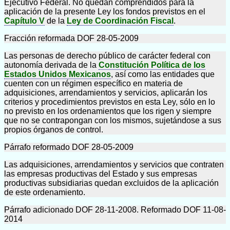
Ejecutivo Federal. No quedan comprendidos para la
aplicación de la presente Ley los fondos previstos en el
Capítulo V
de la
Ley de Coordinación Fiscal
.
Fracción reformada DOF 28-05-2009
Las personas de derecho público de carácter federal con
autonomía derivada de la
Constitución Política de los
Estados Unidos Mexicanos
, así como las entidades que
cuenten con un régimen específico en materia de
adquisiciones, arrendamientos y servicios, aplicarán los
criterios y procedimientos previstos en esta Ley, sólo en lo
no previsto en los ordenamientos que los rigen y siempre
que no se contrapongan con los mismos, sujetándose a sus
propios órganos de control.
Párrafo reformado DOF 28-05-2009
Las adquisiciones, arrendamientos y servicios que contraten
las empresas productivas del Estado y sus empresas
productivas subsidiarias quedan excluidos de la aplicación
de este ordenamiento.
Párrafo adicionado DOF 28-11-2008. Reformado DOF 11-08-
2014