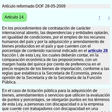
Artículo reformado DOF 28-05-2009
Artículo 14.
↑
↓
En los procedimientos de contratación de carácter
internacional abierto, las dependencias y entidades optarán,
en igualdad de condiciones, por el empleo de los recursos
humanos del país y por la adquisición y arrendamiento de
bienes producidos en el país y que cuenten con el
porcentaje de contenido nacional indicado en el
artículo 28
fracción I, de esta Ley, los cuales deberán contar, en la
comparación económica de las proposiciones, con un
margen hasta del quince por ciento de preferencia en el
precio respecto de los bienes de importación, conforme a las
reglas que establezca la Secretaría de Economía, previa
opinión de la Secretaría y de la Secretaría de la Función
Pública.
En el caso de licitación pública para la adquisición de
bienes, arrendamientos o servicios que utilicen la evaluación
de puntos y porcentajes, se otorgarán puntos en los términos
de esta Ley, a personas con discapacidad o a la empresa
que cuente con trabajadores con discapacidad en una