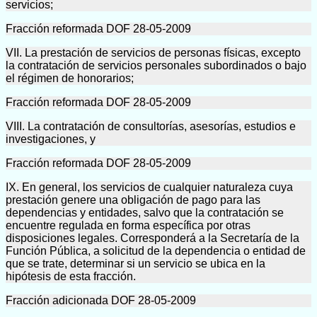
servicios;
Fracción reformada DOF 28-05-2009
VII. La prestación de servicios de personas físicas, excepto
la contratación de servicios personales subordinados o bajo
el régimen de honorarios;
Fracción reformada DOF 28-05-2009
VIII. La contratación de consultorías, asesorías, estudios e
investigaciones, y
Fracción reformada DOF 28-05-2009
IX. En general, los servicios de cualquier naturaleza cuya
prestación genere una obligación de pago para las
dependencias y entidades, salvo que la contratación se
encuentre regulada en forma específica por otras
disposiciones legales. Corresponderá a la Secretaría de la
Función Pública, a solicitud de la dependencia o entidad de
que se trate, determinar si un servicio se ubica en la
hipótesis de esta fracción.
Fracción adicionada DOF 28-05-2009