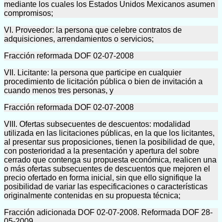
mediante los cuales los Estados Unidos Mexicanos asumen
compromisos;
VI. Proveedor: la persona que celebre contratos de
adquisiciones, arrendamientos o servicios;
Fracción reformada DOF 02-07-2008
VII. Licitante: la persona que participe en cualquier
procedimiento de licitación pública o bien de invitación a
cuando menos tres personas, y
Fracción reformada DOF 02-07-2008
VIII. Ofertas subsecuentes de descuentos: modalidad
utilizada en las licitaciones públicas, en la que los licitantes,
al presentar sus proposiciones, tienen la posibilidad de que,
con posterioridad a la presentación y apertura del sobre
cerrado que contenga su propuesta económica, realicen una
o más ofertas subsecuentes de descuentos que mejoren el
precio ofertado en forma inicial, sin que ello signifique la
posibilidad de variar las especificaciones o características
originalmente contenidas en su propuesta técnica;
Fracción adicionada DOF 02-07-2008. Reformada DOF 28-
05-2009