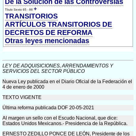
De la Solución de las Controversias
+
Título Sexto 65 - 86
TRANSITORIOS
ARTÍCULOS TRANSITORIOS DE
DECRETOS DE REFORMA
Otras leyes mencionadas
LEY DE ADQUISICIONES, ARRENDAMIENTOS Y
SERVICIOS DEL SECTOR PÚBLICO
Nueva Ley publicada en el Diario Oficial de la Federación el
4 de enero de 2000
TEXTO VIGENTE
Última reforma publicada DOF 20-05-2021
Al margen un sello con el Escudo Nacional, que dice:
Estados Unidos Mexicanos.- Presidencia de la República.
ERNESTO ZEDILLO PONCE DE LEÓN, Presidente de los