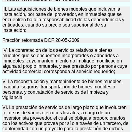
III. Las adquisiciones de bienes muebles que incluyan la
instalación, por parte del proveedor, en inmuebles que se
encuentren bajo la responsabilidad de las dependencias y
entidades, cuando su precio sea superior al de su
instalación;
Fracción reformada DOF 28-05-2009
IV. La contratación de los servicios relativos a bienes
muebles que se encuentren incorporados o adheridos a
inmuebles, cuyo mantenimiento no implique modificación
alguna al propio inmueble, y sea prestado por persona cuya
actividad comercial corresponda al servicio requerido;
V. La reconstrucción y mantenimiento de bienes muebles;
maquila; seguros; transportación de bienes muebles o
personas, y contratación de servicios de limpieza y
vigilancia;
VI. La prestación de servicios de largo plazo que involucren
recursos de varios ejercicios fiscales, a cargo de un
inversionista proveedor, el cual se obliga a proporcionarlos
con los activos que provea por sí o a través de un tercero, de
conformidad con un proyecto para la prestación de dichos