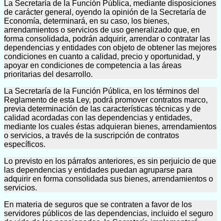
La Secretaría de la Función Pública, mediante disposiciones
de carácter general, oyendo la opinión de la Secretaría de
Economía, determinará, en su caso, los bienes,
arrendamientos o servicios de uso generalizado que, en
forma consolidada, podrán adquirir, arrendar o contratar las
dependencias y entidades con objeto de obtener las mejores
condiciones en cuanto a calidad, precio y oportunidad, y
apoyar en condiciones de competencia a las áreas
prioritarias del desarrollo.
La Secretaría de la Función Pública, en los términos del
Reglamento de esta Ley, podrá promover contratos marco,
previa determinación de las características técnicas y de
calidad acordadas con las dependencias y entidades,
mediante los cuales éstas adquieran bienes, arrendamientos
o servicios, a través de la suscripción de contratos
específicos.
Lo previsto en los párrafos anteriores, es sin perjuicio de que
las dependencias y entidades puedan agruparse para
adquirir en forma consolidada sus bienes, arrendamientos o
servicios.
En materia de seguros que se contraten a favor de los
servidores públicos de las dependencias, incluido el seguro