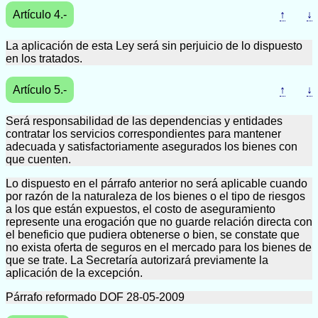
Artículo 4.-
↑
↓
La aplicación de esta Ley será sin perjuicio de lo dispuesto
en los tratados.
Artículo 5.-
↑
↓
Será responsabilidad de las dependencias y entidades
contratar los servicios correspondientes para mantener
adecuada y satisfactoriamente asegurados los bienes con
que cuenten.
Lo dispuesto en el párrafo anterior no será aplicable cuando
por razón de la naturaleza de los bienes o el tipo de riesgos
a los que están expuestos, el costo de aseguramiento
represente una erogación que no guarde relación directa con
el beneficio que pudiera obtenerse o bien, se constate que
no exista oferta de seguros en el mercado para los bienes de
que se trate. La Secretaría autorizará previamente la
aplicación de la excepción.
Párrafo reformado DOF 28-05-2009