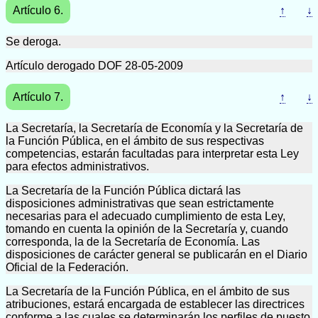
Artículo 6.
↑
↓
Se deroga.
Artículo derogado DOF 28-05-2009
Artículo 7.
↑
↓
La Secretaría, la Secretaría de Economía y la Secretaría de
la Función Pública, en el ámbito de sus respectivas
competencias, estarán facultadas para interpretar esta Ley
para efectos administrativos.
La Secretaría de la Función Pública dictará las
disposiciones administrativas que sean estrictamente
necesarias para el adecuado cumplimiento de esta Ley,
tomando en cuenta la opinión de la Secretaría y, cuando
corresponda, la de la Secretaría de Economía. Las
disposiciones de carácter general se publicarán en el Diario
Oficial de la Federación.
La Secretaría de la Función Pública, en el ámbito de sus
atribuciones, estará encargada de establecer las directrices
conforme a las cuales se determinarán los perfiles de puesto