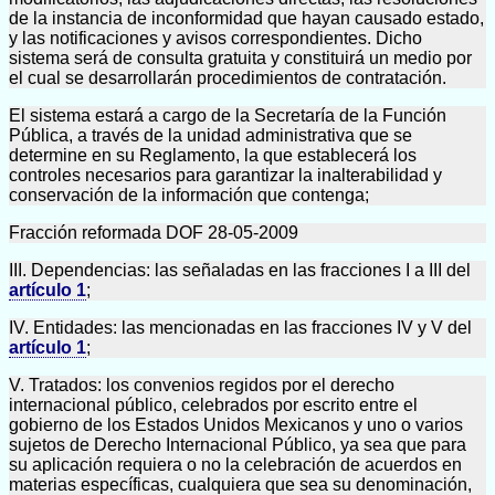
de la instancia de inconformidad que hayan causado estado,
y las notificaciones y avisos correspondientes. Dicho
sistema será de consulta gratuita y constituirá un medio por
el cual se desarrollarán procedimientos de contratación.
El sistema estará a cargo de la Secretaría de la Función
Pública, a través de la unidad administrativa que se
determine en su Reglamento, la que establecerá los
controles necesarios para garantizar la inalterabilidad y
conservación de la información que contenga;
Fracción reformada DOF 28-05-2009
III. Dependencias: las señaladas en las fracciones I a III del
artículo 1
;
IV. Entidades: las mencionadas en las fracciones IV y V del
artículo 1
;
V. Tratados: los convenios regidos por el derecho
internacional público, celebrados por escrito entre el
gobierno de los Estados Unidos Mexicanos y uno o varios
sujetos de Derecho Internacional Público, ya sea que para
su aplicación requiera o no la celebración de acuerdos en
materias específicas, cualquiera que sea su denominación,