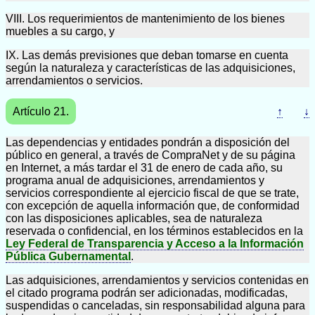
VIII. Los requerimientos de mantenimiento de los bienes
muebles a su cargo, y
IX. Las demás previsiones que deban tomarse en cuenta
según la naturaleza y características de las adquisiciones,
arrendamientos o servicios.
Artículo 21.
↑
↓
Las dependencias y entidades pondrán a disposición del
público en general, a través de CompraNet y de su página
en Internet, a más tardar el 31 de enero de cada año, su
programa anual de adquisiciones, arrendamientos y
servicios correspondiente al ejercicio fiscal de que se trate,
con excepción de aquella información que, de conformidad
con las disposiciones aplicables, sea de naturaleza
reservada o confidencial, en los términos establecidos en la
Ley Federal de Transparencia y Acceso a la Información
Pública Gubernamental
.
Las adquisiciones, arrendamientos y servicios contenidas en
el citado programa podrán ser adicionadas, modificadas,
suspendidas o canceladas, sin responsabilidad alguna para