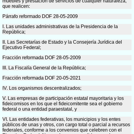
muebles y prestación de servicios de cualquier naturaleza,
que realicen:
Párrafo reformado DOF 28-05-2009
I. Las unidades administrativas de la Presidencia de la
República;
II. Las Secretarías de Estado y la Consejería Jurídica del
Ejecutivo Federal;
Fracción reformada DOF 28-05-2009
III. La Fiscalía General de la República;
Fracción reformada DOF 20-05-2021
IV. Los organismos descentralizados;
V. Las empresas de participación estatal mayoritaria y los
fideicomisos en los que el fideicomitente sea el gobierno
federal o una entidad paraestatal, y
VI. Las entidades federativas, los municipios y los entes
públicos de unas y otros, con cargo total o parcial a recursos
federales, conforme a los convenios que celebren con el