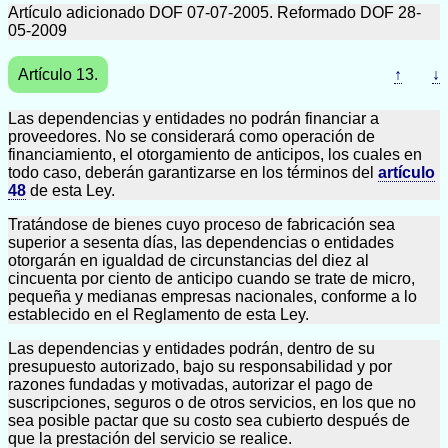
Artículo adicionado DOF 07-07-2005. Reformado DOF 28-
05-2009
Artículo 13.
↑
↓
Las dependencias y entidades no podrán financiar a
proveedores. No se considerará como operación de
financiamiento, el otorgamiento de anticipos, los cuales en
todo caso, deberán garantizarse en los términos del
artículo
48
de esta Ley.
Tratándose de bienes cuyo proceso de fabricación sea
superior a sesenta días, las dependencias o entidades
otorgarán en igualdad de circunstancias del diez al
cincuenta por ciento de anticipo cuando se trate de micro,
pequeña y medianas empresas nacionales, conforme a lo
establecido en el Reglamento de esta Ley.
Las dependencias y entidades podrán, dentro de su
presupuesto autorizado, bajo su responsabilidad y por
razones fundadas y motivadas, autorizar el pago de
suscripciones, seguros o de otros servicios, en los que no
sea posible pactar que su costo sea cubierto después de
que la prestación del servicio se realice.