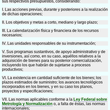
sus respectivos presupuestos, considerando:
I. Las acciones previas, durante y posteriores a la realización
de dichas operaciones;
II. Los objetivos y metas a corto, mediano y largo plazo;
III. La calendarización física y financiera de los recursos
necesarios;
IV. Las unidades responsables de su instrumentación;
V. Sus programas sustantivos, de apoyo administrativo y de
inversiones, así como, en su caso, aquéllos relativos a la
adquisición de bienes para su posterior comercialización,
incluyendo los que habrán de sujetarse a procesos
productivos;
VI. La existencia en cantidad suficiente de los bienes; los
plazos estimados de suministro; los avances tecnológicos
incorporados en los bienes, y en su caso los planos,
proyectos y especificaciones;
VII. Las normas aplicables conforme a la
Ley Federal sobre
Metrología y Normalización
o, a falta de éstas, las normas
internacionales;