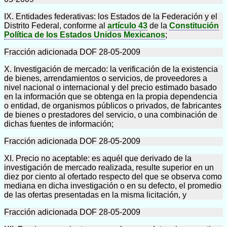
IX. Entidades federativas: los Estados de la Federación y el
Distrito Federal, conforme al
artículo 43
de la
Constitución
Política de los Estados Unidos Mexicanos
;
Fracción adicionada DOF 28-05-2009
X. Investigación de mercado: la verificación de la existencia
de bienes, arrendamientos o servicios, de proveedores a
nivel nacional o internacional y del precio estimado basado
en la información que se obtenga en la propia dependencia
o entidad, de organismos públicos o privados, de fabricantes
de bienes o prestadores del servicio, o una combinación de
dichas fuentes de información;
Fracción adicionada DOF 28-05-2009
XI. Precio no aceptable: es aquél que derivado de la
investigación de mercado realizada, resulte superior en un
diez por ciento al ofertado respecto del que se observa como
mediana en dicha investigación o en su defecto, el promedio
de las ofertas presentadas en la misma licitación, y
Fracción adicionada DOF 28-05-2009