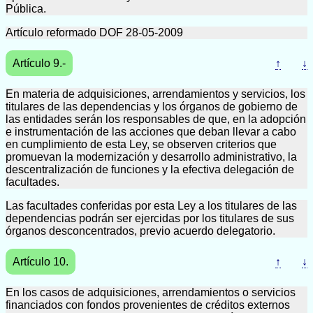
Pública.
Artículo reformado DOF 28-05-2009
Artículo 9.-
↑
↓
En materia de adquisiciones, arrendamientos y servicios, los
titulares de las dependencias y los órganos de gobierno de
las entidades serán los responsables de que, en la adopción
e instrumentación de las acciones que deban llevar a cabo
en cumplimiento de esta Ley, se observen criterios que
promuevan la modernización y desarrollo administrativo, la
descentralización de funciones y la efectiva delegación de
facultades.
Las facultades conferidas por esta Ley a los titulares de las
dependencias podrán ser ejercidas por los titulares de sus
órganos desconcentrados, previo acuerdo delegatorio.
Artículo 10.
↑
↓
En los casos de adquisiciones, arrendamientos o servicios
financiados con fondos provenientes de créditos externos