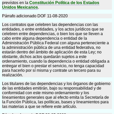
previstos en la
Constitución Política de los Estados
Unidos Mexicanos
.
Párrafo adicionado DOF 11-08-2020
Los contratos que celebren las dependencias con las
entidades, o entre entidades, y los actos jurídicos que se
celebren entre dependencias, o bien los que se lleven a
cabo entre alguna dependencia o entidad de la
Administración Pública Federal con alguna perteneciente a
la administración pública de una entidad federativa, no
estarán dentro del ámbito de aplicación de esta Ley; no
obstante, dichos actos quedarán sujetos a este
ordenamiento, cuando la dependencia o entidad obligada a
entregar el bien o prestar el servicio, no tenga capacidad
para hacerlo por sí misma y contrate un tercero para su
realización.
Los titulares de las dependencias y los órganos de gobierno
de las entidades emitirán, bajo su responsabilidad y de
conformidad con este mismo ordenamiento y los
lineamientos generales que al efecto emita la Secretaría de
la Función Pública, las políticas, bases y lineamientos para
las materias a que se refiere este artículo.