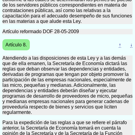
de los servidores públicos correspondientes en materia de
contrataciones públicas, así como las relativas a la
capacitación para el adecuado desempeño de sus funciones
en las materias a que alude esta Ley.
Artículo reformado DOF 28-05-2009
Artículo 8.
↑
↓
Atendiendo a las disposiciones de esta Ley y a las demás
que de ella emanen, la Secretaría de Economía dictará las
reglas que deban observar las dependencias y entidades,
derivadas de programas que tengan por objeto promover la
participación de las empresas nacionales, especialmente de
las micro, pequeñas y medianas. Adicionalmente, las
dependencias y entidades deberán diseñar y ejecutar
programas de desarrollo de proveedores de micro, pequeñas
y medianas empresas nacionales para generar cadenas de
proveeduría respecto de bienes y servicios que liciten
regularmente.
Para la expedición de las reglas a que se refiere el párrafo
anterior, la Secretaría de Economía tomará en cuenta la
opinión de la Secretaría y de la Secretaría de la Función