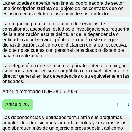
Las entidades deberán remitir a su coordinadora de sector
una descripción sucinta del objeto de los contratos que en
estas materias celebren, así como de sus productos.
La erogación para la contratación de servicios de
consultorías, asesorías, estudios e investigaciones, requerirá
de la autorización escrita del titular de la dependencia o
entidad, o aquel servidor público en quién éste delegue
dicha atribución, así como del dictamen del área respectiva,
de que no se cuenta con personal capacitado o disponible
para su realización.
La delegación a que se refiere el párrafo anterior, en ningún
caso podrá recaer en servidor público con nivel inferior al de
director general en las dependencias o su equivalente en las
entidades.
Artículo reformado DOF 28-05-2009
Artículo 20.-
↑
↓
Las dependencias y entidades formularán sus programas
anuales de adquisiciones, arrendamientos y servicios, y los
que abarquen más de un ejercicio presupuestal, así como