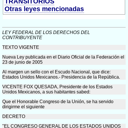
TRANSITORIOS
Otras leyes mencionadas
LEY FEDERAL DE LOS DERECHOS DEL
CONTRIBUYENTE
TEXTO VIGENTE
Nueva Ley publicada en el Diario Oficial de la Federación el
23 de junio de 2005
Al margen un sello con el Escudo Nacional, que dice:
Estados Unidos Mexicanos.- Presidencia de la República.
VICENTE FOX QUESADA, Presidente de los Estados
Unidos Mexicanos, a sus habitantes sabed:
Que el Honorable Congreso de la Unión, se ha servido
dirigirme el siguiente
DECRETO
"EL CONGRESO GENERAL DE LOS ESTADOS UNIDOS