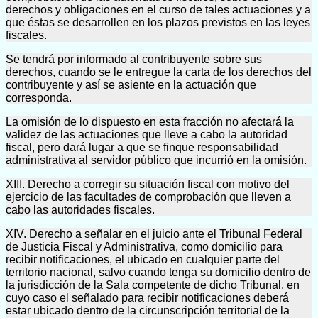
derechos y obligaciones en el curso de tales actuaciones y a
que éstas se desarrollen en los plazos previstos en las leyes
fiscales.
Se tendrá por informado al contribuyente sobre sus
derechos, cuando se le entregue la carta de los derechos del
contribuyente y así se asiente en la actuación que
corresponda.
La omisión de lo dispuesto en esta fracción no afectará la
validez de las actuaciones que lleve a cabo la autoridad
fiscal, pero dará lugar a que se finque responsabilidad
administrativa al servidor público que incurrió en la omisión.
XIII. Derecho a corregir su situación fiscal con motivo del
ejercicio de las facultades de comprobación que lleven a
cabo las autoridades fiscales.
XIV. Derecho a señalar en el juicio ante el Tribunal Federal
de Justicia Fiscal y Administrativa, como domicilio para
recibir notificaciones, el ubicado en cualquier parte del
territorio nacional, salvo cuando tenga su domicilio dentro de
la jurisdicción de la Sala competente de dicho Tribunal, en
cuyo caso el señalado para recibir notificaciones deberá
estar ubicado dentro de la circunscripción territorial de la