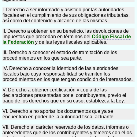
I. Derecho a ser informado y asistido por las autoridades
fiscales en el cumplimiento de sus obligaciones tributarias,
así como del contenido y alcance de las mismas.
II. Derecho a obtener, en su beneficio, las devoluciones de
impuestos que procedan en términos del
Código Fiscal de
la Federación
y de las leyes fiscales aplicables.
III. Derecho a conocer el estado de tramitación de los
procedimientos en los que sea parte.
IV. Derecho a conocer la identidad de las autoridades
fiscales bajo cuya responsabilidad se tramiten los
procedimientos en los que tengan condición de interesados.
V. Derecho a obtener certificación y copia de las
declaraciones presentadas por el contribuyente, previo el
pago de los derechos que en su caso, establezca la Ley.
VI. Derecho a no aportar los documentos que ya se
encuentran en poder de la autoridad fiscal actuante.
VII. Derecho al carácter reservado de los datos, informes o
antecedentes que de los contribuyentes y terceros con ellos