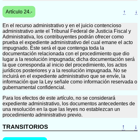
Artículo 24.-
↑
↓
En el recurso administrativo y en el juicio contencioso
administrativo ante el Tribunal Federal de Justicia Fiscal y
Administrativa, los contribuyentes podrán ofrecer como
prueba el expediente administrativo del cual emane el acto
impugnado. Éste será el que contenga toda la
documentación relacionada con el procedimiento que dio
lugar a la resolución impugnada; dicha documentación será
la que corresponda al inicio del procedimiento, los actos
jurídicos posteriores y a la resolución impugnada. No se
incluirá en el expediente administrativo que se envíe, la
información que la Ley señale como información reservada o
gubernamental confidencial.
Para los efectos de este artículo, no se considerará
expediente administrativo, los documentos antecedentes de
una resolución en la que las leyes no establezcan un
procedimiento administrativo previo.
TRANSITORIOS
↑
↓