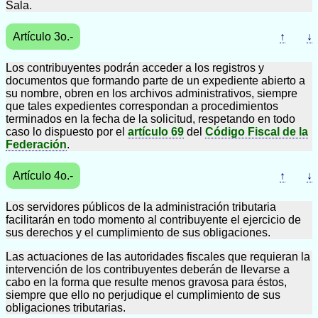
Sala.
Artículo 3o.-
↑
↓
Los contribuyentes podrán acceder a los registros y
documentos que formando parte de un expediente abierto a
su nombre, obren en los archivos administrativos, siempre
que tales expedientes correspondan a procedimientos
terminados en la fecha de la solicitud, respetando en todo
caso lo dispuesto por el
artículo 69
del
Código Fiscal de la
Federación
.
Artículo 4o.-
↑
↓
Los servidores públicos de la administración tributaria
facilitarán en todo momento al contribuyente el ejercicio de
sus derechos y el cumplimiento de sus obligaciones.
Las actuaciones de las autoridades fiscales que requieran la
intervención de los contribuyentes deberán de llevarse a
cabo en la forma que resulte menos gravosa para éstos,
siempre que ello no perjudique el cumplimiento de sus
obligaciones tributarias.