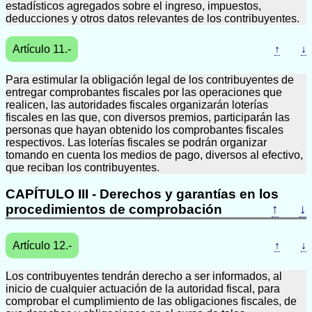
estadísticos agregados sobre el ingreso, impuestos,
deducciones y otros datos relevantes de los contribuyentes.
Artículo 11.-
↑
↓
Para estimular la obligación legal de los contribuyentes de
entregar comprobantes fiscales por las operaciones que
realicen, las autoridades fiscales organizarán loterías
fiscales en las que, con diversos premios, participarán las
personas que hayan obtenido los comprobantes fiscales
respectivos. Las loterías fiscales se podrán organizar
tomando en cuenta los medios de pago, diversos al efectivo,
que reciban los contribuyentes.
CAPÍTULO III - Derechos y garantías en los
procedimientos de comprobación
↑
↓
Artículo 12.-
↑
↓
Los contribuyentes tendrán derecho a ser informados, al
inicio de cualquier actuación de la autoridad fiscal, para
comprobar el cumplimiento de las obligaciones fiscales, de