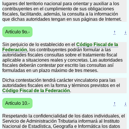
lugares del territorio nacional para orientar y auxiliar a los
contribuyentes en el cumplimiento de sus obligaciones
fiscales, facilitando, además, la consulta a la información
que dichas autoridades tengan en sus páginas de Internet.
Artículo 9o.-
↑
↓
Sin perjuicio de lo establecido en el
Código Fiscal de la
Federación
, los contribuyentes podrán formular a las
autoridades fiscales consultas sobre el tratamiento fiscal
aplicable a situaciones reales y concretas. Las autoridades
fiscales deberán contestar por escrito las consultas así
formuladas en un plazo máximo de tres meses.
Dicha contestación tendrá carácter vinculatorio para las
autoridades fiscales en la forma y términos previstos en el
Código Fiscal de la Federación
.
Artículo 10.-
↑
↓
Respetando la confidencialidad de los datos individuales, el
Servicio de Administración Tributaria informará al Instituto
Nacional de Estadística, Geografía e Informática los datos