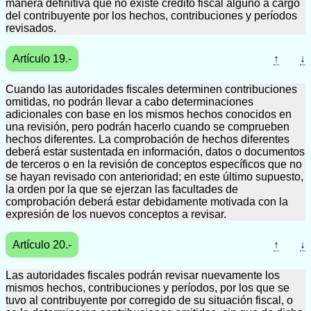
manera definitiva que no existe crédito fiscal alguno a cargo
del contribuyente por los hechos, contribuciones y períodos
revisados.
Artículo 19.-
↑
↓
Cuando las autoridades fiscales determinen contribuciones
omitidas, no podrán llevar a cabo determinaciones
adicionales con base en los mismos hechos conocidos en
una revisión, pero podrán hacerlo cuando se comprueben
hechos diferentes. La comprobación de hechos diferentes
deberá estar sustentada en información, datos o documentos
de terceros o en la revisión de conceptos específicos que no
se hayan revisado con anterioridad; en este último supuesto,
la orden por la que se ejerzan las facultades de
comprobación deberá estar debidamente motivada con la
expresión de los nuevos conceptos a revisar.
Artículo 20.-
↑
↓
Las autoridades fiscales podrán revisar nuevamente los
mismos hechos, contribuciones y períodos, por los que se
tuvo al contribuyente por corregido de su situación fiscal, o