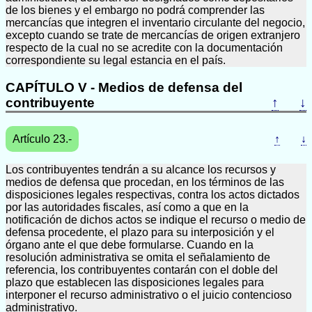
de los bienes y el embargo no podrá comprender las
mercancías que integren el inventario circulante del negocio,
excepto cuando se trate de mercancías de origen extranjero
respecto de la cual no se acredite con la documentación
correspondiente su legal estancia en el país.
CAPÍTULO V - Medios de defensa del
contribuyente
↑
↓
Artículo 23.-
↑
↓
Los contribuyentes tendrán a su alcance los recursos y
medios de defensa que procedan, en los términos de las
disposiciones legales respectivas, contra los actos dictados
por las autoridades fiscales, así como a que en la
notificación de dichos actos se indique el recurso o medio de
defensa procedente, el plazo para su interposición y el
órgano ante el que debe formularse. Cuando en la
resolución administrativa se omita el señalamiento de
referencia, los contribuyentes contarán con el doble del
plazo que establecen las disposiciones legales para
interponer el recurso administrativo o el juicio contencioso
administrativo.