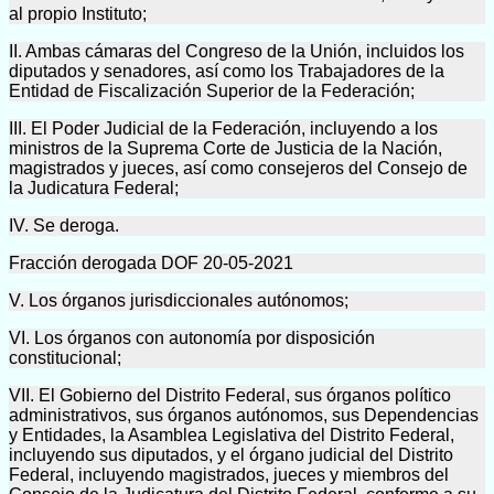
al propio Instituto;
II. Ambas cámaras del Congreso de la Unión, incluidos los
diputados y senadores, así como los Trabajadores de la
Entidad de Fiscalización Superior de la Federación;
III. El Poder Judicial de la Federación, incluyendo a los
ministros de la Suprema Corte de Justicia de la Nación,
magistrados y jueces, así como consejeros del Consejo de
la Judicatura Federal;
IV. Se deroga.
Fracción derogada DOF 20-05-2021
V. Los órganos jurisdiccionales autónomos;
VI. Los órganos con autonomía por disposición
constitucional;
VII. El Gobierno del Distrito Federal, sus órganos político
administrativos, sus órganos autónomos, sus Dependencias
y Entidades, la Asamblea Legislativa del Distrito Federal,
incluyendo sus diputados, y el órgano judicial del Distrito
Federal, incluyendo magistrados, jueces y miembros del