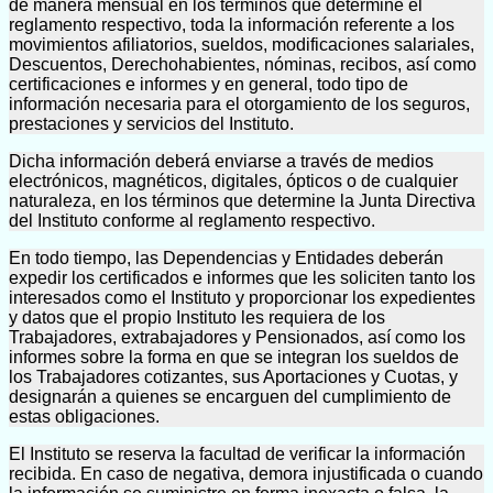
de manera mensual en los términos que determine el
reglamento respectivo, toda la información referente a los
movimientos afiliatorios, sueldos, modificaciones salariales,
Descuentos, Derechohabientes, nóminas, recibos, así como
certificaciones e informes y en general, todo tipo de
información necesaria para el otorgamiento de los seguros,
prestaciones y servicios del Instituto.
Dicha información deberá enviarse a través de medios
electrónicos, magnéticos, digitales, ópticos o de cualquier
naturaleza, en los términos que determine la Junta Directiva
del Instituto conforme al reglamento respectivo.
En todo tiempo, las Dependencias y Entidades deberán
expedir los certificados e informes que les soliciten tanto los
interesados como el Instituto y proporcionar los expedientes
y datos que el propio Instituto les requiera de los
Trabajadores, extrabajadores y Pensionados, así como los
informes sobre la forma en que se integran los sueldos de
los Trabajadores cotizantes, sus Aportaciones y Cuotas, y
designarán a quienes se encarguen del cumplimiento de
estas obligaciones.
El Instituto se reserva la facultad de verificar la información
recibida. En caso de negativa, demora injustificada o cuando