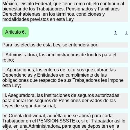
México, Distrito Federal, que tiene como objeto contribuir al
bienestar de los Trabajadores, Pensionados y Familiares
Derechohabientes, en los términos, condiciones y
modalidades previstos en esta Ley.
Artículo 6.
↑
↓
Para los efectos de esta Ley, se entenderá por:
I. Administradora, las administradoras de fondos para el
retiro;
II. Aportaciones, los enteros de recursos que cubran las
Dependencias y Entidades en cumplimiento de las
obligaciones que respecto de sus Trabajadores les impone
esta Ley;
III. Aseguradora, las instituciones de seguros autorizadas
para operar los seguros de Pensiones derivados de las
leyes de seguridad social;
IV. Cuenta Individual, aquélla que se abrirá para cada
Trabajador en el PENSIONISSSTE o, si el Trabajador así lo
elije, en una Administradora, para que se depositen en la