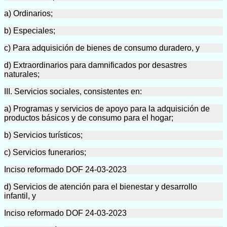
a) Ordinarios;
b) Especiales;
c) Para adquisición de bienes de consumo duradero, y
d) Extraordinarios para damnificados por desastres
naturales;
III. Servicios sociales, consistentes en:
a) Programas y servicios de apoyo para la adquisición de
productos básicos y de consumo para el hogar;
b) Servicios turísticos;
c) Servicios funerarios;
Inciso reformado DOF 24-03-2023
d) Servicios de atención para el bienestar y desarrollo
infantil, y
Inciso reformado DOF 24-03-2023