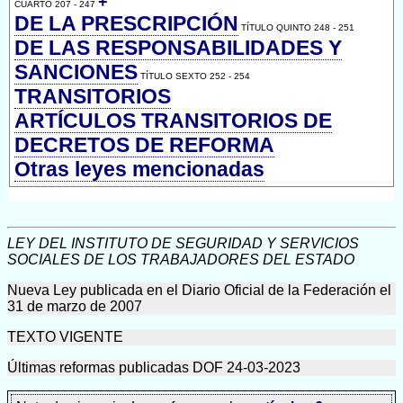
+
CUARTO 207 - 247
DE LA PRESCRIPCIÓN
TÍTULO QUINTO 248 - 251
DE LAS RESPONSABILIDADES Y
SANCIONES
TÍTULO SEXTO 252 - 254
TRANSITORIOS
ARTÍCULOS TRANSITORIOS DE
DECRETOS DE REFORMA
Otras leyes mencionadas
LEY DEL INSTITUTO DE SEGURIDAD Y SERVICIOS
SOCIALES DE LOS TRABAJADORES DEL ESTADO
Nueva Ley publicada en el Diario Oficial de la Federación el
31 de marzo de 2007
TEXTO VIGENTE
Últimas reformas publicadas DOF 24-03-2023