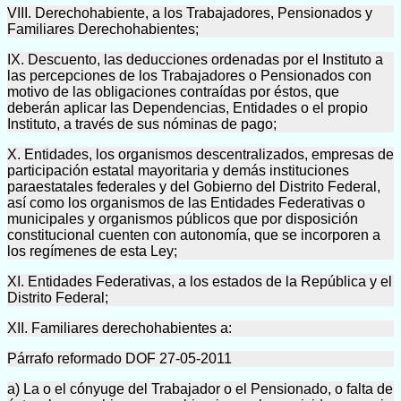
VIII. Derechohabiente, a los Trabajadores, Pensionados y
Familiares Derechohabientes;
IX. Descuento, las deducciones ordenadas por el Instituto a
las percepciones de los Trabajadores o Pensionados con
motivo de las obligaciones contraídas por éstos, que
deberán aplicar las Dependencias, Entidades o el propio
Instituto, a través de sus nóminas de pago;
X. Entidades, los organismos descentralizados, empresas de
participación estatal mayoritaria y demás instituciones
paraestatales federales y del Gobierno del Distrito Federal,
así como los organismos de las Entidades Federativas o
municipales y organismos públicos que por disposición
constitucional cuenten con autonomía, que se incorporen a
los regímenes de esta Ley;
XI. Entidades Federativas, a los estados de la República y el
Distrito Federal;
XII. Familiares derechohabientes a:
Párrafo reformado DOF 27-05-2011
a) La o el cónyuge del Trabajador o el Pensionado, o falta de