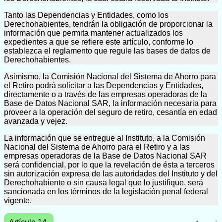
Tanto las Dependencias y Entidades, como los
Derechohabientes, tendrán la obligación de proporcionar la
información que permita mantener actualizados los
expedientes a que se refiere este artículo, conforme lo
establezca el reglamento que regule las bases de datos de
Derechohabientes.
Asimismo, la Comisión Nacional del Sistema de Ahorro para
el Retiro podrá solicitar a las Dependencias y Entidades,
directamente o a través de las empresas operadoras de la
Base de Datos Nacional SAR, la información necesaria para
proveer a la operación del seguro de retiro, cesantía en edad
avanzada y vejez.
La información que se entregue al Instituto, a la Comisión
Nacional del Sistema de Ahorro para el Retiro y a las
empresas operadoras de la Base de Datos Nacional SAR
será confidencial, por lo que la revelación de ésta a terceros
sin autorización expresa de las autoridades del Instituto y del
Derechohabiente o sin causa legal que lo justifique, será
sancionada en los términos de la legislación penal federal
vigente.