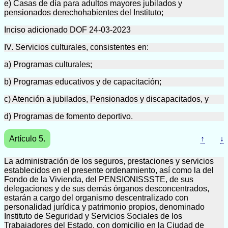
e) Casas de día para adultos mayores jubilados y
pensionados derechohabientes del Instituto;
Inciso adicionado DOF 24-03-2023
IV. Servicios culturales, consistentes en:
a) Programas culturales;
b) Programas educativos y de capacitación;
c) Atención a jubilados, Pensionados y discapacitados, y
d) Programas de fomento deportivo.
Artículo 5.
↑
↓
La administración de los seguros, prestaciones y servicios
establecidos en el presente ordenamiento, así como la del
Fondo de la Vivienda, del PENSIONISSSTE, de sus
delegaciones y de sus demás órganos desconcentrados,
estarán a cargo del organismo descentralizado con
personalidad jurídica y patrimonio propios, denominado
Instituto de Seguridad y Servicios Sociales de los
Trabajadores del Estado, con domicilio en la Ciudad de