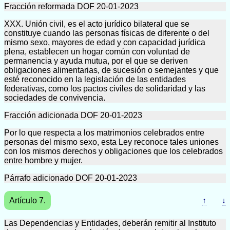
Fracción reformada DOF 20-01-2023
XXX. Unión civil, es el acto jurídico bilateral que se
constituye cuando las personas físicas de diferente o del
mismo sexo, mayores de edad y con capacidad jurídica
plena, establecen un hogar común con voluntad de
permanencia y ayuda mutua, por el que se deriven
obligaciones alimentarias, de sucesión o semejantes y que
esté reconocido en la legislación de las entidades
federativas, como los pactos civiles de solidaridad y las
sociedades de convivencia.
Fracción adicionada DOF 20-01-2023
Por lo que respecta a los matrimonios celebrados entre
personas del mismo sexo, esta Ley reconoce tales uniones
con los mismos derechos y obligaciones que los celebrados
entre hombre y mujer.
Párrafo adicionado DOF 20-01-2023
Artículo 7.
↑
↓
Las Dependencias y Entidades, deberán remitir al Instituto