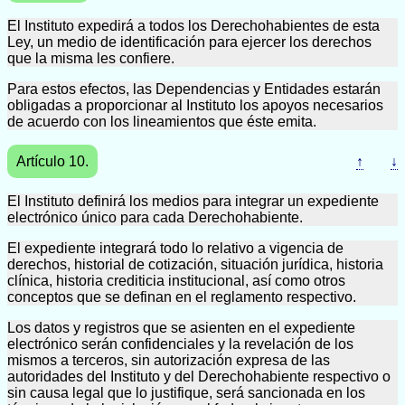
El Instituto expedirá a todos los Derechohabientes de esta
Ley, un medio de identificación para ejercer los derechos
que la misma les confiere.
Para estos efectos, las Dependencias y Entidades estarán
obligadas a proporcionar al Instituto los apoyos necesarios
de acuerdo con los lineamientos que éste emita.
Artículo 10.
↑
↓
El Instituto definirá los medios para integrar un expediente
electrónico único para cada Derechohabiente.
El expediente integrará todo lo relativo a vigencia de
derechos, historial de cotización, situación jurídica, historia
clínica, historia crediticia institucional, así como otros
conceptos que se definan en el reglamento respectivo.
Los datos y registros que se asienten en el expediente
electrónico serán confidenciales y la revelación de los
mismos a terceros, sin autorización expresa de las
autoridades del Instituto y del Derechohabiente respectivo o
sin causa legal que lo justifique, será sancionada en los