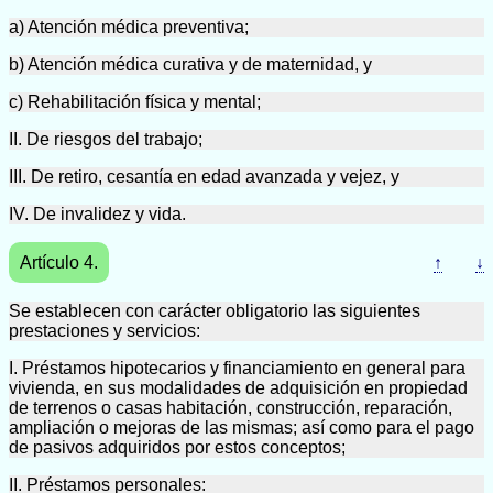
a) Atención médica preventiva;
b) Atención médica curativa y de maternidad, y
c) Rehabilitación física y mental;
II. De riesgos del trabajo;
III. De retiro, cesantía en edad avanzada y vejez, y
IV. De invalidez y vida.
Artículo 4.
↑
↓
Se establecen con carácter obligatorio las siguientes
prestaciones y servicios:
I. Préstamos hipotecarios y financiamiento en general para
vivienda, en sus modalidades de adquisición en propiedad
de terrenos o casas habitación, construcción, reparación,
ampliación o mejoras de las mismas; así como para el pago
de pasivos adquiridos por estos conceptos;
II. Préstamos personales: