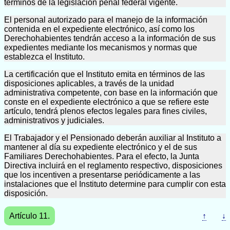
términos de la legislación penal federal vigente.
El personal autorizado para el manejo de la información
contenida en el expediente electrónico, así como los
Derechohabientes tendrán acceso a la información de sus
expedientes mediante los mecanismos y normas que
establezca el Instituto.
La certificación que el Instituto emita en términos de las
disposiciones aplicables, a través de la unidad
administrativa competente, con base en la información que
conste en el expediente electrónico a que se refiere este
artículo, tendrá plenos efectos legales para fines civiles,
administrativos y judiciales.
El Trabajador y el Pensionado deberán auxiliar al Instituto a
mantener al día su expediente electrónico y el de sus
Familiares Derechohabientes. Para el efecto, la Junta
Directiva incluirá en el reglamento respectivo, disposiciones
que los incentiven a presentarse periódicamente a las
instalaciones que el Instituto determine para cumplir con esta
disposición.
Artículo 11.
↑
↓