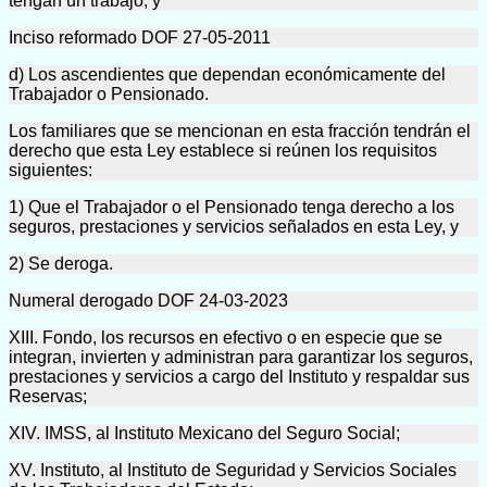
tengan un trabajo, y
Inciso reformado DOF 27-05-2011
d) Los ascendientes que dependan económicamente del
Trabajador o Pensionado.
Los familiares que se mencionan en esta fracción tendrán el
derecho que esta Ley establece si reúnen los requisitos
siguientes:
1) Que el Trabajador o el Pensionado tenga derecho a los
seguros, prestaciones y servicios señalados en esta Ley, y
2) Se deroga.
Numeral derogado DOF 24-03-2023
XIII. Fondo, los recursos en efectivo o en especie que se
integran, invierten y administran para garantizar los seguros,
prestaciones y servicios a cargo del Instituto y respaldar sus
Reservas;
XIV. IMSS, al Instituto Mexicano del Seguro Social;
XV. Instituto, al Instituto de Seguridad y Servicios Sociales