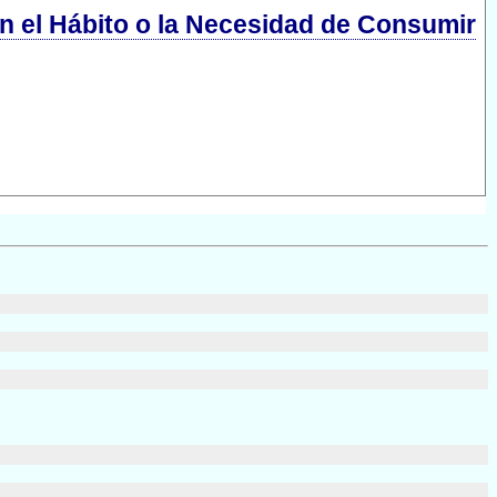
en el Hábito o la Necesidad de Consumir