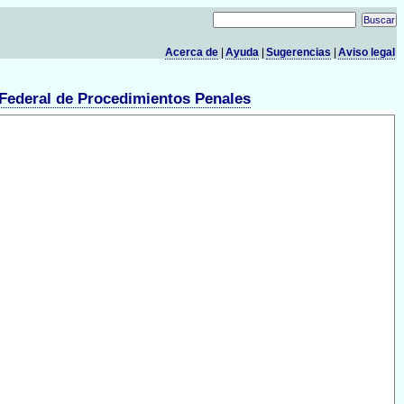
Acerca de
|
Ayuda
|
Sugerencias
|
Aviso legal
Federal de Procedimientos Penales