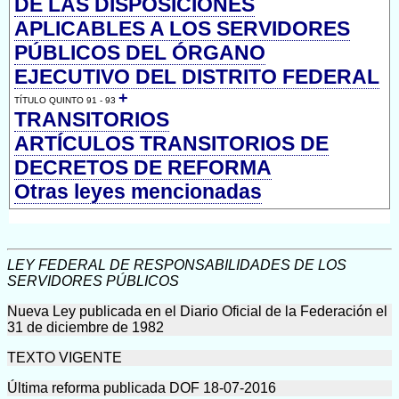
DE LAS DISPOSICIONES
APLICABLES A LOS SERVIDORES
PÚBLICOS DEL ÓRGANO
EJECUTIVO DEL DISTRITO FEDERAL
+
TÍTULO QUINTO 91 - 93
TRANSITORIOS
ARTÍCULOS TRANSITORIOS DE
DECRETOS DE REFORMA
Otras leyes mencionadas
LEY FEDERAL DE RESPONSABILIDADES DE LOS
SERVIDORES PÚBLICOS
Nueva Ley publicada en el Diario Oficial de la Federación el
31 de diciembre de 1982
TEXTO VIGENTE
Última reforma publicada DOF 18-07-2016