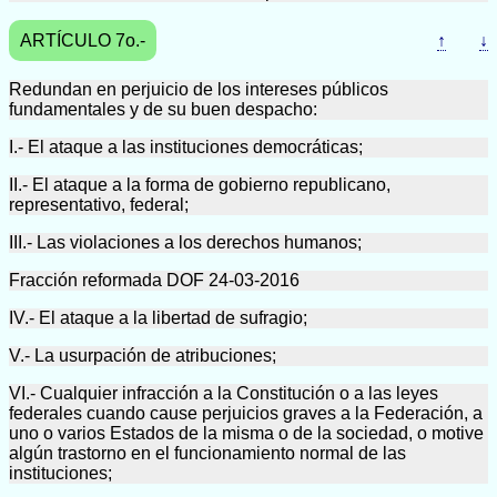
ARTÍCULO 7o.-
↑
↓
Redundan en perjuicio de los intereses públicos
fundamentales y de su buen despacho:
I.- El ataque a las instituciones democráticas;
II.- El ataque a la forma de gobierno republicano,
representativo, federal;
III.- Las violaciones a los derechos humanos;
Fracción reformada DOF 24-03-2016
IV.- El ataque a la libertad de sufragio;
V.- La usurpación de atribuciones;
VI.- Cualquier infracción a la Constitución o a las leyes
federales cuando cause perjuicios graves a la Federación, a
uno o varios Estados de la misma o de la sociedad, o motive
algún trastorno en el funcionamiento normal de las
instituciones;