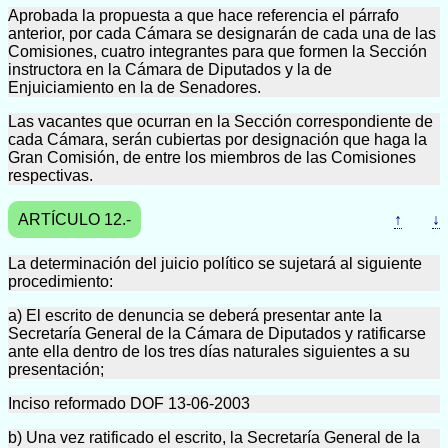
Aprobada la propuesta a que hace referencia el párrafo
anterior, por cada Cámara se designarán de cada una de las
Comisiones, cuatro integrantes para que formen la Sección
instructora en la Cámara de Diputados y la de
Enjuiciamiento en la de Senadores.
Las vacantes que ocurran en la Sección correspondiente de
cada Cámara, serán cubiertas por designación que haga la
Gran Comisión, de entre los miembros de las Comisiones
respectivas.
ARTÍCULO 12.-
↑
↓
La determinación del juicio político se sujetará al siguiente
procedimiento:
a) El escrito de denuncia se deberá presentar ante la
Secretaría General de la Cámara de Diputados y ratificarse
ante ella dentro de los tres días naturales siguientes a su
presentación;
Inciso reformado DOF 13-06-2003
b) Una vez ratificado el escrito, la Secretaría General de la