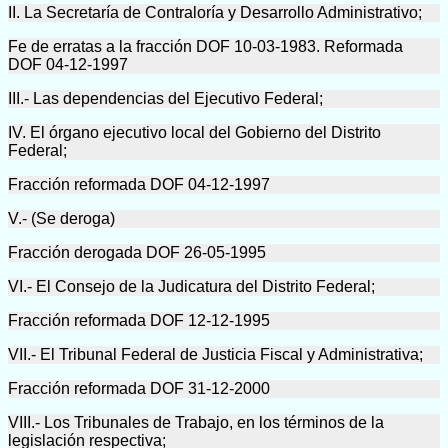
II. La Secretaría de Contraloría y Desarrollo Administrativo;
Fe de erratas a la fracción DOF 10-03-1983. Reformada
DOF 04-12-1997
III.- Las dependencias del Ejecutivo Federal;
IV. El órgano ejecutivo local del Gobierno del Distrito
Federal;
Fracción reformada DOF 04-12-1997
V.- (Se deroga)
Fracción derogada DOF 26-05-1995
VI.- El Consejo de la Judicatura del Distrito Federal;
Fracción reformada DOF 12-12-1995
VII.- El Tribunal Federal de Justicia Fiscal y Administrativa;
Fracción reformada DOF 31-12-2000
VIII.- Los Tribunales de Trabajo, en los términos de la
legislación respectiva;