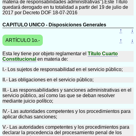
materia de responsabilidades administrativas").Este Título
quedará derogado en tu totalidad a partir del 19 de julio de
2017 por Decreto DOF 18-07-2016
CAPITULO UNICO - Disposiciones Generales
↑
↓
ARTÍCULO 1o.-
↑
↓
Esta ley tiene por objeto reglamentar el
Título Cuarto
Constitucional
en materia de:
I.- Los sujetos de responsabilidad en el servicio público;
II.- Las obligaciones en el servicio público;
III.- Las responsabilidades y sanciones administrativas en el
servicio público, así como las que se deban resolver
mediante juicio político;
IV.- Las autoridades competentes y los procedimientos para
aplicar dichas sanciones;
V.- Las autoridades competentes y los procedimientos para
declarar la procedencia del procesamiento penal de los