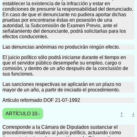
establecer la existencia de la infracción y estar en
condiciones de presumir la responsabilidad del denunciado.
En caso de que el denunciante no pudiera aportar dichas
pruebas por encontrarse éstas en posesión de una
autoridad, la Subcomisión de Examen Previo, ante el
señalamiento del denunciante, podrá solicitarlas para los
efectos conducentes.
Las denuncias anónimas no producirán ningún efecto.
El juicio político sólo podrá iniciarse durante el tiempo en
que el servidor público desempeñe su empleo, cargo o
comisión, y dentro de un año después de la conclusión de
sus funciones.
Las sanciones respectivas se aplicarán en un plazo no
mayor de un año, a partir de iniciado el procedimiento.
Artículo reformado DOF 21-07-1992
ARTÍCULO 10.-
↑
↓
Corresponde a la Cámara de Diputados sustanciar el
procedimiento relativo al juicio político, actuando como