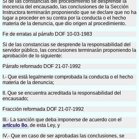
Si de las constancias del procedimiento se desprende la
inocencia del encausado, las conclusiones de la Sección
Instructora terminarán proponiendo que se declare que no ha
lugar a proceder en su contra por la conducta o el hecho
materia de la denuncia, que dio origen al procedimiento.
Fe de erratas al párrafo DOF 10-03-1983
Si de las constancias se desprende la responsabilidad del
servidor público, las conclusiones terminarán proponiendo la
aprobación de lo siguiente:
Párrafo reformado DOF 21-07-1992
I.- Que está legalmente comprobada la conducta o el hecho
materia de la denuncia;
II. Que se encuentra acreditada la responsabilidad del
encausado;
Fracción reformada DOF 21-07-1992
III.- La sanción que deba imponerse de acuerdo con el
artículo 8o.
de esta Ley, y
IV.- Que en caso de ser aprobadas las conclusiones, se