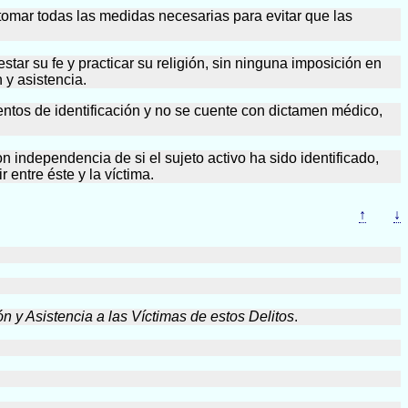
 tomar todas las medidas necesarias para evitar que las
estar su fe y practicar su religión, sin ninguna imposición en
 y asistencia.
ntos de identificación y no se cuente con dictamen médico,
on independencia de si el sujeto activo ha sido identificado,
entre éste y la víctima.
↑
↓
n y Asistencia a las Víctimas de estos Delitos
.