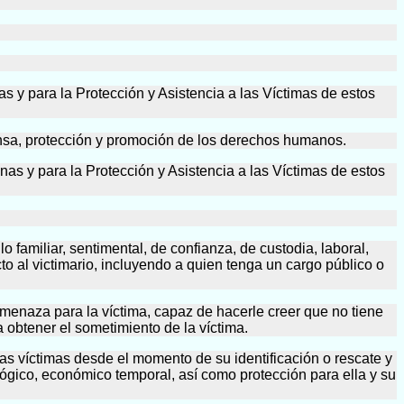
as y para la Protección y Asistencia a las Víctimas de estos
sa, protección y promoción de los derechos humanos.
as y para la Protección y Asistencia a las Víctimas de estos
 familiar, sentimental, de confianza, de custodia, laboral,
to al victimario, incluyendo a quien tenga un cargo público o
 amenaza para la víctima, capaz de hacerle creer que no tiene
a obtener el sometimiento de la víctima.
las víctimas desde el momento de su identificación o rescate y
lógico, económico temporal, así como protección para ella y su