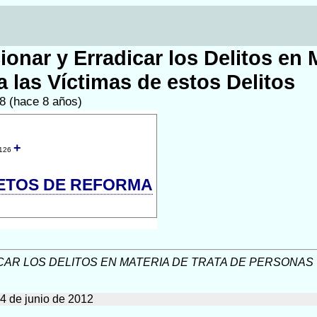
ionar y Erradicar los Delitos en 
a las Víctimas de estos Delitos
18 (hace 8 años)
+
126
ETOS DE REFORMA
AR LOS DELITOS EN MATERIA DE TRATA DE PERSONAS Y
14 de junio de 2012