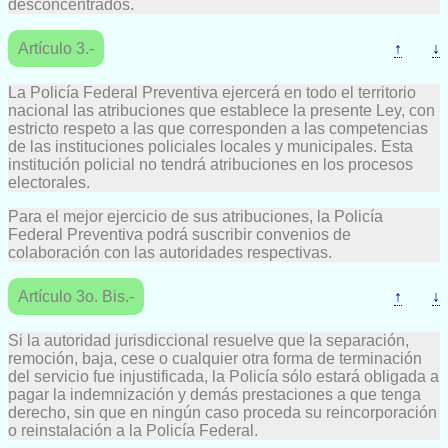
desconcentrados.
Artículo 3.-
↑
↓
La Policía Federal Preventiva ejercerá en todo el territorio
nacional las atribuciones que establece la presente Ley, con
estricto respeto a las que corresponden a las competencias
de las instituciones policiales locales y municipales. Esta
institución policial no tendrá atribuciones en los procesos
electorales.
Para el mejor ejercicio de sus atribuciones, la Policía
Federal Preventiva podrá suscribir convenios de
colaboración con las autoridades respectivas.
Artículo 3o. Bis.-
↑
↓
Si la autoridad jurisdiccional resuelve que la separación,
remoción, baja, cese o cualquier otra forma de terminación
del servicio fue injustificada, la Policía sólo estará obligada a
pagar la indemnización y demás prestaciones a que tenga
derecho, sin que en ningún caso proceda su reincorporación
o reinstalación a la Policía Federal.