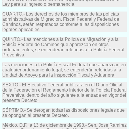
Ley para su ingreso o permanencia.
CUARTO.- Los derechos de los miembros de las policías
administrativas de Migración, Fiscal Federal y Federal de
Caminos, serán respetados conforme a las disposiciones
legales aplicables.
QUINTO.- Las menciones a la Policía de Migración y a la
Policía Federal de Caminos que aparezcan en otros
ordenamientos, se entenderán referidas a la Policía Federal
Preventiva.
Las menciones a la Policía Fiscal Federal que aparezcan en
cualquier ordenamiento legal, se entenderán referidas a la
Unidad de Apoyo para la Inspección Fiscal y Aduanera.
SEXTO.- El Ejecutivo Federal publicará en el Diario Oficial
de la Federación el Reglamento Interior de la Policía Federal
Preventiva, dentro del año siguiente a la entrada en vigor del
presente Decreto.
SÉPTIMO.- Se derogan todas las disposiciones legales que
se opongan al presente Decreto.
México, D.F., a 13 de diciembre de 1998.- Sen. José Ramírez