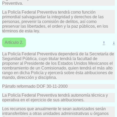
Preventiva.
La Policía Federal Preventiva tendrá como función
primordial salvaguardar la integridad y derechos de las
personas, prevenir la comisión de delitos, así como
preservar las libertades, el orden y la paz públicos, en los
términos de esta ley.
Artículo 2.
↑
↓
La Policía Federal Preventiva dependerá de la Secretaría de
Seguridad Pública, cuyo titular tendrá la facultad de
proponer al Presidente de los Estados Unidos Mexicanos el
nombramiento de un Comisionado, quien tendrá el más alto
rango en dicha Policía y ejercerá sobre ésta atribuciones de
mando, dirección y disciplina.
Párrafo reformado DOF 30-11-2000
La Policía Federal Preventiva tendrá autonomía técnica y
operativa en el ejercicio de sus atribuciones.
Los recursos que anualmente le sean autorizados serán
intransferibles a otras unidades administrativas u órganos