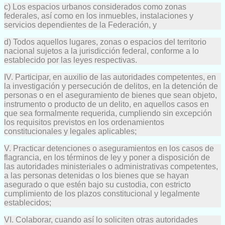
c) Los espacios urbanos considerados como zonas
federales, así como en los inmuebles, instalaciones y
servicios dependientes de la Federación, y
d) Todos aquellos lugares, zonas o espacios del territorio
nacional sujetos a la jurisdicción federal, conforme a lo
establecido por las leyes respectivas.
IV. Participar, en auxilio de las autoridades competentes, en
la investigación y persecución de delitos, en la detención de
personas o en el aseguramiento de bienes que sean objeto,
instrumento o producto de un delito, en aquellos casos en
que sea formalmente requerida, cumpliendo sin excepción
los requisitos previstos en los ordenamientos
constitucionales y legales aplicables;
V. Practicar detenciones o aseguramientos en los casos de
flagrancia, en los términos de ley y poner a disposición de
las autoridades ministeriales o administrativas competentes,
a las personas detenidas o los bienes que se hayan
asegurado o que estén bajo su custodia, con estricto
cumplimiento de los plazos constitucional y legalmente
establecidos;
VI. Colaborar, cuando así lo soliciten otras autoridades