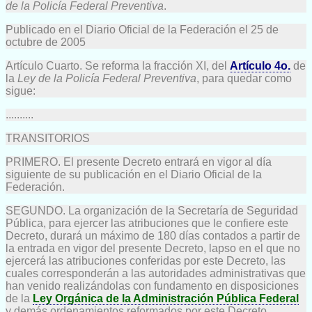
de la Policía Federal Preventiva
.
Publicado en el Diario Oficial de la Federación el 25 de
octubre de 2005
Artículo Cuarto. Se reforma la fracción XI, del
Artículo 4o.
de
la
Ley de la Policía Federal Preventiva
, para quedar como
sigue:
..........
TRANSITORIOS
PRIMERO. El presente Decreto entrará en vigor al día
siguiente de su publicación en el Diario Oficial de la
Federación.
SEGUNDO. La organización de la Secretaría de Seguridad
Pública, para ejercer las atribuciones que le confiere este
Decreto, durará un máximo de 180 días contados a partir de
la entrada en vigor del presente Decreto, lapso en el que no
ejercerá las atribuciones conferidas por este Decreto, las
cuales corresponderán a las autoridades administrativas que
han venido realizándolas con fundamento en disposiciones
de la
Ley Orgánica de la Administración Pública Federal
y demás ordenamientos reformados por este Decreto.