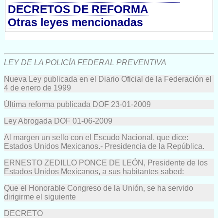
DECRETOS DE REFORMA
Otras leyes mencionadas
LEY DE LA POLICÍA FEDERAL PREVENTIVA
Nueva Ley publicada en el Diario Oficial de la Federación el
4 de enero de 1999
Última reforma publicada DOF 23-01-2009
Ley Abrogada DOF 01-06-2009
Al margen un sello con el Escudo Nacional, que dice:
Estados Unidos Mexicanos.- Presidencia de la República.
ERNESTO ZEDILLO PONCE DE LEÓN, Presidente de los
Estados Unidos Mexicanos, a sus habitantes sabed:
Que el Honorable Congreso de la Unión, se ha servido
dirigirme el siguiente
DECRETO