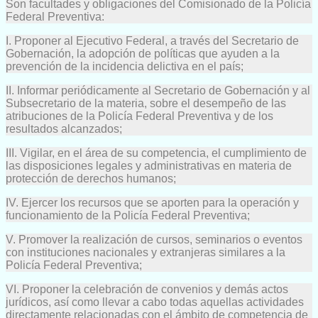
Son facultades y obligaciones del Comisionado de la Policía
Federal Preventiva:
I. Proponer al Ejecutivo Federal, a través del Secretario de
Gobernación, la adopción de políticas que ayuden a la
prevención de la incidencia delictiva en el país;
II. Informar periódicamente al Secretario de Gobernación y al
Subsecretario de la materia, sobre el desempeño de las
atribuciones de la Policía Federal Preventiva y de los
resultados alcanzados;
III. Vigilar, en el área de su competencia, el cumplimiento de
las disposiciones legales y administrativas en materia de
protección de derechos humanos;
IV. Ejercer los recursos que se aporten para la operación y
funcionamiento de la Policía Federal Preventiva;
V. Promover la realización de cursos, seminarios o eventos
con instituciones nacionales y extranjeras similares a la
Policía Federal Preventiva;
VI. Proponer la celebración de convenios y demás actos
jurídicos, así como llevar a cabo todas aquellas actividades
directamente relacionadas con el ámbito de competencia de