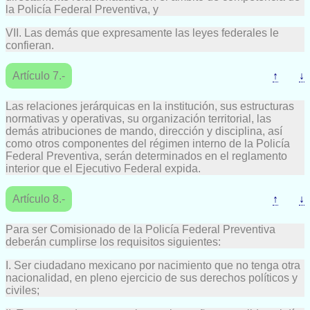
la Policía Federal Preventiva, y
VII. Las demás que expresamente las leyes federales le
confieran.
Artículo 7.-
↑
↓
Las relaciones jerárquicas en la institución, sus estructuras
normativas y operativas, su organización territorial, las
demás atribuciones de mando, dirección y disciplina, así
como otros componentes del régimen interno de la Policía
Federal Preventiva, serán determinados en el reglamento
interior que el Ejecutivo Federal expida.
Artículo 8.-
↑
↓
Para ser Comisionado de la Policía Federal Preventiva
deberán cumplirse los requisitos siguientes:
I. Ser ciudadano mexicano por nacimiento que no tenga otra
nacionalidad, en pleno ejercicio de sus derechos políticos y
civiles;