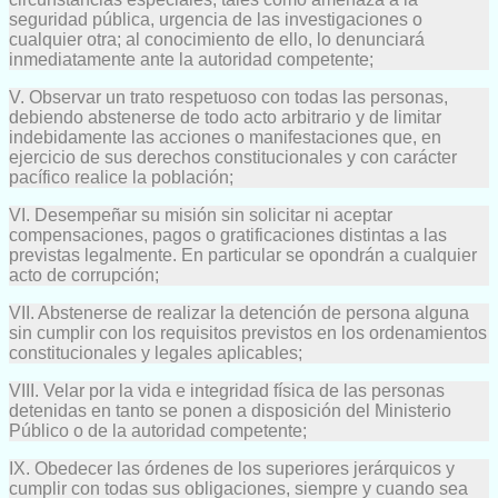
seguridad pública, urgencia de las investigaciones o
cualquier otra; al conocimiento de ello, lo denunciará
inmediatamente ante la autoridad competente;
V. Observar un trato respetuoso con todas las personas,
debiendo abstenerse de todo acto arbitrario y de limitar
indebidamente las acciones o manifestaciones que, en
ejercicio de sus derechos constitucionales y con carácter
pacífico realice la población;
VI. Desempeñar su misión sin solicitar ni aceptar
compensaciones, pagos o gratificaciones distintas a las
previstas legalmente. En particular se opondrán a cualquier
acto de corrupción;
VII. Abstenerse de realizar la detención de persona alguna
sin cumplir con los requisitos previstos en los ordenamientos
constitucionales y legales aplicables;
VIII. Velar por la vida e integridad física de las personas
detenidas en tanto se ponen a disposición del Ministerio
Público o de la autoridad competente;
IX. Obedecer las órdenes de los superiores jerárquicos y
cumplir con todas sus obligaciones, siempre y cuando sea