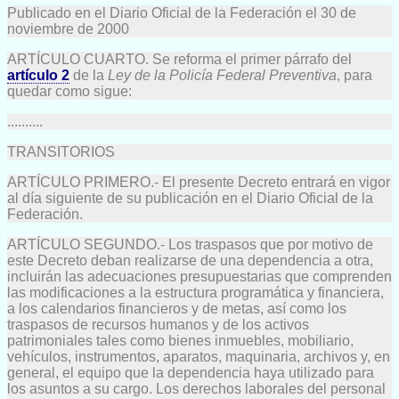
Publicado en el Diario Oficial de la Federación el 30 de
noviembre de 2000
ARTÍCULO CUARTO. Se reforma el primer párrafo del
artículo 2
de la
Ley de la Policía Federal Preventiva
, para
quedar como sigue:
..........
TRANSITORIOS
ARTÍCULO PRIMERO.- El presente Decreto entrará en vigor
al día siguiente de su publicación en el Diario Oficial de la
Federación.
ARTÍCULO SEGUNDO.- Los traspasos que por motivo de
este Decreto deban realizarse de una dependencia a otra,
incluirán las adecuaciones presupuestarias que comprenden
las modificaciones a la estructura programática y financiera,
a los calendarios financieros y de metas, así como los
traspasos de recursos humanos y de los activos
patrimoniales tales como bienes inmuebles, mobiliario,
vehículos, instrumentos, aparatos, maquinaria, archivos y, en
general, el equipo que la dependencia haya utilizado para
los asuntos a su cargo. Los derechos laborales del personal