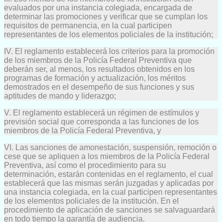
evaluados por una instancia colegiada, encargada de
determinar las promociones y verificar que se cumplan los
requisitos de permanencia, en la cual participen
representantes de los elementos policiales de la institución;
IV. El reglamento establecerá los criterios para la promoción
de los miembros de la Policía Federal Preventiva que
deberán ser, al menos, los resultados obtenidos en los
programas de formación y actualización, los méritos
demostrados en el desempeño de sus funciones y sus
aptitudes de mando y liderazgo;
V. El reglamento establecerá un régimen de estímulos y
previsión social que corresponda a las funciones de los
miembros de la Policía Federal Preventiva, y
VI. Las sanciones de amonestación, suspensión, remoción o
cese que se apliquen a los miembros de la Policía Federal
Preventiva, así como el procedimiento para su
determinación, estarán contenidas en el reglamento, el cual
establecerá que las mismas serán juzgadas y aplicadas por
una instancia colegiada, en la cual participen representantes
de los elementos policiales de la institución. En el
procedimiento de aplicación de sanciones se salvaguardará
en todo tiempo la garantía de audiencia.