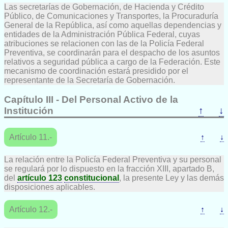
Las secretarías de Gobernación, de Hacienda y Crédito
Público, de Comunicaciones y Transportes, la Procuraduría
General de la República, así como aquellas dependencias y
entidades de la Administración Pública Federal, cuyas
atribuciones se relacionen con las de la Policía Federal
Preventiva, se coordinarán para el despacho de los asuntos
relativos a seguridad pública a cargo de la Federación. Este
mecanismo de coordinación estará presidido por el
representante de la Secretaría de Gobernación.
Capítulo III - Del Personal Activo de la
Institución
↑
↓
Artículo 11.-
↑
↓
La relación entre la Policía Federal Preventiva y su personal
se regulará por lo dispuesto en la fracción XIII, apartado B,
del
artículo 123
constitucional
, la presente Ley y las demás
disposiciones aplicables.
Artículo 12.-
↑
↓