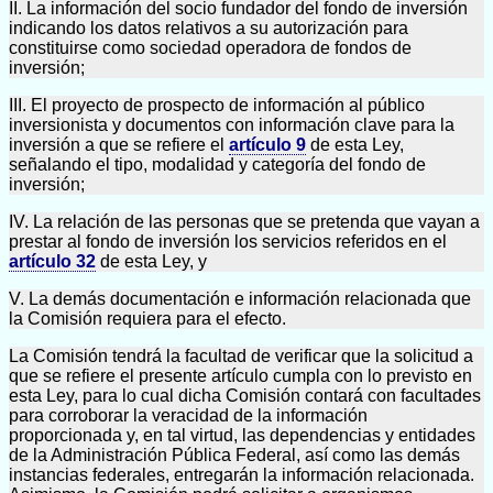
II. La información del socio fundador del fondo de inversión
indicando los datos relativos a su autorización para
constituirse como sociedad operadora de fondos de
inversión;
III. El proyecto de prospecto de información al público
inversionista y documentos con información clave para la
inversión a que se refiere el
artículo 9
de esta Ley,
señalando el tipo, modalidad y categoría del fondo de
inversión;
IV. La relación de las personas que se pretenda que vayan a
prestar al fondo de inversión los servicios referidos en el
artículo 32
de esta Ley, y
V. La demás documentación e información relacionada que
la Comisión requiera para el efecto.
La Comisión tendrá la facultad de verificar que la solicitud a
que se refiere el presente artículo cumpla con lo previsto en
esta Ley, para lo cual dicha Comisión contará con facultades
para corroborar la veracidad de la información
proporcionada y, en tal virtud, las dependencias y entidades
de la Administración Pública Federal, así como las demás
instancias federales, entregarán la información relacionada.