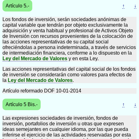
Artículo 5.-
↑
↓
Los fondos de inversión, serán sociedades anónimas de
capital variable que tendrán por objeto exclusivamente la
adquisición y venta habitual y profesional de Activos Objeto
de Inversión con recursos provenientes de la colocación de
las acciones representativas de su capital social
ofreciéndolas a persona indeterminada, a través de servicios
de intermediación financiera, conforme a lo dispuesto en la
Ley del Mercado de Valores
y en esta Ley.
Las acciones representativas del capital social de los fondos
de inversión se considerarán como valores para efectos de
la
Ley del Mercado de Valores
.
Artículo reformado DOF 10-01-2014
Artículo 5 Bis.-
↑
↓
Las expresiones sociedades de inversión, fondos de
inversión, portafolios de inversión u otras que expresen
ideas semejantes en cualquier idioma, por las que pueda
inferirse el ejercicio de las actividades reservadas por esta