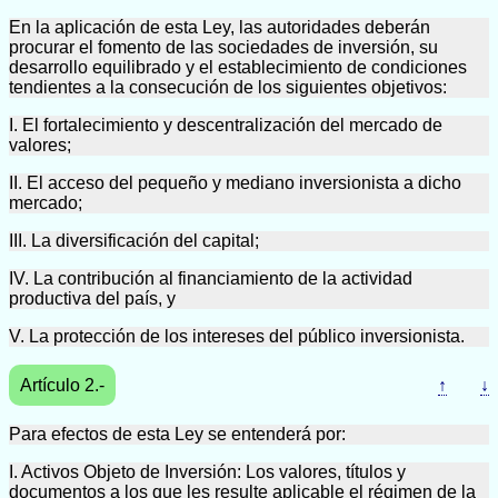
En la aplicación de esta Ley, las autoridades deberán
procurar el fomento de las sociedades de inversión, su
desarrollo equilibrado y el establecimiento de condiciones
tendientes a la consecución de los siguientes objetivos:
I. El fortalecimiento y descentralización del mercado de
valores;
II. El acceso del pequeño y mediano inversionista a dicho
mercado;
III. La diversificación del capital;
IV. La contribución al financiamiento de la actividad
productiva del país, y
V. La protección de los intereses del público inversionista.
Artículo 2.-
↑
↓
Para efectos de esta Ley se entenderá por:
I. Activos Objeto de Inversión: Los valores, títulos y
documentos a los que les resulte aplicable el régimen de la