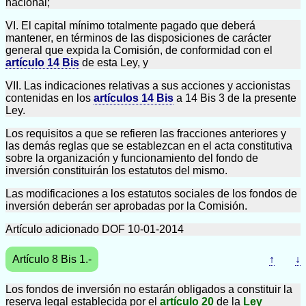
nacional;
VI. El capital mínimo totalmente pagado que deberá
mantener, en términos de las disposiciones de carácter
general que expida la Comisión, de conformidad con el
artículo 14 Bis
de esta Ley, y
VII. Las indicaciones relativas a sus acciones y accionistas
contenidas en los
artículos 14 Bis
a 14 Bis 3 de la presente
Ley.
Los requisitos a que se refieren las fracciones anteriores y
las demás reglas que se establezcan en el acta constitutiva
sobre la organización y funcionamiento del fondo de
inversión constituirán los estatutos del mismo.
Las modificaciones a los estatutos sociales de los fondos de
inversión deberán ser aprobadas por la Comisión.
Artículo adicionado DOF 10-01-2014
Artículo 8 Bis 1.-
↑
↓
Los fondos de inversión no estarán obligados a constituir la
reserva legal establecida por el
artículo 20
de la
Ley