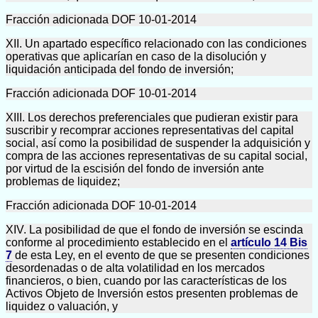
Fracción adicionada DOF 10-01-2014
XII. Un apartado específico relacionado con las condiciones
operativas que aplicarían en caso de la disolución y
liquidación anticipada del fondo de inversión;
Fracción adicionada DOF 10-01-2014
XIII. Los derechos preferenciales que pudieran existir para
suscribir y recomprar acciones representativas del capital
social, así como la posibilidad de suspender la adquisición y
compra de las acciones representativas de su capital social,
por virtud de la escisión del fondo de inversión ante
problemas de liquidez;
Fracción adicionada DOF 10-01-2014
XIV. La posibilidad de que el fondo de inversión se escinda
conforme al procedimiento establecido en el
artículo 14 Bis
7
de esta Ley, en el evento de que se presenten condiciones
desordenadas o de alta volatilidad en los mercados
financieros, o bien, cuando por las características de los
Activos Objeto de Inversión estos presenten problemas de
liquidez o valuación, y