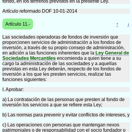
fondo, en los términos previstos en la presente Ley.
Artículo reformado DOF 10-01-2014
Artículo 11.-
↑
↓
Las sociedades operadoras de fondos de inversión que
proporcionen servicios de administración a los fondos de
inversión, a través de su propio consejo de administración,
en adición a las funciones inherentes que la
Ley General de
Sociedades Mercantiles
encomienda a quien tiene a su
cargo la administración de las sociedades y a aquellas
previstas en esta Ley deberán, respecto de los fondos de
inversión a los que les presten servicios, realizar las
funciones siguientes:
I. Aprobar:
a) La contratación de las personas que presten al fondo de
inversión los servicios a que se refiere esta Ley;
b) Las normas para prevenir y evitar conflictos de intereses, y
c) Las operaciones con personas que mantengan nexos
patrimoniales o de responsabilidad con el socio fundador o