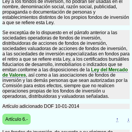
Ley a los fondos de inversión, no podrán ser usadas en el
nombre, denominación social, razón social, publicidad,
propaganda o documentación de personas y
establecimientos distintos de los propios fondos de inversión
a que se refiere esta Ley.
Se exceptúa de lo dispuesto en el párrafo anterior a las
sociedades operadoras de fondos de inversión,
distribuidoras de acciones de fondos de inversión,
sociedades valuadoras de acciones de fondos de inversión,
a las sociedades de inversión especializadas en fondos para
el retiro a que se refiere esta Ley, a los certificados bursátiles
fiduciarios de desarrollo, inmobiliarios o indizados que se
emitan conforme a las disposiciones de la
Ley del Mercado
de Valores
, así como a las asociaciones de fondos de
inversión y las demás personas que sean autorizadas por la
Comisión para estos efectos, siempre que no realicen
operaciones propias de los fondos de inversión u
operadoras, distribuidoras y valuadoras señaladas.
Artículo adicionado DOF 10-01-2014
Artículo 6.-
↑
↓