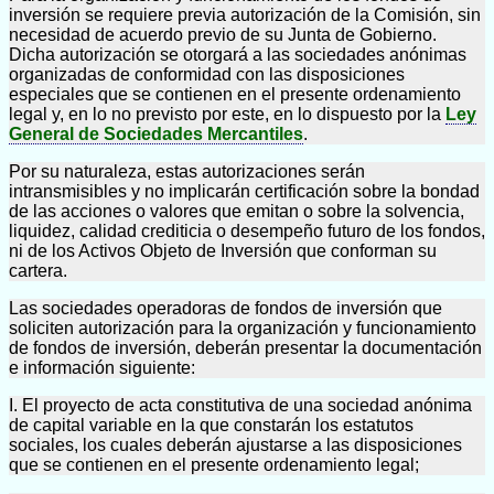
inversión se requiere previa autorización de la Comisión, sin
necesidad de acuerdo previo de su Junta de Gobierno.
Dicha autorización se otorgará a las sociedades anónimas
organizadas de conformidad con las disposiciones
especiales que se contienen en el presente ordenamiento
legal y, en lo no previsto por este, en lo dispuesto por la
Ley
General de Sociedades Mercantiles
.
Por su naturaleza, estas autorizaciones serán
intransmisibles y no implicarán certificación sobre la bondad
de las acciones o valores que emitan o sobre la solvencia,
liquidez, calidad crediticia o desempeño futuro de los fondos,
ni de los Activos Objeto de Inversión que conforman su
cartera.
Las sociedades operadoras de fondos de inversión que
soliciten autorización para la organización y funcionamiento
de fondos de inversión, deberán presentar la documentación
e información siguiente:
I. El proyecto de acta constitutiva de una sociedad anónima
de capital variable en la que constarán los estatutos
sociales, los cuales deberán ajustarse a las disposiciones
que se contienen en el presente ordenamiento legal;