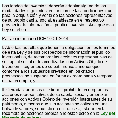
Los fondos de inversión, deberán adoptar alguna de las
modalidades siguientes, en función de las condiciones que
para la adquisición y venta de las acciones representativas
de su propio capital social, establezca en el respectivo
prospecto de información al público inversionista a que esta
Ley se refiere:
Párrafo reformado DOF 10-01-2014
I. Abiertas: aquellas que tienen la obligación, en los términos
de esta Ley y de sus prospectos de información al público
inversionista, de recomprar las acciones representativas de
su capital social o de amortizarlas con Activos Objeto de
Inversión integrantes de su patrimonio, a menos que
conforme a los supuestos previstos en los citados
prospectos, se suspenda en forma extraordinaria y temporal
dicha recompra, y
II. Cerradas: aquellas que tienen prohibido recomprar las
acciones representativas de su capital social y amortizar
acciones con Activos Objeto de Inversión integrantes de su
patrimonio, a menos que sus acciones se coticen en una
bolsa de valores, supuesto en el cual se ajustarán en la
recompra de acciones propias a lo establecido en la
Ley del