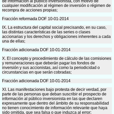
de información al público inversionista, con motivo de
cualquier modificación al régimen de inversión o régimen de
recompra de acciones propias;
Fracción reformada DOF 10-01-2014
IX. La estructura del capital social precisando, en su caso,
las distintas características de las series o clases
accionarias y los derechos y obligaciones inherentes a cada
una de ellas;
Fracción adicionada DOF 10-01-2014
X. El concepto y procedimiento de cálculo de las comisiones
y remuneraciones que deberán pagar los fondos de
inversión y sus accionistas, así como la periodicidad o
circunstancias en que serán cobradas;
Fracción adicionada DOF 10-01-2014
XI. Las manifestaciones bajo protesta de decir verdad, por
parte de las personas que deban suscribir el prospecto de
información al público inversionista en las que declaren
expresamente que dentro del ámbito de su responsabilidad
no tienen conocimiento de información relevante que haya
sido omitida, que sea falsa o que induzca al error;