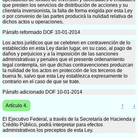
que presten los servicios de distribución de acciones y su
clientela inversionista, la falta de forma exigida por esta Ley
o por convenio de las partes producirá la nulidad relativa de
dichos actos u operaciones.
Párrafo reformado DOF 10-01-2014
Los actos jurídicos que se celebren en contravención de lo
establecido en esta Ley darán lugar, en su caso, al pago de
daños y perjuicios y a la imposición de las sanciones
administrativas y penales que el presente ordenamiento
legal contempla, sin que dichas contravenciones produzcan
la nulidad de los actos en protección de los terceros de
buena fe, salvo que esta Ley establezca expresamente lo
contrario en el caso de que se trate.
Párrafo adicionado DOF 10-01-2014
Artículo 4.
↑
↓
El Ejecutivo Federal, a través de la Secretaría de Hacienda y
Crédito Público, podrá interpretar para efectos
administrativos los preceptos de esta Ley.