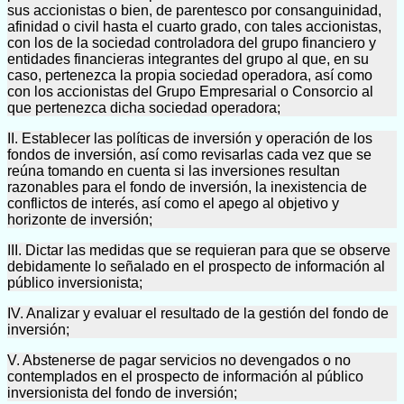
sus accionistas o bien, de parentesco por consanguinidad,
afinidad o civil hasta el cuarto grado, con tales accionistas,
con los de la sociedad controladora del grupo financiero y
entidades financieras integrantes del grupo al que, en su
caso, pertenezca la propia sociedad operadora, así como
con los accionistas del Grupo Empresarial o Consorcio al
que pertenezca dicha sociedad operadora;
II. Establecer las políticas de inversión y operación de los
fondos de inversión, así como revisarlas cada vez que se
reúna tomando en cuenta si las inversiones resultan
razonables para el fondo de inversión, la inexistencia de
conflictos de interés, así como el apego al objetivo y
horizonte de inversión;
III. Dictar las medidas que se requieran para que se observe
debidamente lo señalado en el prospecto de información al
público inversionista;
IV. Analizar y evaluar el resultado de la gestión del fondo de
inversión;
V. Abstenerse de pagar servicios no devengados o no
contemplados en el prospecto de información al público
inversionista del fondo de inversión;