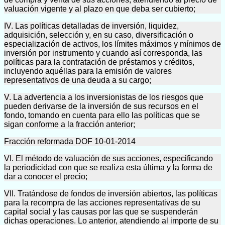
valuación vigente y al plazo en que deba ser cubierto;
IV. Las políticas detalladas de inversión, liquidez,
adquisición, selección y, en su caso, diversificación o
especialización de activos, los límites máximos y mínimos de
inversión por instrumento y cuando así corresponda, las
políticas para la contratación de préstamos y créditos,
incluyendo aquéllas para la emisión de valores
representativos de una deuda a su cargo;
V. La advertencia a los inversionistas de los riesgos que
pueden derivarse de la inversión de sus recursos en el
fondo, tomando en cuenta para ello las políticas que se
sigan conforme a la fracción anterior;
Fracción reformada DOF 10-01-2014
VI. El método de valuación de sus acciones, especificando
la periodicidad con que se realiza esta última y la forma de
dar a conocer el precio;
VII. Tratándose de fondos de inversión abiertos, las políticas
para la recompra de las acciones representativas de su
capital social y las causas por las que se suspenderán
dichas operaciones. Lo anterior, atendiendo al importe de su