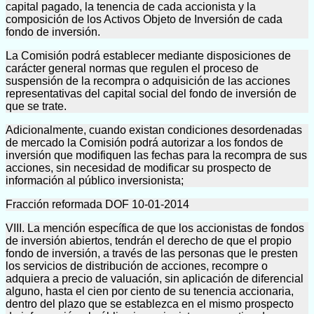
capital pagado, la tenencia de cada accionista y la
composición de los Activos Objeto de Inversión de cada
fondo de inversión.
La Comisión podrá establecer mediante disposiciones de
carácter general normas que regulen el proceso de
suspensión de la recompra o adquisición de las acciones
representativas del capital social del fondo de inversión de
que se trate.
Adicionalmente, cuando existan condiciones desordenadas
de mercado la Comisión podrá autorizar a los fondos de
inversión que modifiquen las fechas para la recompra de sus
acciones, sin necesidad de modificar su prospecto de
información al público inversionista;
Fracción reformada DOF 10-01-2014
VIII. La mención específica de que los accionistas de fondos
de inversión abiertos, tendrán el derecho de que el propio
fondo de inversión, a través de las personas que le presten
los servicios de distribución de acciones, recompre o
adquiera a precio de valuación, sin aplicación de diferencial
alguno, hasta el cien por ciento de su tenencia accionaria,
dentro del plazo que se establezca en el mismo prospecto