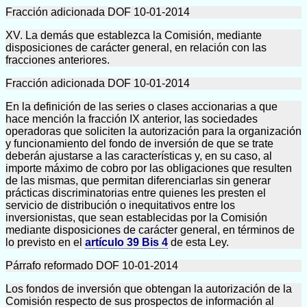
Fracción adicionada DOF 10-01-2014
XV. La demás que establezca la Comisión, mediante
disposiciones de carácter general, en relación con las
fracciones anteriores.
Fracción adicionada DOF 10-01-2014
En la definición de las series o clases accionarias a que
hace mención la fracción IX anterior, las sociedades
operadoras que soliciten la autorización para la organización
y funcionamiento del fondo de inversión de que se trate
deberán ajustarse a las características y, en su caso, al
importe máximo de cobro por las obligaciones que resulten
de las mismas, que permitan diferenciarlas sin generar
prácticas discriminatorias entre quienes les presten el
servicio de distribución o inequitativos entre los
inversionistas, que sean establecidas por la Comisión
mediante disposiciones de carácter general, en términos de
lo previsto en el
artículo 39 Bis 4
de esta Ley.
Párrafo reformado DOF 10-01-2014
Los fondos de inversión que obtengan la autorización de la
Comisión respecto de sus prospectos de información al