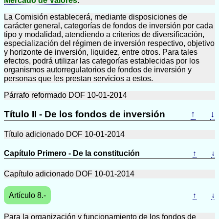
Mercado de Valores
.
La Comisión establecerá, mediante disposiciones de
carácter general, categorías de fondos de inversión por cada
tipo y modalidad, atendiendo a criterios de diversificación,
especialización del régimen de inversión respectivo, objetivo
y horizonte de inversión, liquidez, entre otros. Para tales
efectos, podrá utilizar las categorías establecidas por los
organismos autorregulatorios de fondos de inversión y
personas que les prestan servicios a estos.
Párrafo reformado DOF 10-01-2014
Título II - De los fondos de inversión
↑
↓
Título adicionado DOF 10-01-2014
Capítulo Primero - De la constitución
↑
↓
Capítulo adicionado DOF 10-01-2014
Artículo 8.-
↑
↓
Para la organización y funcionamiento de los fondos de