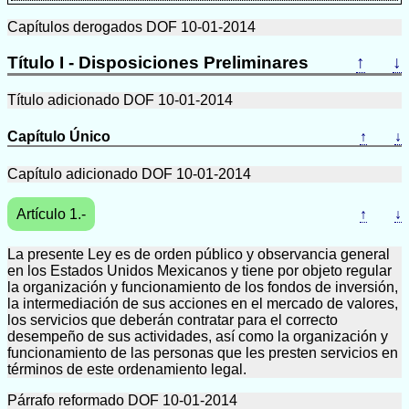
Capítulos derogados DOF 10-01-2014
Título I - Disposiciones Preliminares
↑
↓
Título adicionado DOF 10-01-2014
Capítulo Único
↑
↓
Capítulo adicionado DOF 10-01-2014
Artículo 1.-
↑
↓
La presente Ley es de orden público y observancia general
en los Estados Unidos Mexicanos y tiene por objeto regular
la organización y funcionamiento de los fondos de inversión,
la intermediación de sus acciones en el mercado de valores,
los servicios que deberán contratar para el correcto
desempeño de sus actividades, así como la organización y
funcionamiento de las personas que les presten servicios en
términos de este ordenamiento legal.
Párrafo reformado DOF 10-01-2014