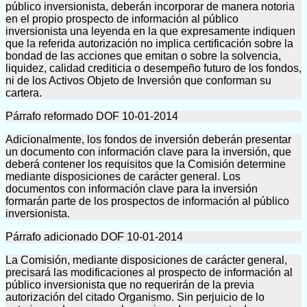
público inversionista, deberán incorporar de manera notoria
en el propio prospecto de información al público
inversionista una leyenda en la que expresamente indiquen
que la referida autorización no implica certificación sobre la
bondad de las acciones que emitan o sobre la solvencia,
liquidez, calidad crediticia o desempeño futuro de los fondos,
ni de los Activos Objeto de Inversión que conforman su
cartera.
Párrafo reformado DOF 10-01-2014
Adicionalmente, los fondos de inversión deberán presentar
un documento con información clave para la inversión, que
deberá contener los requisitos que la Comisión determine
mediante disposiciones de carácter general. Los
documentos con información clave para la inversión
formarán parte de los prospectos de información al público
inversionista.
Párrafo adicionado DOF 10-01-2014
La Comisión, mediante disposiciones de carácter general,
precisará las modificaciones al prospecto de información al
público inversionista que no requerirán de la previa
autorización del citado Organismo. Sin perjuicio de lo