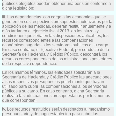
públicos elegibles puedan obtener una pensión conforme a
dicha legislación;
iii. Las dependencias, con cargo a las economías que se
generen en sus respectivos presupuestos autorizados por la
aplicación de las medidas, deberán restituir anualmente y a
más tardar en el ejercicio fiscal 2013, en los plazos y
condiciones que señalen las disposiciones aplicables, los
recursos correspondientes a las compensaciones
económicas pagadas a los servidores públicos a su cargo.
En caso contrario, el Ejecutivo Federal, por conducto de la
Secretaría de Hacienda y Crédito Público, descontará los
recursos correspondientes de las ministraciones posteriores
de la respectiva dependencia.
En los mismos términos, las entidades solicitarán a la
Secretaría de Hacienda y Crédito Público las adecuaciones
a sus respectivos presupuestos por el monto que hayan
utilizado para cubrir las compensaciones a los servidores
públicos a su cargo. En caso contrario, dicha Secretaría
realizará las adecuaciones presupuestarias por los montos
que correspondan;
iv. Los recursos restituidos serán destinados al mecanismo
presupuestario y de pago establecido para cubrir las