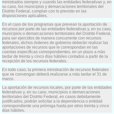
ministrados siempre y cuando las entidades federativas y, en
su caso, los municipios y demarcaciones territoriales del
Distrito Federal, cumplan con lo previsto en las
disposiciones aplicables.
En el caso de los programas que prevean la aportación de
recursos por parte de las entidades federativas y, en su caso,
municipios o demarcaciones territoriales del Distrito Federal,
para ser ejercidos de manera concurrente con recursos
federales, dichos órdenes de gobierno deberán realizar las
aportaciones de recursos que le correspondan en las
cuentas específicas correspondientes, en un plazo a más
tardar de treinta y cinco días hábiles contados a partir de la
recepción de los recursos federales.
En todo caso, la primera ministración de recursos federales
que se convengan deberá realizarse a más tardar el 31 de
marzo.
La aportación de recursos locales, por parte de las entidades
federativas y, en su caso, municipios o demarcaciones
territoriales del Distrito Federal, en casos debidamente
justificados, podrán solicitar a la dependencia o entidad
correspondiente una prórroga hasta por otros treinta y cinco
días hábiles.