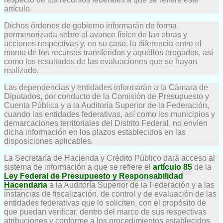
artículo.
Dichos órdenes de gobierno informarán de forma
pormenorizada sobre el avance físico de las obras y
acciones respectivas y, en su caso, la diferencia entre el
monto de los recursos transferidos y aquéllos erogados, así
como los resultados de las evaluaciones que se hayan
realizado.
Las dependencias y entidades informarán a la Cámara de
Diputados, por conducto de la Comisión de Presupuesto y
Cuenta Pública y a la Auditoría Superior de la Federación,
cuando las entidades federativas, así como los municipios y
demarcaciones territoriales del Distrito Federal, no envíen
dicha información en los plazos establecidos en las
disposiciones aplicables.
La Secretaría de Hacienda y Crédito Público dará acceso al
sistema de información a que se refiere el
artículo 85
de la
Ley Federal de Presupuesto y Responsabilidad
Hacendaria
a la Auditoría Superior de la Federación y a las
instancias de fiscalización, de control y de evaluación de las
entidades federativas que lo soliciten, con el propósito de
que puedan verificar, dentro del marco de sus respectivas
atribuciones y conforme a los procedimientos establecidos