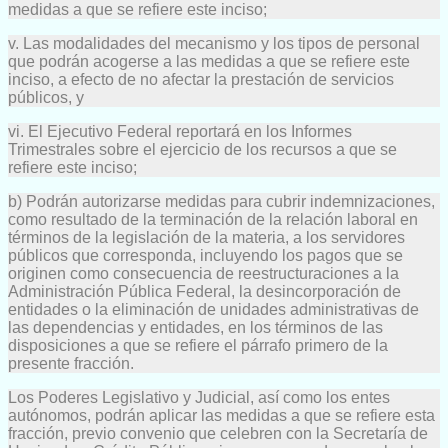
medidas a que se refiere este inciso;
v. Las modalidades del mecanismo y los tipos de personal
que podrán acogerse a las medidas a que se refiere este
inciso, a efecto de no afectar la prestación de servicios
públicos, y
vi. El Ejecutivo Federal reportará en los Informes
Trimestrales sobre el ejercicio de los recursos a que se
refiere este inciso;
b) Podrán autorizarse medidas para cubrir indemnizaciones,
como resultado de la terminación de la relación laboral en
términos de la legislación de la materia, a los servidores
públicos que corresponda, incluyendo los pagos que se
originen como consecuencia de reestructuraciones a la
Administración Pública Federal, la desincorporación de
entidades o la eliminación de unidades administrativas de
las dependencias y entidades, en los términos de las
disposiciones a que se refiere el párrafo primero de la
presente fracción.
Los Poderes Legislativo y Judicial, así como los entes
autónomos, podrán aplicar las medidas a que se refiere esta
fracción, previo convenio que celebren con la Secretaría de