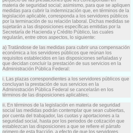
materia de seguridad social; asimismo, para que se apliquen
medidas para cubrir la indemnización que, en términos de la
legislación aplicable, corresponda a los servidores públicos
por la terminación de su relación laboral. Dichas medidas se
sujetarán a las disposiciones específicas emitidas por la
Secretaría de Hacienda y Crédito Público, las cuales
regularán, entre otros aspectos, lo siguiente:
a) Tratándose de las medidas para cubrir una compensación
económica a los servidores públicos que reúnan los
requisitos establecidos en las disposiciones señaladas y
que decidan concluir la prestación de sus servicios en la
Administración Pública Federal:
i. Las plazas correspondientes a los servidores públicos que
concluyan la prestación de sus servicios en la
Administración Pública Federal se cancelarán en los
términos de las disposiciones aplicables;
ii. En términos de la legislación en materia de seguridad
social las medidas podrán contemplar que sean cubiertas,
por cuenta del trabajador, las cuotas y aportaciones a la
seguridad social, hasta por los periodos de cotización que
establezcan las disposiciones a que se refiere el párrafo
primero de esta fracción, a efecto de que los servidores