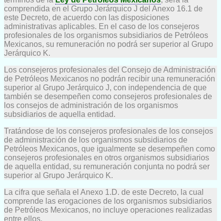
comprendida en el Grupo Jerárquico J del Anexo 16.1 de
este Decreto, de acuerdo con las disposiciones
administrativas aplicables. En el caso de los consejeros
profesionales de los organismos subsidiarios de Petróleos
Mexicanos, su remuneración no podrá ser superior al Grupo
Jerárquico K.
Los consejeros profesionales del Consejo de Administración
de Petróleos Mexicanos no podrán recibir una remuneración
superior al Grupo Jerárquico J, con independencia de que
también se desempeñen como consejeros profesionales de
los consejos de administración de los organismos
subsidiarios de aquella entidad.
Tratándose de los consejeros profesionales de los consejos
de administración de los organismos subsidiarios de
Petróleos Mexicanos, que igualmente se desempeñen como
consejeros profesionales en otros organismos subsidiarios
de aquella entidad, su remuneración conjunta no podrá ser
superior al Grupo Jerárquico K.
La cifra que señala el Anexo 1.D. de este Decreto, la cual
comprende las erogaciones de los organismos subsidiarios
de Petróleos Mexicanos, no incluye operaciones realizadas
entre ellos.