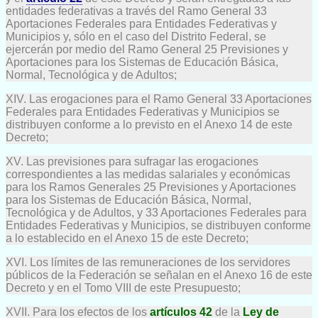
entidades federativas a través del Ramo General 33
Aportaciones Federales para Entidades Federativas y
Municipios y, sólo en el caso del Distrito Federal, se
ejercerán por medio del Ramo General 25 Previsiones y
Aportaciones para los Sistemas de Educación Básica,
Normal, Tecnológica y de Adultos;
XIV. Las erogaciones para el Ramo General 33 Aportaciones
Federales para Entidades Federativas y Municipios se
distribuyen conforme a lo previsto en el Anexo 14 de este
Decreto;
XV. Las previsiones para sufragar las erogaciones
correspondientes a las medidas salariales y económicas
para los Ramos Generales 25 Previsiones y Aportaciones
para los Sistemas de Educación Básica, Normal,
Tecnológica y de Adultos, y 33 Aportaciones Federales para
Entidades Federativas y Municipios, se distribuyen conforme
a lo establecido en el Anexo 15 de este Decreto;
XVI. Los límites de las remuneraciones de los servidores
públicos de la Federación se señalan en el Anexo 16 de este
Decreto y en el Tomo VIII de este Presupuesto;
XVII. Para los efectos de los
artículos 42
de la
Ley de