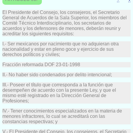
El Presidente del Consejo, los consejeros, el Secretario
General de Acuerdos de la Sala Superior, los miembros del
Comité Técnico Interdisciplinario, los secretarios de
acuerdos y los defensores de menores, deberán reunir y
acreditar los siguientes requisitos:
I.- Ser mexicanos por nacimiento que no adquieran otra
nacionalidad y estar en pleno goce y ejercicio de sus
derechos políticos y civiles;
Fracción reformada DOF 23-01-1998
II.- No haber sido condenados por delito intencional;
III.- Poseer el título que corresponda a la función que
desempeñen de acuerdo con la presente Ley, y que el
mismo esté registrado en la Dirección General de
Profesiones;
IV.- Tener conocimientos especializados en la materia de
menores infractores, lo cual se acreditará con las
constancias respectivas; y
V.- El Presidente del Consejo, los consejeros, el Secretario