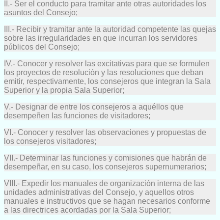
II.- Ser el conducto para tramitar ante otras autoridades los
asuntos del Consejo;
III.- Recibir y tramitar ante la autoridad competente las quejas
sobre las irregularidades en que incurran los servidores
públicos del Consejo;
IV.- Conocer y resolver las excitativas para que se formulen
los proyectos de resolución y las resoluciones que deban
emitir, respectivamente, los consejeros que integran la Sala
Superior y la propia Sala Superior;
V.- Designar de entre los consejeros a aquéllos que
desempeñen las funciones de visitadores;
VI.- Conocer y resolver las observaciones y propuestas de
los consejeros visitadores;
VII.- Determinar las funciones y comisiones que habrán de
desempeñar, en su caso, los consejeros supernumerarios;
VIII.- Expedir los manuales de organización interna de las
unidades administrativas del Consejo, y aquellos otros
manuales e instructivos que se hagan necesarios conforme
a las directrices acordadas por la Sala Superior;