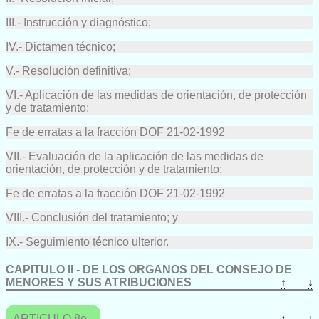
III.- Instrucción y diagnóstico;
IV.- Dictamen técnico;
V.- Resolución definitiva;
VI.- Aplicación de las medidas de orientación, de protección
y de tratamiento;
Fe de erratas a la fracción DOF 21-02-1992
VII.- Evaluación de la aplicación de las medidas de
orientación, de protección y de tratamiento;
Fe de erratas a la fracción DOF 21-02-1992
VIII.- Conclusión del tratamiento; y
IX.- Seguimiento técnico ulterior.
CAPITULO II - DE LOS ORGANOS DEL CONSEJO DE
MENORES Y SUS ATRIBUCIONES
↑
↓
ARTICULO 8o.-
↑
↓