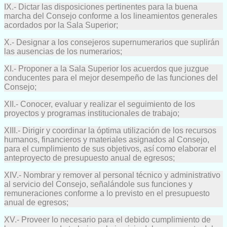
IX.- Dictar las disposiciones pertinentes para la buena
marcha del Consejo conforme a los lineamientos generales
acordados por la Sala Superior;
X.- Designar a los consejeros supernumerarios que suplirán
las ausencias de los numerarios;
XI.- Proponer a la Sala Superior los acuerdos que juzgue
conducentes para el mejor desempeño de las funciones del
Consejo;
XII.- Conocer, evaluar y realizar el seguimiento de los
proyectos y programas institucionales de trabajo;
XIII.- Dirigir y coordinar la óptima utilización de los recursos
humanos, financieros y materiales asignados al Consejo,
para el cumplimiento de sus objetivos, así como elaborar el
anteproyecto de presupuesto anual de egresos;
XIV.- Nombrar y remover al personal técnico y administrativo
al servicio del Consejo, señalándole sus funciones y
remuneraciones conforme a lo previsto en el presupuesto
anual de egresos;
XV.- Proveer lo necesario para el debido cumplimiento de