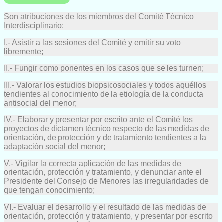
Son atribuciones de los miembros del Comité Técnico
Interdisciplinario:
I.- Asistir a las sesiones del Comité y emitir su voto
libremente;
II.- Fungir como ponentes en los casos que se les turnen;
III.- Valorar los estudios biopsicosociales y todos aquéllos
tendientes al conocimiento de la etiología de la conducta
antisocial del menor;
IV.- Elaborar y presentar por escrito ante el Comité los
proyectos de dictamen técnico respecto de las medidas de
orientación, de protección y de tratamiento tendientes a la
adaptación social del menor;
V.- Vigilar la correcta aplicación de las medidas de
orientación, protección y tratamiento, y denunciar ante el
Presidente del Consejo de Menores las irregularidades de
que tengan conocimiento;
VI.- Evaluar el desarrollo y el resultado de las medidas de
orientación, protección y tratamiento, y presentar por escrito