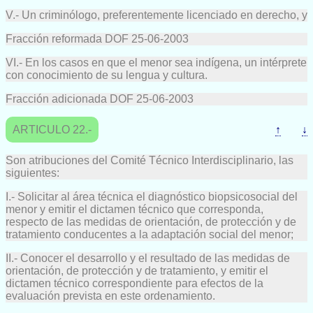
V.- Un criminólogo, preferentemente licenciado en derecho, y
Fracción reformada DOF 25-06-2003
VI.- En los casos en que el menor sea indígena, un intérprete
con conocimiento de su lengua y cultura.
Fracción adicionada DOF 25-06-2003
ARTICULO 22.-
↑
↓
Son atribuciones del Comité Técnico Interdisciplinario, las
siguientes:
I.- Solicitar al área técnica el diagnóstico biopsicosocial del
menor y emitir el dictamen técnico que corresponda,
respecto de las medidas de orientación, de protección y de
tratamiento conducentes a la adaptación social del menor;
II.- Conocer el desarrollo y el resultado de las medidas de
orientación, de protección y de tratamiento, y emitir el
dictamen técnico correspondiente para efectos de la
evaluación prevista en este ordenamiento.