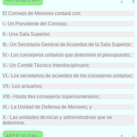
El Consejo de Menores contará con:
I.- Un Presidente del Consejo;
II.- Una Sala Superior;
III.- Un Secretario General de Acuerdos de la Sala Superior;
IV.- Los consejeros unitarios que determine el presupuesto;
V.- Un Comité Técnico Interdisciplinario;
VI.- Los secretarios de acuerdos de los consejeros unitarios;
VII.- Los actuarios;
VIII.- Hasta tres consejeros supernumerarios;
IX.- La Unidad de Defensa de Menores; y
X.- Las unidades técnicas y administrativas que se
determine.
ARTICULO 9o.-
↑
↓