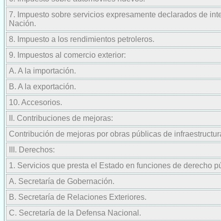
7. Impuesto sobre servicios expresamente declarados de inte
Nación.
8. Impuesto a los rendimientos petroleros.
9. Impuestos al comercio exterior:
A. A la importación.
B. A la exportación.
10. Accesorios.
II. Contribuciones de mejoras:
Contribución de mejoras por obras públicas de infraestructura
III. Derechos:
1. Servicios que presta el Estado en funciones de derecho pú
A. Secretaría de Gobernación.
B. Secretaría de Relaciones Exteriores.
C. Secretaría de la Defensa Nacional.