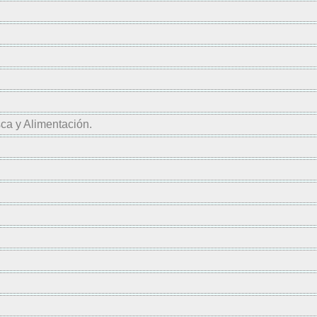
sca y Alimentación.