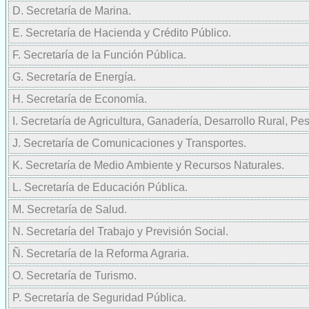
D. Secretaría de Marina.
E. Secretaría de Hacienda y Crédito Público.
F. Secretaría de la Función Pública.
G. Secretaría de Energía.
H. Secretaría de Economía.
I. Secretaría de Agricultura, Ganadería, Desarrollo Rural, Pe
J. Secretaría de Comunicaciones y Transportes.
K. Secretaría de Medio Ambiente y Recursos Naturales.
L. Secretaría de Educación Pública.
M. Secretaría de Salud.
N. Secretaría del Trabajo y Previsión Social.
Ñ. Secretaría de la Reforma Agraria.
O. Secretaría de Turismo.
P. Secretaría de Seguridad Pública.