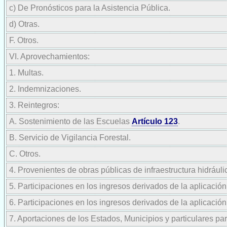
c) De Pronósticos para la Asistencia Pública.
d) Otras.
F. Otros.
VI. Aprovechamientos:
1. Multas.
2. Indemnizaciones.
3. Reintegros:
A. Sostenimiento de las Escuelas
Artículo 123
.
B. Servicio de Vigilancia Forestal.
C. Otros.
4. Provenientes de obras públicas de infraestructura hidráuli
5. Participaciones en los ingresos derivados de la aplicaci
6. Participaciones en los ingresos derivados de la aplicaci
7. Aportaciones de los Estados, Municipios y particulares pa