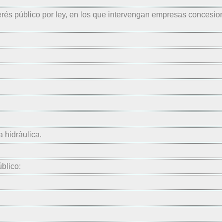
rés público por ley, en los que intervengan empresas concesion
 hidráulica.
blico: