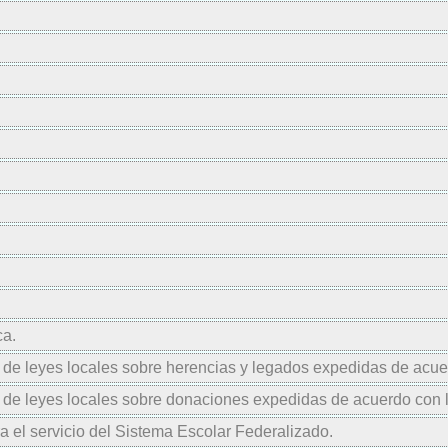
ca.
ón de leyes locales sobre herencias y legados expedidas de acu
ón de leyes locales sobre donaciones expedidas de acuerdo con 
ra el servicio del Sistema Escolar Federalizado.