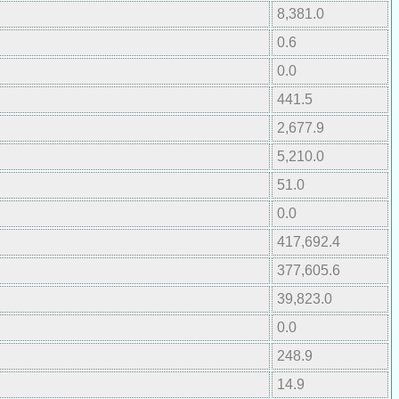
8,381.0
0.6
0.0
441.5
2,677.9
5,210.0
51.0
0.0
417,692.4
377,605.6
39,823.0
0.0
248.9
14.9