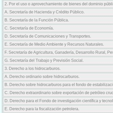
2. Por el uso o aprovechamiento de bienes del dominio públi
A. Secretaría de Hacienda y Crédito Público.
B. Secretaría de la Función Pública.
C. Secretaría de Economía.
D. Secretaría de Comunicaciones y Transportes.
E. Secretaría de Medio Ambiente y Recursos Naturales.
F. Secretaría de Agricultura, Ganadería, Desarrollo Rural, P
G. Secretaría del Trabajo y Previsión Social.
3. Derecho a los hidrocarburos.
A. Derecho ordinario sobre hidrocarburos.
B. Derecho sobre hidrocarburos para el fondo de estabilizaci
C. Derecho extraordinario sobre exportación de petróleo cru
D. Derecho para el Fondo de investigación científica y tecno
E. Derecho para la fiscalización petrolera.