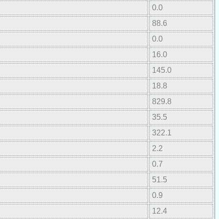
0.0
88.6
0.0
16.0
145.0
18.8
829.8
35.5
322.1
2.2
0.7
51.5
0.9
12.4