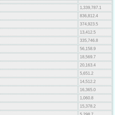
1,339,787.1
836,812.4
374,923.5
13,412.5
335,746.8
56,158.9
18,569.7
20,163.4
5,651.2
14,512.2
16,365.0
1,060.8
15,378.2
5,298.7