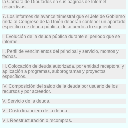
la Cámara de Diputados en sus páginas de Internet
respectivas.
7. Los informes de avance trimestral que el Jefe de Gobierno
rinda al Congreso de la Unión deberán contener un apartado
específico de deuda pública, de acuerdo a lo siguiente:
I. Evolución de la deuda pública durante el periodo que se
informe.
II. Perfil de vencimientos del principal y servicio, montos y
fechas.
III. Colocación de deuda autorizada, por entidad receptora, y
aplicación a programas, subprogramas y proyectos
específicos.
IV. Composición del saldo de la deuda por usuario de los
recursos y por acreedor.
V. Servicio de la deuda.
VI. Costo financiero de la deuda.
VII. Reestructuración o recompras.