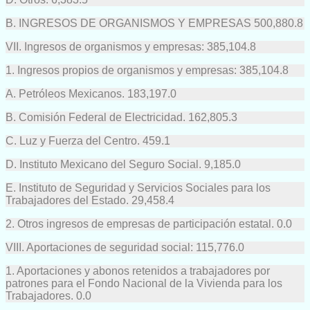
B. INGRESOS DE ORGANISMOS Y EMPRESAS 500,880.8
VII. Ingresos de organismos y empresas: 385,104.8
1. Ingresos propios de organismos y empresas: 385,104.8
A. Petróleos Mexicanos. 183,197.0
B. Comisión Federal de Electricidad. 162,805.3
C. Luz y Fuerza del Centro. 459.1
D. Instituto Mexicano del Seguro Social. 9,185.0
E. Instituto de Seguridad y Servicios Sociales para los
Trabajadores del Estado. 29,458.4
2. Otros ingresos de empresas de participación estatal. 0.0
VIII. Aportaciones de seguridad social: 115,776.0
1. Aportaciones y abonos retenidos a trabajadores por
patrones para el Fondo Nacional de la Vivienda para los
Trabajadores. 0.0