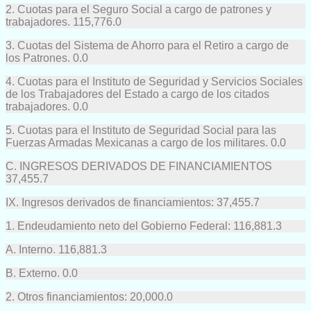
2. Cuotas para el Seguro Social a cargo de patrones y
trabajadores. 115,776.0
3. Cuotas del Sistema de Ahorro para el Retiro a cargo de
los Patrones. 0.0
4. Cuotas para el Instituto de Seguridad y Servicios Sociales
de los Trabajadores del Estado a cargo de los citados
trabajadores. 0.0
5. Cuotas para el Instituto de Seguridad Social para las
Fuerzas Armadas Mexicanas a cargo de los militares. 0.0
C. INGRESOS DERIVADOS DE FINANCIAMIENTOS
37,455.7
IX. Ingresos derivados de financiamientos: 37,455.7
1. Endeudamiento neto del Gobierno Federal: 116,881.3
A. Interno. 116,881.3
B. Externo. 0.0
2. Otros financiamientos: 20,000.0