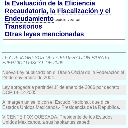
la Evaluación de la Eficiencia
Recaudatoria, la Fiscalización y el
Endeudamiento
Capítulo IV 24 - 40
Transitorios
Otras leyes mencionadas
LEY DE INGRESOS DE LA FEDERACIÓN PARA EL
EJERCICIO FISCAL DE 2005
Nueva Ley publicada en el Diario Oficial de la Federación el
24 de noviembre de 2004
Ley abrogada a partir del 1º de enero de 2006 por decreto
DOF 14-12-2005
Al margen un sello con el Escudo Nacional, que dice:
Estados Unidos Mexicanos.- Presidencia de la República.
VICENTE FOX QUESADA, Presidente de los Estados
Unidos Mexicanos, a sus habitantes sabed: