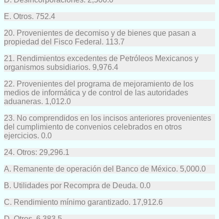
E. Otros. 752.4
20. Provenientes de decomiso y de bienes que pasan a
propiedad del Fisco Federal. 113.7
21. Rendimientos excedentes de Petróleos Mexicanos y
organismos subsidiarios. 9,976.4
22. Provenientes del programa de mejoramiento de los
medios de informática y de control de las autoridades
aduaneras. 1,012.0
23. No comprendidos en los incisos anteriores provenientes
del cumplimiento de convenios celebrados en otros
ejercicios. 0.0
24. Otros: 29,296.1
A. Remanente de operación del Banco de México. 5,000.0
B. Utilidades por Recompra de Deuda. 0.0
C. Rendimiento mínimo garantizado. 17,912.6
D. Otros. 6,383.5