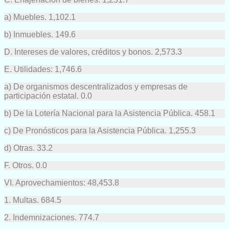
a) Muebles. 1,102.1
b) Inmuebles. 149.6
D. Intereses de valores, créditos y bonos. 2,573.3
E. Utilidades: 1,746.6
a) De organismos descentralizados y empresas de
participación estatal. 0.0
b) De la Lotería Nacional para la Asistencia Pública. 458.1
c) De Pronósticos para la Asistencia Pública. 1,255.3
d) Otras. 33.2
F. Otros. 0.0
VI. Aprovechamientos: 48,453.8
1. Multas. 684.5
2. Indemnizaciones. 774.7