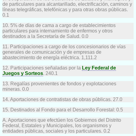
de particulares para alcantarillado, electrificación, caminos y
líneas telegráficas, telefónicas y para otras obras públicas.
0.1
10. 5% de días de cama a cargo de establecimientos
particulares para internamiento de enfermos y otros
destinados a la Secretaría de Salud. 0.0
11. Participaciones a cargo de los concesionarios de vías
generales de comunicación y de empresas de
abastecimiento de energía eléctrica. 1,111.2
12. Participaciones señaladas por la
Ley Federal de
Juegos y Sorteos
. 240.1
13. Regalías provenientes de fondos y explotaciones
mineras. 0.0
14. Aportaciones de contratistas de obras públicas. 27.0
15. Destinados al Fondo para el Desarrollo Forestal: 0.5
A. Aportaciones que efectúen los Gobiernos del Distrito
Federal, Estatales y Municipales, los organismos y
entidades públicas, sociales y los particulares. 0.2