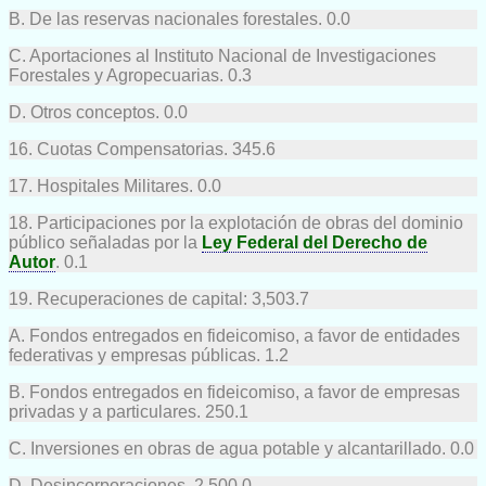
B. De las reservas nacionales forestales. 0.0
C. Aportaciones al Instituto Nacional de Investigaciones
Forestales y Agropecuarias. 0.3
D. Otros conceptos. 0.0
16. Cuotas Compensatorias. 345.6
17. Hospitales Militares. 0.0
18. Participaciones por la explotación de obras del dominio
público señaladas por la
Ley Federal del Derecho de
Autor
. 0.1
19. Recuperaciones de capital: 3,503.7
A. Fondos entregados en fideicomiso, a favor de entidades
federativas y empresas públicas. 1.2
B. Fondos entregados en fideicomiso, a favor de empresas
privadas y a particulares. 250.1
C. Inversiones en obras de agua potable y alcantarillado. 0.0
D. Desincorporaciones. 2,500.0