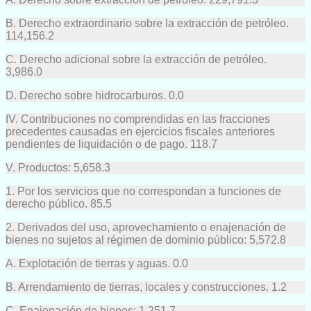
B. Derecho extraordinario sobre la extracción de petróleo.
114,156.2
C. Derecho adicional sobre la extracción de petróleo.
3,986.0
D. Derecho sobre hidrocarburos. 0.0
IV. Contribuciones no comprendidas en las fracciones
precedentes causadas en ejercicios fiscales anteriores
pendientes de liquidación o de pago. 118.7
V. Productos: 5,658.3
1. Por los servicios que no correspondan a funciones de
derecho público. 85.5
2. Derivados del uso, aprovechamiento o enajenación de
bienes no sujetos al régimen de dominio público: 5,572.8
A. Explotación de tierras y aguas. 0.0
B. Arrendamiento de tierras, locales y construcciones. 1.2
C. Enajenación de bienes: 1,251.7