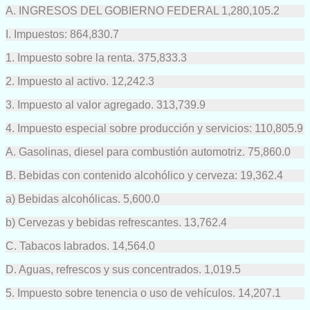
A. INGRESOS DEL GOBIERNO FEDERAL 1,280,105.2
I. Impuestos: 864,830.7
1. Impuesto sobre la renta. 375,833.3
2. Impuesto al activo. 12,242.3
3. Impuesto al valor agregado. 313,739.9
4. Impuesto especial sobre producción y servicios: 110,805.9
A. Gasolinas, diesel para combustión automotriz. 75,860.0
B. Bebidas con contenido alcohólico y cerveza: 19,362.4
a) Bebidas alcohólicas. 5,600.0
b) Cervezas y bebidas refrescantes. 13,762.4
C. Tabacos labrados. 14,564.0
D. Aguas, refrescos y sus concentrados. 1,019.5
5. Impuesto sobre tenencia o uso de vehículos. 14,207.1