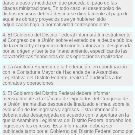
darse a paso y medida en que proceda el pago de las
citadas ministraciones. En todo caso, el desembolso de
dichos recursos deberá destinarse directamente al pago de
aquellas obras y proyectos que ya hubieren sido
adjudicados bajo la normatividad correspondiente.
4. El Gobierno del Distrito Federal informará trimestralmente
al Congreso de la Unión sobre el estado de la deuda pública
de la entidad y el ejercicio del monto autorizado, desglosada
por su origen y fuente de financiamiento, especificando las
características financieras de las operaciones realizadas.
5. La Auditoría Superior de la Federación, en coordinación
con la Contaduría Mayor de Hacienda de la Asamblea
Legislativa del Distrito Federal, realizará auditorías a los
contratos y operaciones.
6. El Gobierno del Distrito Federal deberá informar
mensualmente a la Cámara de Diputados del Congreso de
la Unión, treinta días después de finalizado el mes, sobre la
evolución de los ingresos y egresos. Esta información
deberá estar desagregada de acuerdo con la apertura en la
que la Asamblea Legislativa del Distrito Federal aprueba los
ingresos y los egresos. Esta información deberá ser
publicada tanto por el Gobierno del Distrito Federal como por