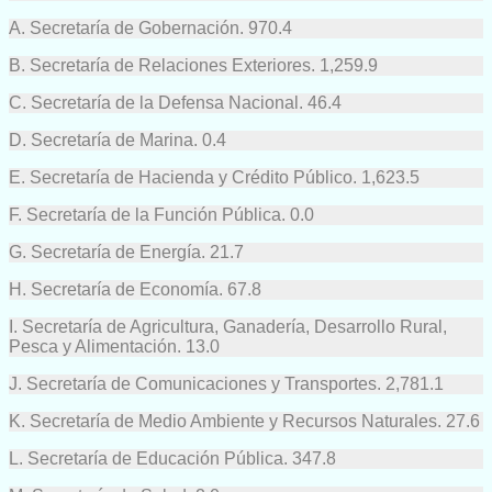
A. Secretaría de Gobernación. 970.4
B. Secretaría de Relaciones Exteriores. 1,259.9
C. Secretaría de la Defensa Nacional. 46.4
D. Secretaría de Marina. 0.4
E. Secretaría de Hacienda y Crédito Público. 1,623.5
F. Secretaría de la Función Pública. 0.0
G. Secretaría de Energía. 21.7
H. Secretaría de Economía. 67.8
I. Secretaría de Agricultura, Ganadería, Desarrollo Rural,
Pesca y Alimentación. 13.0
J. Secretaría de Comunicaciones y Transportes. 2,781.1
K. Secretaría de Medio Ambiente y Recursos Naturales. 27.6
L. Secretaría de Educación Pública. 347.8