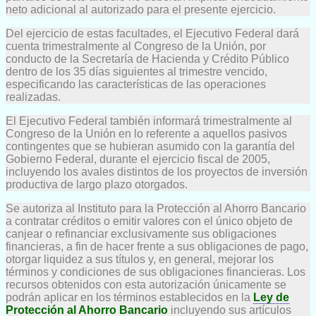
neto adicional al autorizado para el presente ejercicio.
Del ejercicio de estas facultades, el Ejecutivo Federal dará
cuenta trimestralmente al Congreso de la Unión, por
conducto de la Secretaría de Hacienda y Crédito Público
dentro de los 35 días siguientes al trimestre vencido,
especificando las características de las operaciones
realizadas.
El Ejecutivo Federal también informará trimestralmente al
Congreso de la Unión en lo referente a aquellos pasivos
contingentes que se hubieran asumido con la garantía del
Gobierno Federal, durante el ejercicio fiscal de 2005,
incluyendo los avales distintos de los proyectos de inversión
productiva de largo plazo otorgados.
Se autoriza al Instituto para la Protección al Ahorro Bancario
a contratar créditos o emitir valores con el único objeto de
canjear o refinanciar exclusivamente sus obligaciones
financieras, a fin de hacer frente a sus obligaciones de pago,
otorgar liquidez a sus títulos y, en general, mejorar los
términos y condiciones de sus obligaciones financieras. Los
recursos obtenidos con esta autorización únicamente se
podrán aplicar en los términos establecidos en la
Ley de
Protección al Ahorro Bancario
incluyendo sus artículos