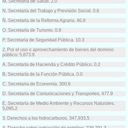
M. Secretaría de Salud. 2.0
N. Secretaría del Trabajo y Previsión Social. 0.6
Ñ. Secretaría de la Reforma Agraria. 46.9
O. Secretaría de Turismo. 0.9
P. Secretaría de Seguridad Pública. 10.3
2. Por el uso o aprovechamiento de bienes del dominio
público: 5,873.9
A. Secretaría de Hacienda y Crédito Público. 0.2
B. Secretaría de la Función Pública. 0.0
C. Secretaría de Economía. 300.6
D. Secretaría de Comunicaciones y Transportes. 477.9
E. Secretaría de Medio Ambiente y Recursos Naturales.
5,095.2
3. Derechos a los hidrocarburos. 347,933.5
A. Derecho sobre extracción de petróleo. 229,791.3