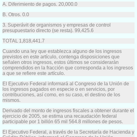
A. Diferimiento de pagos. 20,000.0
B. Otros. 0.0
3. Superávit de organismos y empresas de control
presupuestario directo (se resta). 99,425.6
TOTAL 1,818,441.7
Cuando una ley que establezca alguno de los ingresos
previstos en este artículo, contenga disposiciones que
señalen otros ingresos, estos últimos se considerarán
comprendidos en la fracción que corresponda a los ingresos
a que se refiere este artículo.
El Ejecutivo Federal informará al Congreso de la Unión de
los ingresos pagados en especie o en servicios, por
contribuciones, así como, en su caso, el destino de los
mismos.
Derivado del monto de ingresos fiscales a obtener durante el
ejercicio de 2005, se estima una recaudación federal
participable por 1 billón 65 mil 564.8 millones de pesos.
El Ejecutivo Federal, a través de la Secretaría de Hacienda y