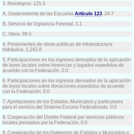
3. Reintegros: 125.3
A. Sostenimiento de las Escuelas
Artículo 123
. 24.7
B. Servicio de Vigilancia Forestal. 1.1
C. Otros. 99.5
4. Provenientes de obras públicas de infraestructura
hidráulica. 1,242.8
5. Participaciones en los ingresos derivados de la aplicación
de leyes locales sobre herencias y legados expedidas de
acuerdo con la Federación. 0.0
6. Participaciones en los ingresos derivados de la aplicación
de leyes locales sobre donaciones expedidas de acuerdo
con la Federación. 0.0
7. Aportaciones de los Estados, Municipios y particulares
para el servicio del Sistema Escolar Federalizado. 0.0
8. Cooperación del Distrito Federal por servicios públicos
locales prestados por la Federación. 0.0
9. Cooperación de los Gobiernos de Estados y Municipios y