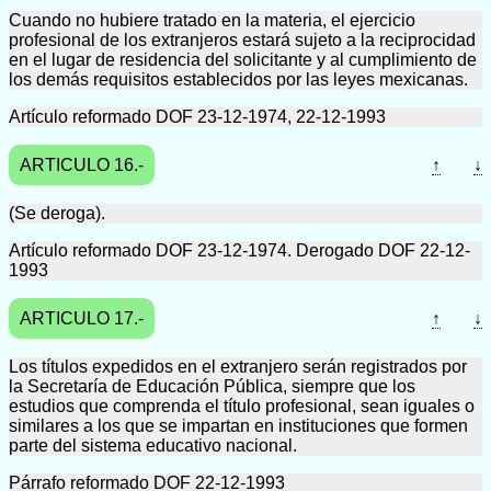
Cuando no hubiere tratado en la materia, el ejercicio
profesional de los extranjeros estará sujeto a la reciprocidad
en el lugar de residencia del solicitante y al cumplimiento de
los demás requisitos establecidos por las leyes mexicanas.
Artículo reformado DOF 23-12-1974, 22-12-1993
ARTICULO 16.-
↑
↓
(Se deroga).
Artículo reformado DOF 23-12-1974. Derogado DOF 22-12-
1993
ARTICULO 17.-
↑
↓
Los títulos expedidos en el extranjero serán registrados por
la Secretaría de Educación Pública, siempre que los
estudios que comprenda el título profesional, sean iguales o
similares a los que se impartan en instituciones que formen
parte del sistema educativo nacional.
Párrafo reformado DOF 22-12-1993