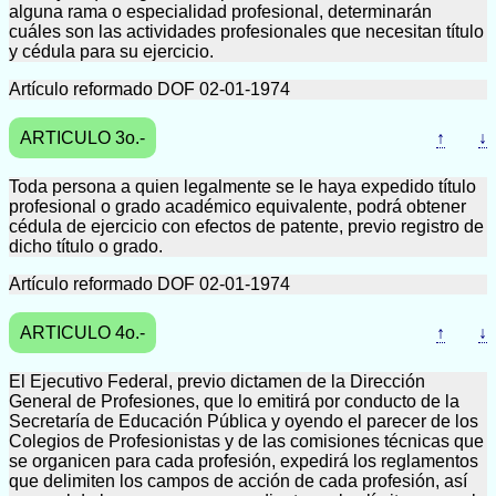
alguna rama o especialidad profesional, determinarán
cuáles son las actividades profesionales que necesitan título
y cédula para su ejercicio.
Artículo reformado DOF 02-01-1974
ARTICULO 3o.-
↑
↓
Toda persona a quien legalmente se le haya expedido título
profesional o grado académico equivalente, podrá obtener
cédula de ejercicio con efectos de patente, previo registro de
dicho título o grado.
Artículo reformado DOF 02-01-1974
ARTICULO 4o.-
↑
↓
El Ejecutivo Federal, previo dictamen de la Dirección
General de Profesiones, que lo emitirá por conducto de la
Secretaría de Educación Pública y oyendo el parecer de los
Colegios de Profesionistas y de las comisiones técnicas que
se organicen para cada profesión, expedirá los reglamentos
que delimiten los campos de acción de cada profesión, así