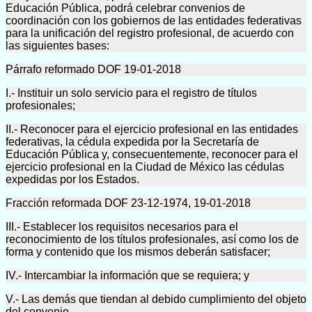
Educación Pública, podrá celebrar convenios de
coordinación con los gobiernos de las entidades federativas
para la unificación del registro profesional, de acuerdo con
las siguientes bases:
Párrafo reformado DOF 19-01-2018
I.- Instituir un solo servicio para el registro de títulos
profesionales;
II.- Reconocer para el ejercicio profesional en las entidades
federativas, la cédula expedida por la Secretaría de
Educación Pública y, consecuentemente, reconocer para el
ejercicio profesional en la Ciudad de México las cédulas
expedidas por los Estados.
Fracción reformada DOF 23-12-1974, 19-01-2018
III.- Establecer los requisitos necesarios para el
reconocimiento de los títulos profesionales, así como los de
forma y contenido que los mismos deberán satisfacer;
IV.- Intercambiar la información que se requiera; y
V.- Las demás que tiendan al debido cumplimiento del objeto
del convenio.