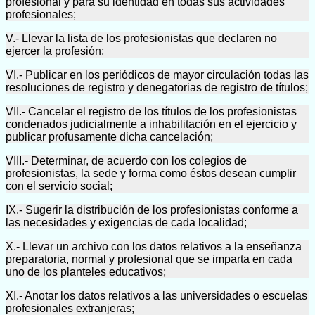
profesional y para su identidad en todas sus actividades
profesionales;
V.- Llevar la lista de los profesionistas que declaren no
ejercer la profesión;
VI.- Publicar en los periódicos de mayor circulación todas las
resoluciones de registro y denegatorias de registro de títulos;
VII.- Cancelar el registro de los títulos de los profesionistas
condenados judicialmente a inhabilitación en el ejercicio y
publicar profusamente dicha cancelación;
VIII.- Determinar, de acuerdo con los colegios de
profesionistas, la sede y forma como éstos desean cumplir
con el servicio social;
IX.- Sugerir la distribución de los profesionistas conforme a
las necesidades y exigencias de cada localidad;
X.- Llevar un archivo con los datos relativos a la enseñanza
preparatoria, normal y profesional que se imparta en cada
uno de los planteles educativos;
XI.- Anotar los datos relativos a las universidades o escuelas
profesionales extranjeras;