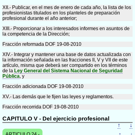
XII.- Publicar, en el mes de enero de cada año, la lista de los
profesionistas titulados en los planteles de preparación
profesional durante el año anterior;
XIII.- Proporcionar a los interesados informes en asuntos de
la competencia de la Dirección;
Fracción reformada DOF 19-08-2010
XIV.- Integrar y mantener una base de datos actualizada con
la información señalada en las fracciones II, V y VII de este
artículo, misma que deberá ser compartido en los términos
de la
Ley General del Sistema Nacional de Seguridad
Pública
, y
Fracción adicionada DOF 19-08-2010
XV.- Las demás que le fijen las leyes y reglamentos.
Fracción recorrida DOF 19-08-2010
CAPITULO V - Del ejercicio profesional
↑
↓
ARTICULO 24.-
↑
↓