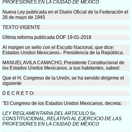
PROFESIONES EN LA CIUDAD DE MÉXICO
Nueva Ley publicada en el Diario Oficial de la Federación el
26 de mayo de 1945
TEXTO VIGENTE
Última reforma publicada DOF 19-01-2018
Al margen un sello con el Escudo Nacional, que dice:
Estados Unidos Mexicanos.- Presidencia de la República.
MANUEL AVILA CAMACHO, Presidente Constitucional de
los Estados Unidos Mexicanos, a sus habitantes, sabed:
Que el H. Congreso de la Unión, se ha servido dirigirme el
siguiente
D E C R E T O:
"El Congreso de los Estados Unidos Mexicanos, decreta:
LEY REGLAMENTARIA DEL ARTÍCULO 5o.
CONSTITUCIONAL, RELATIVO AL EJERCICIO DE LAS
PROFESIONES EN LA CIUDAD DE MÉXICO