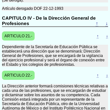
(Se deroga).
Artículo derogado DOF 22-12-1993
CAPITULO IV - De la Dirección General de
Profesiones
↑
↓
ARTICULO 21.-
↑
↓
Dependiente de la Secretaría de Educación Pública se
establecerá una dirección que se denominará: Dirección
General de Profesiones, que se encargará de la vigilancia
del ejercicio profesional y será el órgano de conexión entre
el Estado y los colegios de profesionistas.
ARTICULO 22.-
↑
↓
La Dirección anterior formará comisiones técnicas relativas a
cada una de las profesiones, que se encargarán de estudiar
y dictaminar sobre los asuntos de su competencia. Cada
Comisión estará integrada por un representante de la
Secretaría de Educación Pública, otro de la Universidad
Autónoma de México o del Instituto Politécnico Nacional en