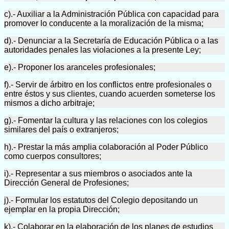
c).- Auxiliar a la Administración Pública con capacidad para
promover lo conducente a la moralización de la misma;
d).- Denunciar a la Secretaría de Educación Pública o a las
autoridades penales las violaciones a la presente Ley;
e).- Proponer los aranceles profesionales;
f).- Servir de árbitro en los conflictos entre profesionales o
entre éstos y sus clientes, cuando acuerden someterse los
mismos a dicho arbitraje;
g).- Fomentar la cultura y las relaciones con los colegios
similares del país o extranjeros;
h).- Prestar la más amplia colaboración al Poder Público
como cuerpos consultores;
i).- Representar a sus miembros o asociados ante la
Dirección General de Profesiones;
j).- Formular los estatutos del Colegio depositando un
ejemplar en la propia Dirección;
k).- Colaborar en la elaboración de los planes de estudios