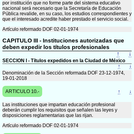
por institución que no forme parte del sistema educativo
nacional será necesario que la Secretaría de Educación
Pública revalide, en su caso, los estudios correspondientes y
que el interesado acredite haber prestado el servicio social.
Artículo reformado DOF 02-01-1974
CAPITULO III - Instituciones autorizadas que
deben expedir los títulos profesionales
↑
↓
SECCION I - Títulos expedidos en la Ciudad de México
↑
↓
Denominación de la Sección reformada DOF 23-12-1974,
19-01-2018
ARTICULO 10.-
↑
↓
Las instituciones que impartan educación profesional
deberán cumplir los requisitos que señalen las leyes y
disposiciones reglamentarias que las rijan.
Artículo reformado DOF 02-01-1974