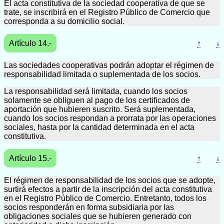
El acta constitutiva de la sociedad cooperativa de que se
trate, se inscribirá en el Registro Público de Comercio que
corresponda a su domicilio social.
Artículo 14.-
↑
↓
Las sociedades cooperativas podrán adoptar el régimen de
responsabilidad limitada o suplementada de los socios.
La responsabilidad será limitada, cuando los socios
solamente se obliguen al pago de los certificados de
aportación que hubieren suscrito. Será suplementada,
cuando los socios respondan a prorrata por las operaciones
sociales, hasta por la cantidad determinada en el acta
constitutiva.
Artículo 15.-
↑
↓
El régimen de responsabilidad de los socios que se adopte,
surtirá efectos a partir de la inscripción del acta constitutiva
en el Registro Público de Comercio. Entretanto, todos los
socios responderán en forma subsidiaria por las
obligaciones sociales que se hubieren generado con