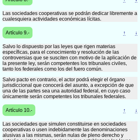
Las sociedades cooperativas se podrán dedicar libremente a
cualesquiera actividades económicas lícitas.
Artículo 9.-
↑
↓
Salvo lo dispuesto por las leyes que rigen materias
específicas, para el conocimiento y resolución de las
controversias que se susciten con motivo de la aplicación de
la presente ley, serán competentes los tribunales civiles,
tanto los federales como los del fuero común.
Salvo pacto en contrario, el actor podrá elegir el órgano
jurisdiccional que conocerá del asunto, a excepción de que
una de las partes sea una autoridad federal, en cuyo caso
únicamente serán competentes los tribunales federales.
Artículo 10.-
↑
↓
Las sociedades que simulen constituirse en sociedades
cooperativas o usen indebidamente las denominaciones
alusivas a las mismas, serán nulas de pleno derecho y