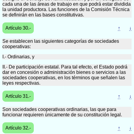
cada una de las áreas de trabajo en que podrá estar dividida
la unidad productora. Las funciones de la Comisión Técnica
se definirán en las bases constitutivas.
Artículo 30.-
↑
↓
Se establecen las siguientes categorías de sociedades
cooperativas:
I.- Ordinarias, y
II.- De participación estatal. Para tal efecto, el Estado podrá
dar en concesión o administración bienes o servicios a las
sociedades cooperativas, en los términos que señalen las
leyes respectivas.
Artículo 31.-
↑
↓
Son sociedades cooperativas ordinarias, las que para
funcionar requieren únicamente de su constitución legal.
Artículo 32.-
↑
↓