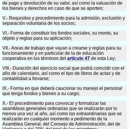
de pago y devolución de su valor, así como la valuación de
los bienes y derechos en caso de que se aporten;
V.- Requisitos y procedimiento para la admisión, exclusión y
separación voluntaria de los socios;
VI.- Forma de constituir los fondos sociales, su monto, su
objeto y reglas para su aplicación;
VII.- Areas de trabajo que vayan a crearse y reglas para su
funcionamiento y en particular de la de educación
cooperativa en los términos del
artículo 47
de esta Ley;
VIII.- Duración del ejercicio social que podrá coincidir con el
año de calendario, así como el tipo de libros de actas y de
contabilidad a llevarse;
IX.- Forma en que deberá caucionar su manejo el personal
que tenga fondos y bienes a su cargo;
X.- El procedimiento para convocar y formalizar las
asambleas generales ordinarias que se realizarán por lo
menos una vez al año, así como las extraordinarias que se
realizarán en cualquier momento a pedimento de la
Asamblea General, del Consejo de Administración, del de