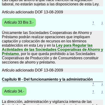
laboral, no estarán sujetas a las disposiciones de esta Ley.
Artículo adicionado DOF 13-08-2009
Artículo 33 Bis 3.-
↑
↓
Únicamente las Sociedades Cooperativas de Ahorro y
Préstamo podrán realizar operaciones que impliquen
captación y colocación de recursos en los términos
establecidos en esta Ley y en la
Ley para Regular las
Actividades de las Sociedades Cooperativas de Ahorro y
Préstamo
, por lo que queda prohibido a las Sociedades
Cooperativas de Producción y de Consumidores constituir
secciones de ahorro y préstamo.
Artículo adicionado DOF 13-08-2009
Capítulo III - Del funcionamiento y la administración
↑
↓
Artículo 34.-
↑
↓
La dirección, administración y vigilancia interna de las