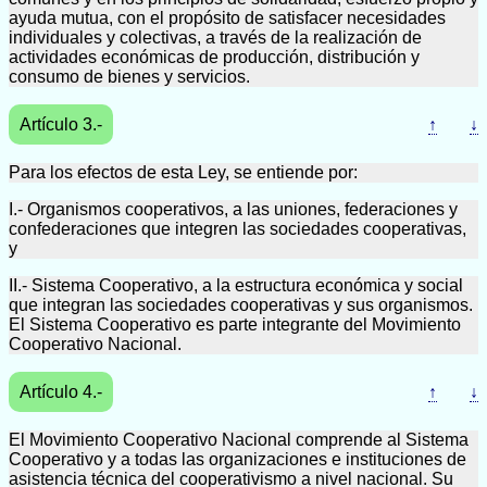
ayuda mutua, con el propósito de satisfacer necesidades
individuales y colectivas, a través de la realización de
actividades económicas de producción, distribución y
consumo de bienes y servicios.
Artículo 3.-
↑
↓
Para los efectos de esta Ley, se entiende por:
I.- Organismos cooperativos, a las uniones, federaciones y
confederaciones que integren las sociedades cooperativas,
y
II.- Sistema Cooperativo, a la estructura económica y social
que integran las sociedades cooperativas y sus organismos.
El Sistema Cooperativo es parte integrante del Movimiento
Cooperativo Nacional.
Artículo 4.-
↑
↓
El Movimiento Cooperativo Nacional comprende al Sistema
Cooperativo y a todas las organizaciones e instituciones de
asistencia técnica del cooperativismo a nivel nacional. Su