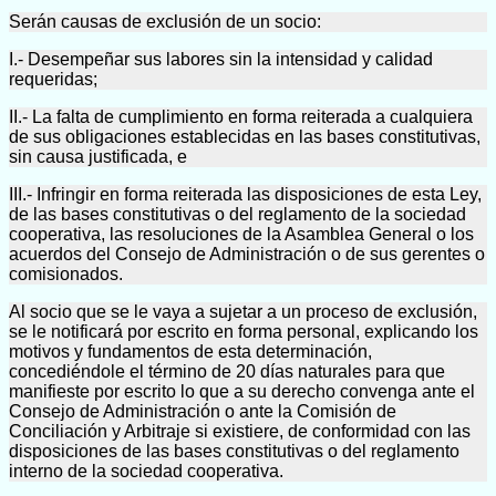
Serán causas de exclusión de un socio:
I.- Desempeñar sus labores sin la intensidad y calidad
requeridas;
II.- La falta de cumplimiento en forma reiterada a cualquiera
de sus obligaciones establecidas en las bases constitutivas,
sin causa justificada, e
III.- Infringir en forma reiterada las disposiciones de esta Ley,
de las bases constitutivas o del reglamento de la sociedad
cooperativa, las resoluciones de la Asamblea General o los
acuerdos del Consejo de Administración o de sus gerentes o
comisionados.
Al socio que se le vaya a sujetar a un proceso de exclusión,
se le notificará por escrito en forma personal, explicando los
motivos y fundamentos de esta determinación,
concediéndole el término de 20 días naturales para que
manifieste por escrito lo que a su derecho convenga ante el
Consejo de Administración o ante la Comisión de
Conciliación y Arbitraje si existiere, de conformidad con las
disposiciones de las bases constitutivas o del reglamento
interno de la sociedad cooperativa.