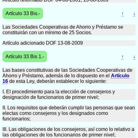
Artículo 33 Bis.-
↑
↓
Las Sociedades Cooperativas de Ahorro y Préstamo se
constituirán con un mínimo de 25 Socios.
Artículo adicionado DOF 13-08-2009
Artículo 33 Bis 1.-
↑
↓
Las bases constitutivas de las Sociedades Cooperativas de
Ahorro y Préstamo, además de lo dispuesto en el
Artículo
16
de esta Ley, deberán establecer lo siguiente:
I. El procedimiento para la elección de consejeros y
designación de funcionarios de primer nivel;
II. Los requisitos que deberán cumplir las personas que sean
electas como consejeros y los designados como
funcionarios;
III. Las obligaciones de los consejeros, así como lo relativo a
las obligaciones de los funcionarios de primer nivel;