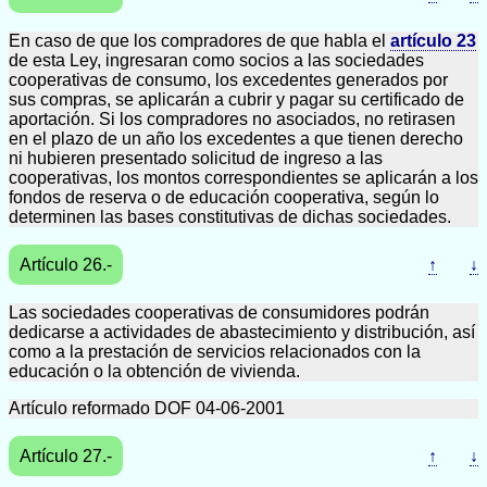
En caso de que los compradores de que habla el
artículo 23
de esta Ley, ingresaran como socios a las sociedades
cooperativas de consumo, los excedentes generados por
sus compras, se aplicarán a cubrir y pagar su certificado de
aportación. Si los compradores no asociados, no retirasen
en el plazo de un año los excedentes a que tienen derecho
ni hubieren presentado solicitud de ingreso a las
cooperativas, los montos correspondientes se aplicarán a los
fondos de reserva o de educación cooperativa, según lo
determinen las bases constitutivas de dichas sociedades.
Artículo 26.-
↑
↓
Las sociedades cooperativas de consumidores podrán
dedicarse a actividades de abastecimiento y distribución, así
como a la prestación de servicios relacionados con la
educación o la obtención de vivienda.
Artículo reformado DOF 04-06-2001
Artículo 27.-
↑
↓