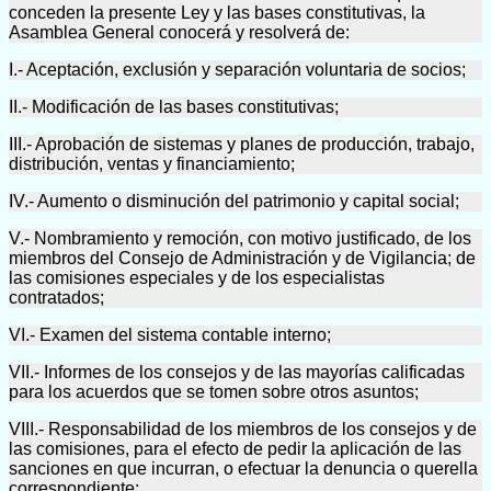
conceden la presente Ley y las bases constitutivas, la
Asamblea General conocerá y resolverá de:
I.- Aceptación, exclusión y separación voluntaria de socios;
II.- Modificación de las bases constitutivas;
III.- Aprobación de sistemas y planes de producción, trabajo,
distribución, ventas y financiamiento;
IV.- Aumento o disminución del patrimonio y capital social;
V.- Nombramiento y remoción, con motivo justificado, de los
miembros del Consejo de Administración y de Vigilancia; de
las comisiones especiales y de los especialistas
contratados;
VI.- Examen del sistema contable interno;
VII.- Informes de los consejos y de las mayorías calificadas
para los acuerdos que se tomen sobre otros asuntos;
VIII.- Responsabilidad de los miembros de los consejos y de
las comisiones, para el efecto de pedir la aplicación de las
sanciones en que incurran, o efectuar la denuncia o querella
correspondiente;