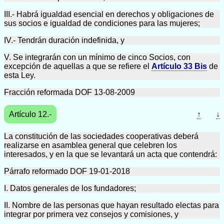
III.- Habrá igualdad esencial en derechos y obligaciones de
sus socios e igualdad de condiciones para las mujeres;
IV.- Tendrán duración indefinida, y
V. Se integrarán con un mínimo de cinco Socios, con
excepción de aquellas a que se refiere el
Artículo 33 Bis
de
esta Ley.
Fracción reformada DOF 13-08-2009
Artículo 12.-
↑
↓
La constitución de las sociedades cooperativas deberá
realizarse en asamblea general que celebren los
interesados, y en la que se levantará un acta que contendrá:
Párrafo reformado DOF 19-01-2018
I. Datos generales de los fundadores;
II. Nombre de las personas que hayan resultado electas para
integrar por primera vez consejos y comisiones, y