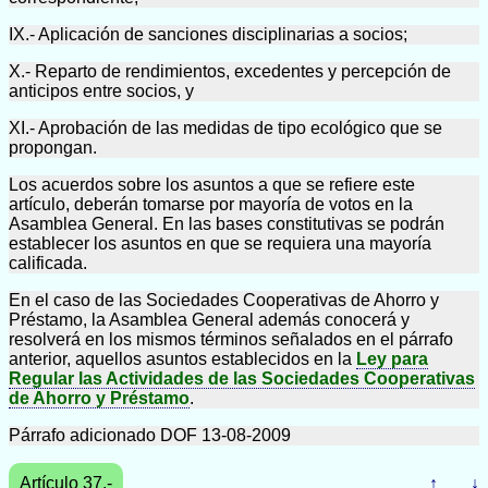
IX.- Aplicación de sanciones disciplinarias a socios;
X.- Reparto de rendimientos, excedentes y percepción de
anticipos entre socios, y
XI.- Aprobación de las medidas de tipo ecológico que se
propongan.
Los acuerdos sobre los asuntos a que se refiere este
artículo, deberán tomarse por mayoría de votos en la
Asamblea General. En las bases constitutivas se podrán
establecer los asuntos en que se requiera una mayoría
calificada.
En el caso de las Sociedades Cooperativas de Ahorro y
Préstamo, la Asamblea General además conocerá y
resolverá en los mismos términos señalados en el párrafo
anterior, aquellos asuntos establecidos en la
Ley para
Regular las Actividades de las Sociedades Cooperativas
de Ahorro y Préstamo
.
Párrafo adicionado DOF 13-08-2009
Artículo 37.-
↑
↓