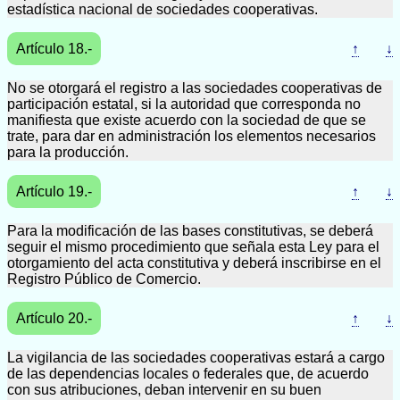
estadística nacional de sociedades cooperativas.
Artículo 18.-
↑
↓
No se otorgará el registro a las sociedades cooperativas de
participación estatal, si la autoridad que corresponda no
manifiesta que existe acuerdo con la sociedad de que se
trate, para dar en administración los elementos necesarios
para la producción.
Artículo 19.-
↑
↓
Para la modificación de las bases constitutivas, se deberá
seguir el mismo procedimiento que señala esta Ley para el
otorgamiento del acta constitutiva y deberá inscribirse en el
Registro Público de Comercio.
Artículo 20.-
↑
↓
La vigilancia de las sociedades cooperativas estará a cargo
de las dependencias locales o federales que, de acuerdo
con sus atribuciones, deban intervenir en su buen