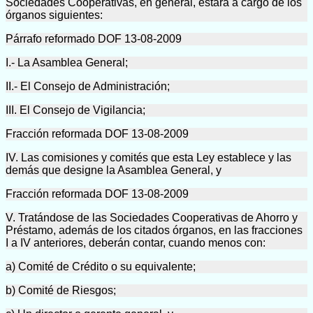
Sociedades Cooperativas, en general, estará a cargo de los
órganos siguientes:
Párrafo reformado DOF 13-08-2009
I.- La Asamblea General;
II.- El Consejo de Administración;
III. El Consejo de Vigilancia;
Fracción reformada DOF 13-08-2009
IV. Las comisiones y comités que esta Ley establece y las
demás que designe la Asamblea General, y
Fracción reformada DOF 13-08-2009
V. Tratándose de las Sociedades Cooperativas de Ahorro y
Préstamo, además de los citados órganos, en las fracciones
I a IV anteriores, deberán contar, cuando menos con:
a) Comité de Crédito o su equivalente;
b) Comité de Riesgos;