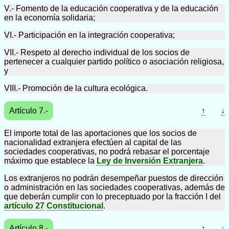
V.- Fomento de la educación cooperativa y de la educación
en la economía solidaria;
VI.- Participación en la integración cooperativa;
VII.- Respeto al derecho individual de los socios de
pertenecer a cualquier partido político o asociación religiosa,
y
VIII.- Promoción de la cultura ecológica.
Artículo 7.-
↑
↓
El importe total de las aportaciones que los socios de
nacionalidad extranjera efectúen al capital de las
sociedades cooperativas, no podrá rebasar el porcentaje
máximo que establece la
Ley de Inversión Extranjera
.
Los extranjeros no podrán desempeñar puestos de dirección
o administración en las sociedades cooperativas, además de
que deberán cumplir con lo preceptuado por la fracción I del
artículo 27
Constitucional
.
Artículo 8.-
↑
↓