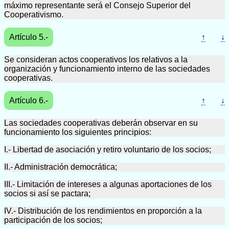
máximo representante será el Consejo Superior del
Cooperativismo.
Artículo 5.-
↑
↓
Se consideran actos cooperativos los relativos a la
organización y funcionamiento interno de las sociedades
cooperativas.
Artículo 6.-
↑
↓
Las sociedades cooperativas deberán observar en su
funcionamiento los siguientes principios:
I.- Libertad de asociación y retiro voluntario de los socios;
II.- Administración democrática;
III.- Limitación de intereses a algunas aportaciones de los
socios si así se pactara;
IV.- Distribución de los rendimientos en proporción a la
participación de los socios;