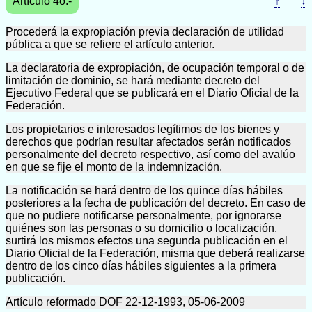
Artículo 4o.-
↑
↓
Procederá la expropiación previa declaración de utilidad
pública a que se refiere el artículo anterior.
La declaratoria de expropiación, de ocupación temporal o de
limitación de dominio, se hará mediante decreto del
Ejecutivo Federal que se publicará en el Diario Oficial de la
Federación.
Los propietarios e interesados legítimos de los bienes y
derechos que podrían resultar afectados serán notificados
personalmente del decreto respectivo, así como del avalúo
en que se fije el monto de la indemnización.
La notificación se hará dentro de los quince días hábiles
posteriores a la fecha de publicación del decreto. En caso de
que no pudiere notificarse personalmente, por ignorarse
quiénes son las personas o su domicilio o localización,
surtirá los mismos efectos una segunda publicación en el
Diario Oficial de la Federación, misma que deberá realizarse
dentro de los cinco días hábiles siguientes a la primera
publicación.
Artículo reformado DOF 22-12-1993, 05-06-2009