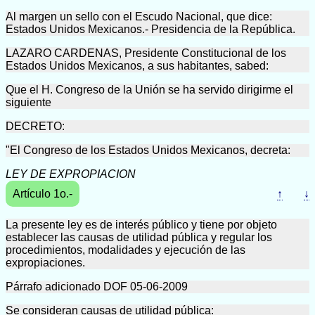
Al margen un sello con el Escudo Nacional, que dice:
Estados Unidos Mexicanos.- Presidencia de la República.
LAZARO CARDENAS, Presidente Constitucional de los
Estados Unidos Mexicanos, a sus habitantes, sabed:
Que el H. Congreso de la Unión se ha servido dirigirme el
siguiente
DECRETO:
"El Congreso de los Estados Unidos Mexicanos, decreta:
LEY DE EXPROPIACION
Artículo 1o.-
↑
↓
La presente ley es de interés público y tiene por objeto
establecer las causas de utilidad pública y regular los
procedimientos, modalidades y ejecución de las
expropiaciones.
Párrafo adicionado DOF 05-06-2009
Se consideran causas de utilidad pública: