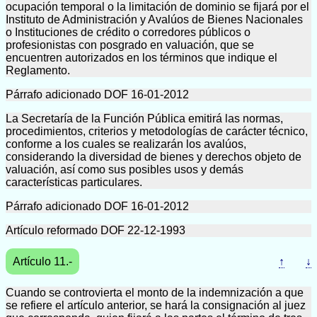
ocupación temporal o la limitación de dominio se fijará por el
Instituto de Administración y Avalúos de Bienes Nacionales
o Instituciones de crédito o corredores públicos o
profesionistas con posgrado en valuación, que se
encuentren autorizados en los términos que indique el
Reglamento.
Párrafo adicionado DOF 16-01-2012
La Secretaría de la Función Pública emitirá las normas,
procedimientos, criterios y metodologías de carácter técnico,
conforme a los cuales se realizarán los avalúos,
considerando la diversidad de bienes y derechos objeto de
valuación, así como sus posibles usos y demás
características particulares.
Párrafo adicionado DOF 16-01-2012
Artículo reformado DOF 22-12-1993
Artículo 11.-
↑
↓
Cuando se controvierta el monto de la indemnización a que
se refiere el artículo anterior, se hará la consignación al juez