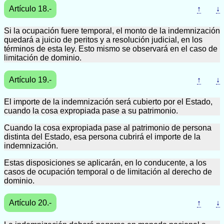
Artículo 18.-
↑
↓
Si la ocupación fuere temporal, el monto de la indemnización
quedará a juicio de peritos y a resolución judicial, en los
términos de esta ley. Esto mismo se observará en el caso de
limitación de dominio.
Artículo 19.-
↑
↓
El importe de la indemnización será cubierto por el Estado,
cuando la cosa expropiada pase a su patrimonio.
Cuando la cosa expropiada pase al patrimonio de persona
distinta del Estado, esa persona cubrirá el importe de la
indemnización.
Estas disposiciones se aplicarán, en lo conducente, a los
casos de ocupación temporal o de limitación al derecho de
dominio.
Artículo 20.-
↑
↓