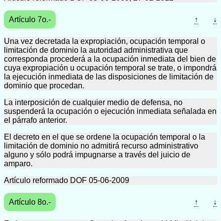
Artículo 7o.-
↑
↓
Una vez decretada la expropiación, ocupación temporal o
limitación de dominio la autoridad administrativa que
corresponda procederá a la ocupación inmediata del bien de
cuya expropiación u ocupación temporal se trate, o impondrá
la ejecución inmediata de las disposiciones de limitación de
dominio que procedan.
La interposición de cualquier medio de defensa, no
suspenderá la ocupación o ejecución inmediata señalada en
el párrafo anterior.
El decreto en el que se ordene la ocupación temporal o la
limitación de dominio no admitirá recurso administrativo
alguno y sólo podrá impugnarse a través del juicio de
amparo.
Artículo reformado DOF 05-06-2009
Artículo 8o.-
↑
↓