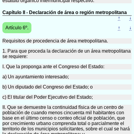
estatuto orgánico intermunicipal respectivo.
Capítulo II - Declaración de área o región metropolitana
↑
↓
Artículo 6º.
↑
↓
Requisitos de procedencia de área metropolitana.
1. Para que proceda la declaración de un área metropolitana
se requiere:
I. Que la proponga ante el Congreso del Estado:
a) Un ayuntamiento interesado;
b) Un diputado del Congreso del Estado; o
c) El titular del Poder Ejecutivo del Estado;
II. Que se demuestre la continuidad física de un centro de
población de cuando menos cincuenta mil habitantes con
base en el último censo o conteo oficial de población, que
por crecimiento urbano comprenda total o parcialmente el
territorio de los municipios solicitantes, sobre el cual se hará