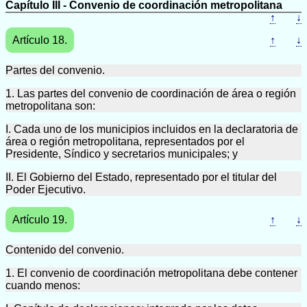
Capítulo III - Convenio de coordinación metropolitana
↑
↓
Artículo 18.
↑
↓
Partes del convenio.
1. Las partes del convenio de coordinación de área o región
metropolitana son:
I. Cada uno de los municipios incluidos en la declaratoria de
área o región metropolitana, representados por el
Presidente, Síndico y secretarios municipales; y
II. El Gobierno del Estado, representado por el titular del
Poder Ejecutivo.
Artículo 19.
↑
↓
Contenido del convenio.
1. El convenio de coordinación metropolitana debe contener
cuando menos: