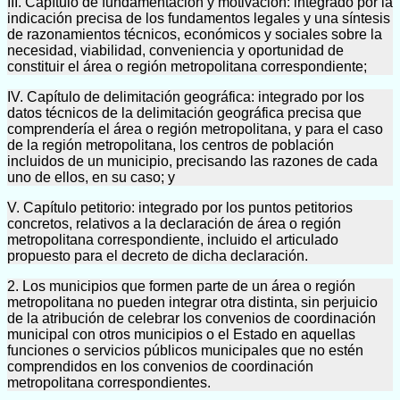
III. Capítulo de fundamentación y motivación: integrado por la
indicación precisa de los fundamentos legales y una síntesis
de razonamientos técnicos, económicos y sociales sobre la
necesidad, viabilidad, conveniencia y oportunidad de
constituir el área o región metropolitana correspondiente;
IV. Capítulo de delimitación geográfica: integrado por los
datos técnicos de la delimitación geográfica precisa que
comprendería el área o región metropolitana, y para el caso
de la región metropolitana, los centros de población
incluidos de un municipio, precisando las razones de cada
uno de ellos, en su caso; y
V. Capítulo petitorio: integrado por los puntos petitorios
concretos, relativos a la declaración de área o región
metropolitana correspondiente, incluido el articulado
propuesto para el decreto de dicha declaración.
2. Los municipios que formen parte de un área o región
metropolitana no pueden integrar otra distinta, sin perjuicio
de la atribución de celebrar los convenios de coordinación
municipal con otros municipios o el Estado en aquellas
funciones o servicios públicos municipales que no estén
comprendidos en los convenios de coordinación
metropolitana correspondientes.