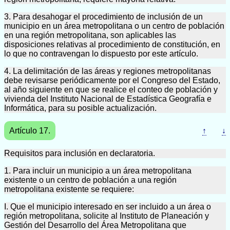
3. Para desahogar el procedimiento de inclusión de un
municipio en un área metropolitana o un centro de población
en una región metropolitana, son aplicables las
disposiciones relativas al procedimiento de constitución, en
lo que no contravengan lo dispuesto por este artículo.
4. La delimitación de las áreas y regiones metropolitanas
debe revisarse periódicamente por el Congreso del Estado,
al año siguiente en que se realice el conteo de población y
vivienda del Instituto Nacional de Estadística Geografía e
Informática, para su posible actualización.
Artículo 17.
↑
↓
Requisitos para inclusión en declaratoria.
1. Para incluir un municipio a un área metropolitana
existente o un centro de población a una región
metropolitana existente se requiere:
I. Que el municipio interesado en ser incluido a un área o
región metropolitana, solicite al Instituto de Planeación y
Gestión del Desarrollo del Área Metropolitana que