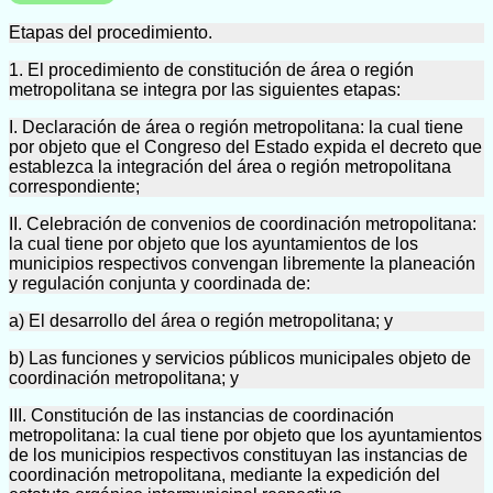
Etapas del procedimiento.
1. El procedimiento de constitución de área o región
metropolitana se integra por las siguientes etapas:
I. Declaración de área o región metropolitana: la cual tiene
por objeto que el Congreso del Estado expida el decreto que
establezca la integración del área o región metropolitana
correspondiente;
II. Celebración de convenios de coordinación metropolitana:
la cual tiene por objeto que los ayuntamientos de los
municipios respectivos convengan libremente la planeación
y regulación conjunta y coordinada de:
a) El desarrollo del área o región metropolitana; y
b) Las funciones y servicios públicos municipales objeto de
coordinación metropolitana; y
III. Constitución de las instancias de coordinación
metropolitana: la cual tiene por objeto que los ayuntamientos
de los municipios respectivos constituyan las instancias de
coordinación metropolitana, mediante la expedición del