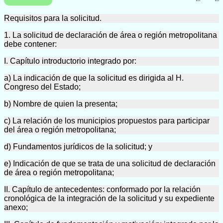
Requisitos para la solicitud.
1. La solicitud de declaración de área o región metropolitana
debe contener:
I. Capítulo introductorio integrado por:
a) La indicación de que la solicitud es dirigida al H.
Congreso del Estado;
b) Nombre de quien la presenta;
c) La relación de los municipios propuestos para participar
del área o región metropolitana;
d) Fundamentos jurídicos de la solicitud; y
e) Indicación de que se trata de una solicitud de declaración
de área o región metropolitana;
II. Capítulo de antecedentes: conformado por la relación
cronológica de la integración de la solicitud y su expediente
anexo;