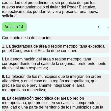
caducidad del procedimiento, sin perjuicio de que los
nuevos ayuntamientos o el titular del Poder Ejecutivo,
respectivamente, puedan volver a presentar una nueva
solicitud.
Artículo 14.
↑
↓
Contenido de la declaración.
1. La declaratoria de área o región metropolitana expedida
por el Congreso del Estado debe contener:
I. La denominación del área o región metropolitana
correspondiente en el caso de la segunda; preferentemente
alusiva al área respectiva;
II. La relación de los municipios que la integran en orden
alfabético, y en el caso de la región metropolitana, que
precise los que previamente integraban el área
metropolitana respectiva;
III. La delimitación geográfica del área o región
metropolitana, que precise, en su caso, si comprende la
totalidad o una parte del territorio de los municipios que la