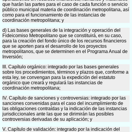
que harán las partes para el caso de cada función o servicio
público municipal materia de coordinación metropolitana, así
como para el funcionamiento de las instancias de
coordinación metropolitana; y
d) Las bases generales de la integración y operación del
Fideicomiso Metropolitano que se constituirá, en su caso,
para la creación del fondo único de los recursos financieros
que se aporten para el desarrollo de los proyectos
metropolitanos, que se determinen en el Programa Anual de
Inversión;
III. Capítulo orgánico: integrado por las bases generales
sobre los procedimientos, términos y plazos que, conforme a
esta ley, se convengan para la expedición del estatuto
orgánico que creará y regulará las instancias de
coordinación metropolitana;
IV. Capítulo de sanciones y controversias: integrado por las
sanciones convenidas para el caso del incumplimiento de
las obligaciones contraídas y la indicación de las instancias
jurisdiccionales ante las que se dirimirán las posibles
controversias derivadas de su aplicación; y
V. Capítulo de validación: integrado por la indicación del