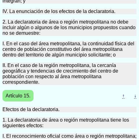
integran; y
IV. La enunciación de los efectos de la declaratoria.
2. La declaratoria de área o región metropolitana no debe
incluir algún o algunos de los municipios propuestos cuando
no se demuestre:
I. En el caso del área metropolitana, la continuidad física del
centro de población constitutivo del área metropolitana
dentro del territorio de algún municipio solicitante; o
II. En el caso de la región metropolitana, la cercanía
geográfica y tendencias de crecimiento del centro de
población con respecto al área metropolitana
correspondiente.
Artículo 15.
↑
↓
Efectos de la declaratoria.
1. La declaratoria de área o región metropolitana tiene los
siguientes efectos:
I. El reconocimiento oficial como área o región metropolitana;