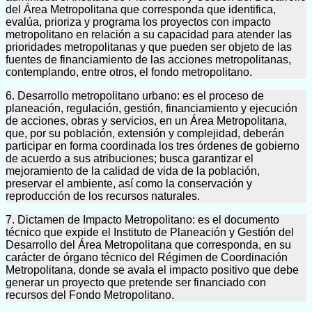
del Área Metropolitana que corresponda que identifica,
evalúa, prioriza y programa los proyectos con impacto
metropolitano en relación a su capacidad para atender las
prioridades metropolitanas y que pueden ser objeto de las
fuentes de financiamiento de las acciones metropolitanas,
contemplando, entre otros, el fondo metropolitano.
6. Desarrollo metropolitano urbano: es el proceso de
planeación, regulación, gestión, financiamiento y ejecución
de acciones, obras y servicios, en un Área Metropolitana,
que, por su población, extensión y complejidad, deberán
participar en forma coordinada los tres órdenes de gobierno
de acuerdo a sus atribuciones; busca garantizar el
mejoramiento de la calidad de vida de la población,
preservar el ambiente, así como la conservación y
reproducción de los recursos naturales.
7. Dictamen de Impacto Metropolitano: es el documento
técnico que expide el Instituto de Planeación y Gestión del
Desarrollo del Área Metropolitana que corresponda, en su
carácter de órgano técnico del Régimen de Coordinación
Metropolitana, donde se avala el impacto positivo que debe
generar un proyecto que pretende ser financiado con
recursos del Fondo Metropolitano.