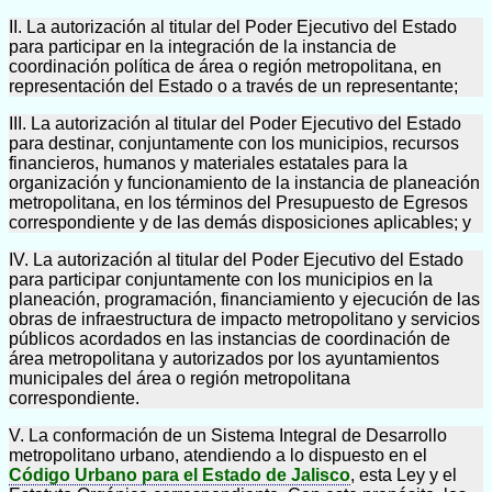
II. La autorización al titular del Poder Ejecutivo del Estado
para participar en la integración de la instancia de
coordinación política de área o región metropolitana, en
representación del Estado o a través de un representante;
III. La autorización al titular del Poder Ejecutivo del Estado
para destinar, conjuntamente con los municipios, recursos
financieros, humanos y materiales estatales para la
organización y funcionamiento de la instancia de planeación
metropolitana, en los términos del Presupuesto de Egresos
correspondiente y de las demás disposiciones aplicables; y
IV. La autorización al titular del Poder Ejecutivo del Estado
para participar conjuntamente con los municipios en la
planeación, programación, financiamiento y ejecución de las
obras de infraestructura de impacto metropolitano y servicios
públicos acordados en las instancias de coordinación de
área metropolitana y autorizados por los ayuntamientos
municipales del área o región metropolitana
correspondiente.
V. La conformación de un Sistema Integral de Desarrollo
metropolitano urbano, atendiendo a lo dispuesto en el
Código Urbano para el Estado de Jalisco
, esta Ley y el