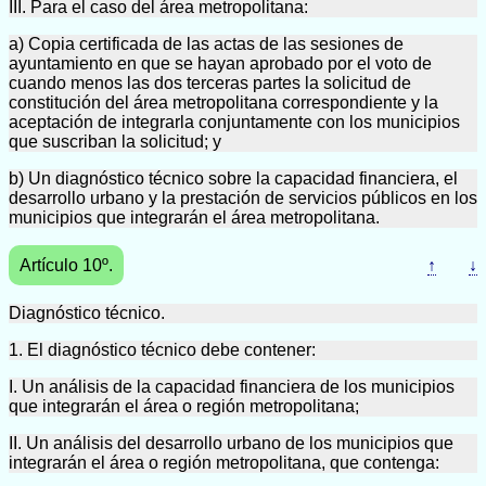
III. Para el caso del área metropolitana:
a) Copia certificada de las actas de las sesiones de
ayuntamiento en que se hayan aprobado por el voto de
cuando menos las dos terceras partes la solicitud de
constitución del área metropolitana correspondiente y la
aceptación de integrarla conjuntamente con los municipios
que suscriban la solicitud; y
b) Un diagnóstico técnico sobre la capacidad financiera, el
desarrollo urbano y la prestación de servicios públicos en los
municipios que integrarán el área metropolitana.
Artículo 10º.
↑
↓
Diagnóstico técnico.
1. El diagnóstico técnico debe contener:
I. Un análisis de la capacidad financiera de los municipios
que integrarán el área o región metropolitana;
II. Un análisis del desarrollo urbano de los municipios que
integrarán el área o región metropolitana, que contenga: