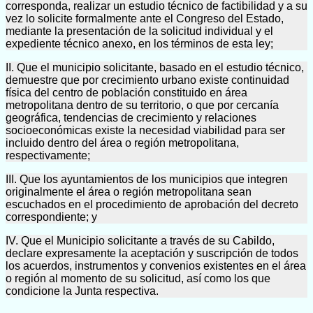
corresponda, realizar un estudio técnico de factibilidad y a su
vez lo solicite formalmente ante el Congreso del Estado,
mediante la presentación de la solicitud individual y el
expediente técnico anexo, en los términos de esta ley;
II. Que el municipio solicitante, basado en el estudio técnico,
demuestre que por crecimiento urbano existe continuidad
física del centro de población constituido en área
metropolitana dentro de su territorio, o que por cercanía
geográfica, tendencias de crecimiento y relaciones
socioeconómicas existe la necesidad viabilidad para ser
incluido dentro del área o región metropolitana,
respectivamente;
III. Que los ayuntamientos de los municipios que integren
originalmente el área o región metropolitana sean
escuchados en el procedimiento de aprobación del decreto
correspondiente; y
IV. Que el Municipio solicitante a través de su Cabildo,
declare expresamente la aceptación y suscripción de todos
los acuerdos, instrumentos y convenios existentes en el área
o región al momento de su solicitud, así como los que
condicione la Junta respectiva.