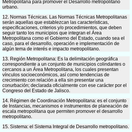
Metropolitana para promover el Desarrollo metropolitano
urbano.
12. Normas Técnicas. Las Normas Técnicas Metropolitanas
serán aquellas que establezcan las características,
especificaciones, criterios y/o procedimientos, que deben
seguir tanto los municipios que integran el Área
Metropolitana como el Gobierno del Estado, cuando sea el
caso, para el desarrollo, operación e implementación de
algún tema de interés e impacto metropolitano.
13. Región Metropolitana: Es la delimitación geográfica
correspondiente a un conjunto de municipios colindantes o
cercanos a un Área Metropolitana, los cuales presentan
vínculos socioeconómicos, así como tendencias de
crecimiento con relación a ella sin presentar una
conurbación; declarada oficialmente con ese carácter por el
Congreso del Estado de Jalisco.
14. Régimen de Coordinación Metropolitana: es el conjunto
de Instancias, mecanismos e instrumentos de planeación de
escala metropolitana que permiten promover el desarrollo
metropolitano.
15. Sistema: el Sistema Integral de Desarrollo metropolitano.