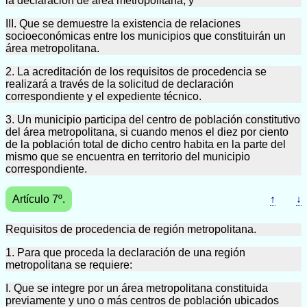
la declaración de área metropolitana; y
III. Que se demuestre la existencia de relaciones
socioeconómicas entre los municipios que constituirán un
área metropolitana.
2. La acreditación de los requisitos de procedencia se
realizará a través de la solicitud de declaración
correspondiente y el expediente técnico.
3. Un municipio participa del centro de población constitutivo
del área metropolitana, si cuando menos el diez por ciento
de la población total de dicho centro habita en la parte del
mismo que se encuentra en territorio del municipio
correspondiente.
Artículo 7º.
↑
↓
Requisitos de procedencia de región metropolitana.
1. Para que proceda la declaración de una región
metropolitana se requiere:
I. Que se integre por un área metropolitana constituida
previamente y uno o más centros de población ubicados