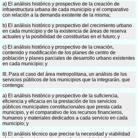
a) El análisis histórico y prospectivo de la creación de
infraestructura urbana de cada municipio y el comparativo
con relación a la demanda existente de la misma;
b) El análisis histórico y prospectivo del crecimiento urbano
en cada municipio y de la existencia de áreas de reserva
actuales y la posibilidad de constituirlas en el futuro; y
c) El análisis histórico y prospectivo de la creación,
contenido y modificación de los planes de centro de
población y planes parciales de desarrollo urbano existentes
en cada municipio; y
III. Para el caso del área metropolitana, un análisis de los
servicios públicos de los municipios que la integrarán, que
contenga:
a) El análisis histórico y prospectivo de la suficiencia,
eficiencia y eficacia en la prestación de los servicios
públicos municipales constitucionales que presta cada
municipio, y el comparativo de los recursos financieros,
humanos y materiales dedicados a cada servicio en cada
municipio; y
b) El análisis técnico que precise la necesidad y viabilidad