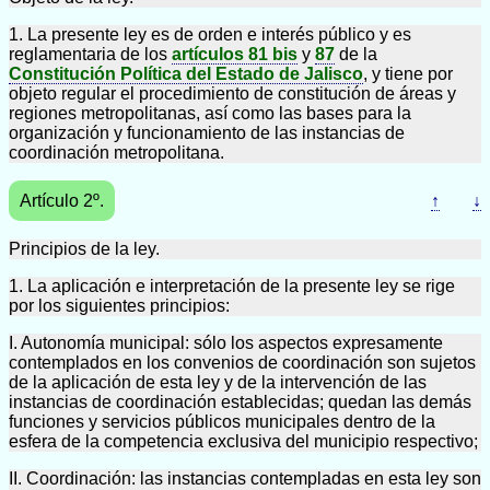
1. La presente ley es de orden e interés público y es
reglamentaria de los
artículos 81 bis
y
87
de la
Constitución Política del Estado de Jalisco
, y tiene por
objeto regular el procedimiento de constitución de áreas y
regiones metropolitanas, así como las bases para la
organización y funcionamiento de las instancias de
coordinación metropolitana.
Artículo 2º.
↑
↓
Principios de la ley.
1. La aplicación e interpretación de la presente ley se rige
por los siguientes principios:
I. Autonomía municipal: sólo los aspectos expresamente
contemplados en los convenios de coordinación son sujetos
de la aplicación de esta ley y de la intervención de las
instancias de coordinación establecidas; quedan las demás
funciones y servicios públicos municipales dentro de la
esfera de la competencia exclusiva del municipio respectivo;
II. Coordinación: las instancias contempladas en esta ley son