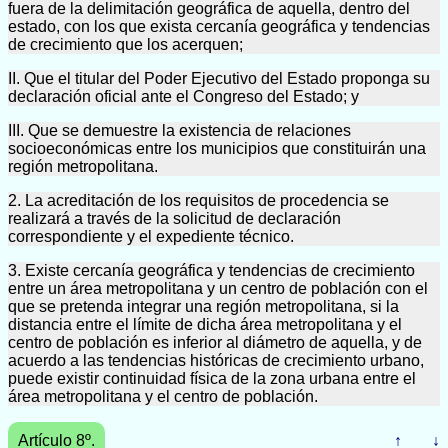
fuera de la delimitación geográfica de aquella, dentro del
estado, con los que exista cercanía geográfica y tendencias
de crecimiento que los acerquen;
II. Que el titular del Poder Ejecutivo del Estado proponga su
declaración oficial ante el Congreso del Estado; y
III. Que se demuestre la existencia de relaciones
socioeconómicas entre los municipios que constituirán una
región metropolitana.
2. La acreditación de los requisitos de procedencia se
realizará a través de la solicitud de declaración
correspondiente y el expediente técnico.
3. Existe cercanía geográfica y tendencias de crecimiento
entre un área metropolitana y un centro de población con el
que se pretenda integrar una región metropolitana, si la
distancia entre el límite de dicha área metropolitana y el
centro de población es inferior al diámetro de aquella, y de
acuerdo a las tendencias históricas de crecimiento urbano,
puede existir continuidad física de la zona urbana entre el
área metropolitana y el centro de población.
Artículo 8º.
↑
↓