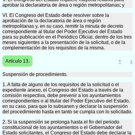
aprobar la declaratoria de área o región metropolitanas; y
VI. El Congreso del Estado debe resolver sobre la
aprobación de la declaratoria de área o región
metropolitanas y, en su caso, remitir la minuta de decreto
correspondiente al titular del Poder Ejecutivo del Estado
para su publicación en el Periódico Oficial, dentro de los tres
meses siguientes a la presentación de la solicitud, o de la
complementación de los requisitos de la misma.
Artículo 13.
↑
↓
Suspensión de procedimiento.
1. A falta de alguno de los requisitos de la solicitud o el
expediente anexo, el Congreso del Estado a través de la
comisión respectiva, debe prevenir a los ayuntamientos
correspondientes o al titular del Poder Ejecutivo del Estado,
en su caso, para que lo subsanen y declarar la suspensión
del procedimiento hasta en tanto se cumpla con lo solicitado.
2. Si la suspensión se prolonga hasta el fin del periodo
constitucional de los ayuntamientos o el Gobernador del
Estado solicitantes, el Congreso del Estado debe declarar la