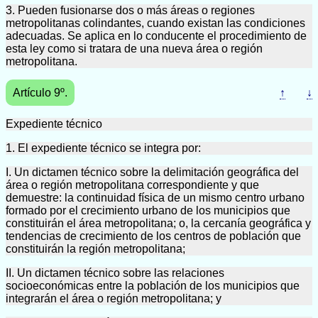
3. Pueden fusionarse dos o más áreas o regiones
metropolitanas colindantes, cuando existan las condiciones
adecuadas. Se aplica en lo conducente el procedimiento de
esta ley como si tratara de una nueva área o región
metropolitana.
Artículo 9º.
↑
↓
Expediente técnico
1. El expediente técnico se integra por:
I. Un dictamen técnico sobre la delimitación geográfica del
área o región metropolitana correspondiente y que
demuestre: la continuidad física de un mismo centro urbano
formado por el crecimiento urbano de los municipios que
constituirán el área metropolitana; o, la cercanía geográfica y
tendencias de crecimiento de los centros de población que
constituirán la región metropolitana;
II. Un dictamen técnico sobre las relaciones
socioeconómicas entre la población de los municipios que
integrarán el área o región metropolitana; y