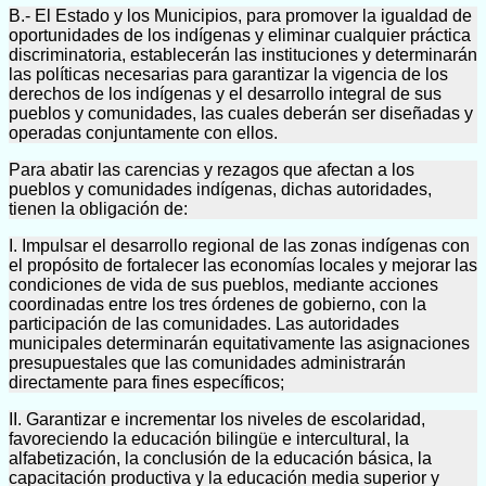
B.- El Estado y los Municipios, para promover la igualdad de
oportunidades de los indígenas y eliminar cualquier práctica
discriminatoria, establecerán las instituciones y determinarán
las políticas necesarias para garantizar la vigencia de los
derechos de los indígenas y el desarrollo integral de sus
pueblos y comunidades, las cuales deberán ser diseñadas y
operadas conjuntamente con ellos.
Para abatir las carencias y rezagos que afectan a los
pueblos y comunidades indígenas, dichas autoridades,
tienen la obligación de:
I. Impulsar el desarrollo regional de las zonas indígenas con
el propósito de fortalecer las economías locales y mejorar las
condiciones de vida de sus pueblos, mediante acciones
coordinadas entre los tres órdenes de gobierno, con la
participación de las comunidades. Las autoridades
municipales determinarán equitativamente las asignaciones
presupuestales que las comunidades administrarán
directamente para fines específicos;
II. Garantizar e incrementar los niveles de escolaridad,
favoreciendo la educación bilingüe e intercultural, la
alfabetización, la conclusión de la educación básica, la
capacitación productiva y la educación media superior y