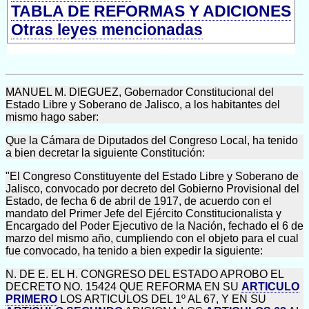
TABLA DE REFORMAS Y ADICIONES
Otras leyes mencionadas
MANUEL M. DIEGUEZ, Gobernador Constitucional del
Estado Libre y Soberano de Jalisco, a los habitantes del
mismo hago saber:
Que la Cámara de Diputados del Congreso Local, ha tenido
a bien decretar la siguiente Constitución:
"El Congreso Constituyente del Estado Libre y Soberano de
Jalisco, convocado por decreto del Gobierno Provisional del
Estado, de fecha 6 de abril de 1917, de acuerdo con el
mandato del Primer Jefe del Ejército Constitucionalista y
Encargado del Poder Ejecutivo de la Nación, fechado el 6 de
marzo del mismo año, cumpliendo con el objeto para el cual
fue convocado, ha tenido a bien expedir la siguiente:
N. DE E. EL H. CONGRESO DEL ESTADO APROBO EL
DECRETO NO. 15424 QUE REFORMA EN SU
ARTICULO
PRIMERO
LOS ARTICULOS DEL 1º AL 67, Y EN SU