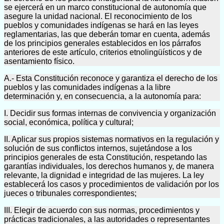
se ejercerá en un marco constitucional de autonomía que
asegure la unidad nacional. El reconocimiento de los
pueblos y comunidades indígenas se hará en las leyes
reglamentarias, las que deberán tomar en cuenta, además
de los principios generales establecidos en los párrafos
anteriores de este artículo, criterios etnolingüísticos y de
asentamiento físico.
A.- Esta Constitución reconoce y garantiza el derecho de los
pueblos y las comunidades indígenas a la libre
determinación y, en consecuencia, a la autonomía para:
I. Decidir sus formas internas de convivencia y organización
social, económica, política y cultural;
II. Aplicar sus propios sistemas normativos en la regulación y
solución de sus conflictos internos, sujetándose a los
principios generales de esta Constitución, respetando las
garantías individuales, los derechos humanos y, de manera
relevante, la dignidad e integridad de las mujeres. La ley
establecerá los casos y procedimientos de validación por los
jueces o tribunales correspondientes;
III. Elegir de acuerdo con sus normas, procedimientos y
prácticas tradicionales, a las autoridades o representantes