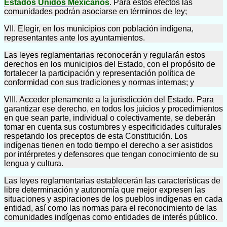
Estados Unidos Mexicanos
. Para estos efectos las
comunidades podrán asociarse en términos de ley;
VII. Elegir, en los municipios con población indígena,
representantes ante los ayuntamientos.
Las leyes reglamentarias reconocerán y regularán estos
derechos en los municipios del Estado, con el propósito de
fortalecer la participación y representación política de
conformidad con sus tradiciones y normas internas; y
VIII. Acceder plenamente a la jurisdicción del Estado. Para
garantizar ese derecho, en todos los juicios y procedimientos
en que sean parte, individual o colectivamente, se deberán
tomar en cuenta sus costumbres y especificidades culturales
respetando los preceptos de esta Constitución. Los
indígenas tienen en todo tiempo el derecho a ser asistidos
por intérpretes y defensores que tengan conocimiento de su
lengua y cultura.
Las leyes reglamentarias establecerán las características de
libre determinación y autonomía que mejor expresen las
situaciones y aspiraciones de los pueblos indígenas en cada
entidad, así como las normas para el reconocimiento de las
comunidades indígenas como entidades de interés público.