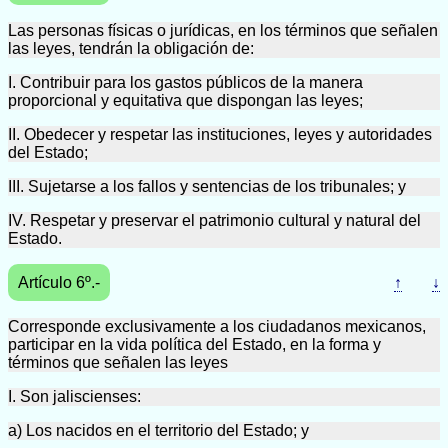
Las personas físicas o jurídicas, en los términos que señalen
las leyes, tendrán la obligación de:
I. Contribuir para los gastos públicos de la manera
proporcional y equitativa que dispongan las leyes;
II. Obedecer y respetar las instituciones, leyes y autoridades
del Estado;
III. Sujetarse a los fallos y sentencias de los tribunales; y
IV. Respetar y preservar el patrimonio cultural y natural del
Estado.
Artículo 6º.-
↑
↓
Corresponde exclusivamente a los ciudadanos mexicanos,
participar en la vida política del Estado, en la forma y
términos que señalen las leyes
I. Son jaliscienses:
a) Los nacidos en el territorio del Estado; y