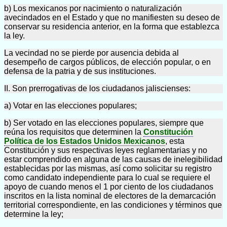
b) Los mexicanos por nacimiento o naturalización
avecindados en el Estado y que no manifiesten su deseo de
conservar su residencia anterior, en la forma que establezca
la ley.
La vecindad no se pierde por ausencia debida al
desempeño de cargos públicos, de elección popular, o en
defensa de la patria y de sus instituciones.
II. Son prerrogativas de los ciudadanos jaliscienses:
a) Votar en las elecciones populares;
b) Ser votado en las elecciones populares, siempre que
reúna los requisitos que determinen la
Constitución
Política de los Estados Unidos Mexicanos
, esta
Constitución y sus respectivas leyes reglamentarias y no
estar comprendido en alguna de las causas de inelegibilidad
establecidas por las mismas, así como solicitar su registro
como candidato independiente para lo cual se requiere el
apoyo de cuando menos el 1 por ciento de los ciudadanos
inscritos en la lista nominal de electores de la demarcación
territorial correspondiente, en las condiciones y términos que
determine la ley;