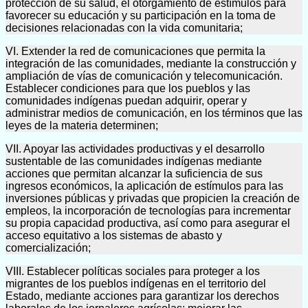
protección de su salud, el otorgamiento de estímulos para
favorecer su educación y su participación en la toma de
decisiones relacionadas con la vida comunitaria;
VI. Extender la red de comunicaciones que permita la
integración de las comunidades, mediante la construcción y
ampliación de vías de comunicación y telecomunicación.
Establecer condiciones para que los pueblos y las
comunidades indígenas puedan adquirir, operar y
administrar medios de comunicación, en los términos que las
leyes de la materia determinen;
VII. Apoyar las actividades productivas y el desarrollo
sustentable de las comunidades indígenas mediante
acciones que permitan alcanzar la suficiencia de sus
ingresos económicos, la aplicación de estímulos para las
inversiones públicas y privadas que propicien la creación de
empleos, la incorporación de tecnologías para incrementar
su propia capacidad productiva, así como para asegurar el
acceso equitativo a los sistemas de abasto y
comercialización;
VIII. Establecer políticas sociales para proteger a los
migrantes de los pueblos indígenas en el territorio del
Estado, mediante acciones para garantizar los derechos