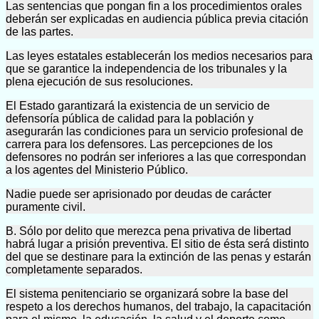
Las sentencias que pongan fin a los procedimientos orales
deberán ser explicadas en audiencia pública previa citación
de las partes.
Las leyes estatales establecerán los medios necesarios para
que se garantice la independencia de los tribunales y la
plena ejecución de sus resoluciones.
El Estado garantizará la existencia de un servicio de
defensoría pública de calidad para la población y
asegurarán las condiciones para un servicio profesional de
carrera para los defensores. Las percepciones de los
defensores no podrán ser inferiores a las que correspondan
a los agentes del Ministerio Público.
Nadie puede ser aprisionado por deudas de carácter
puramente civil.
B. Sólo por delito que merezca pena privativa de libertad
habrá lugar a prisión preventiva. El sitio de ésta será distinto
del que se destinare para la extinción de las penas y estarán
completamente separados.
El sistema penitenciario se organizará sobre la base del
respeto a los derechos humanos, del trabajo, la capacitación