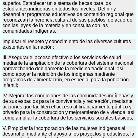
superior. Establecer un sistema de becas para los
estudiantes indígenas en todos los niveles. Definir y
desarrollar programas educativos de contenido regional que
reconozcan la herencia cultural de sus pueblos, de acuerdo
con las leyes de la materia y en consulta con las
comunidades indígenas.
Impulsar el respeto y conocimiento de las diversas culturas
existentes en la nación;
III. Asegurar el acceso efectivo a los servicios de salud
mediante la ampliación de la cobertura del sistema nacional,
aprovechando debidamente la medicina tradicional, así
como apoyar la nutrición de los indígenas mediante
programas de alimentación, en especial para la población
infantil;
IV. Mejorar las condiciones de las comunidades indígenas y
de sus espacios para la convivencia y recreación, mediante
acciones que faciliten el acceso al financiamiento público y
privado para la construcción y mejoramiento de vivienda, así
como ampliar la cobertura de los servicios sociales básicos;
V. Propiciar la incorporación de las mujeres indígenas al
desarrollo, mediante el apoyo a los proyectos productivos, la