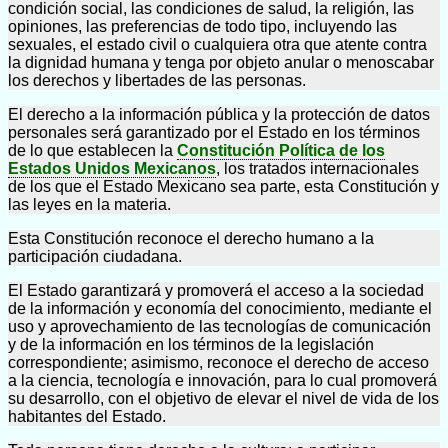
condición social, las condiciones de salud, la religión, las
opiniones, las preferencias de todo tipo, incluyendo las
sexuales, el estado civil o cualquiera otra que atente contra
la dignidad humana y tenga por objeto anular o menoscabar
los derechos y libertades de las personas.
El derecho a la información pública y la protección de datos
personales será garantizado por el Estado en los términos
de lo que establecen la
Constitución Política de los
Estados Unidos Mexicanos
, los tratados internacionales
de los que el Estado Mexicano sea parte, esta Constitución y
las leyes en la materia.
Esta Constitución reconoce el derecho humano a la
participación ciudadana.
El Estado garantizará y promoverá el acceso a la sociedad
de la información y economía del conocimiento, mediante el
uso y aprovechamiento de las tecnologías de comunicación
y de la información en los términos de la legislación
correspondiente; asimismo, reconoce el derecho de acceso
a la ciencia, tecnología e innovación, para lo cual promoverá
su desarrollo, con el objetivo de elevar el nivel de vida de los
habitantes del Estado.