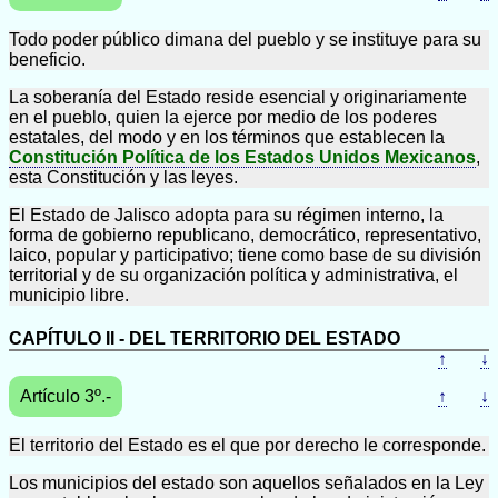
Todo poder público dimana del pueblo y se instituye para su
beneficio.
La soberanía del Estado reside esencial y originariamente
en el pueblo, quien la ejerce por medio de los poderes
estatales, del modo y en los términos que establecen la
Constitución Política de los Estados Unidos Mexicanos
,
esta Constitución y las leyes.
El Estado de Jalisco adopta para su régimen interno, la
forma de gobierno republicano, democrático, representativo,
laico, popular y participativo; tiene como base de su división
territorial y de su organización política y administrativa, el
municipio libre.
CAPÍTULO II - DEL TERRITORIO DEL ESTADO
↑
↓
Artículo 3º.-
↑
↓
El territorio del Estado es el que por derecho le corresponde.
Los municipios del estado son aquellos señalados en la Ley