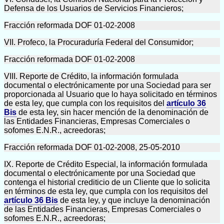
Defensa de los Usuarios de Servicios Financieros;
Fracción reformada DOF 01-02-2008
VII. Profeco, la Procuraduría Federal del Consumidor;
Fracción reformada DOF 01-02-2008
VIII. Reporte de Crédito, la información formulada
documental o electrónicamente por una Sociedad para ser
proporcionada al Usuario que lo haya solicitado en términos
de esta ley, que cumpla con los requisitos del
artículo 36
Bis
de esta ley, sin hacer mención de la denominación de
las Entidades Financieras, Empresas Comerciales o
sofomes E.N.R., acreedoras;
Fracción reformada DOF 01-02-2008, 25-05-2010
IX. Reporte de Crédito Especial, la información formulada
documental o electrónicamente por una Sociedad que
contenga el historial crediticio de un Cliente que lo solicita
en términos de esta ley, que cumpla con los requisitos del
artículo 36 Bis
de esta ley, y que incluye la denominación
de las Entidades Financieras, Empresas Comerciales o
sofomes E.N.R., acreedoras;