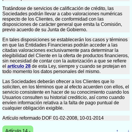
Tratándose de servicios de calificación de crédito, las
Sociedades podrán llevar a cabo valoraciones numéricas
respecto de los Clientes, de conformidad con las
disposiciones de carácter general que emita la Comisión,
previo acuerdo de su Junta de Gobierno.
En tales disposiciones se establecerán los casos y términos
en que las Entidades Financieras podrán acceder a las
citadas valoraciones exclusivamente para determinar la
elegibilidad del Cliente en la oferta de productos financieros,
sin necesidad de contar con la autorización a que se refiere
el
artículo 28
de esta Ley, siempre y cuando se protejan en
todo momento los datos personales del mismo.
Las Sociedades deberán ofrecer a los Clientes que lo
soliciten, en los términos que al efecto acuerden con ellos, el
servicio consistente en hacer de su conocimiento cuando los
Usuarios consulten su historial crediticio, así como cuando
envíen información relativa a la falta de pago puntual de
cualquier obligación exigible.
Artículo reformado DOF 01-02-2008, 10-01-2014
Artículo 14.-
↑
↓