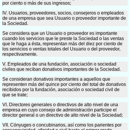
por ciento o más de sus ingresos;
IV. Usuarios, proveedores, socios, consejeros o empleados
de una empresa que sea Usuario o proveedor importante de
la Sociedad.
Se considera que un Usuario o proveedor es importante
cuando los servicios que le preste la Sociedad o las ventas
que le haga a ésta, representan más del diez por ciento de
los servicios o ventas totales del Usuario o del proveedor,
respectivamente.
V. Empleados de una fundación, asociación o sociedad
civiles que reciban donativos importantes de la Sociedad.
Se consideran donativos importantes a aquellos que
representen más del quince por ciento del total de donativos
recibidos por la fundación, asociación o sociedad civil de
que se trate;
VI. Directores generales o directivos de alto nivel de una
empresa en cuyo consejo de administración participe el
director general o un directivo de alto nivel de la Sociedad;
VII. Cónyuges o concubinarios, así como los parientes por