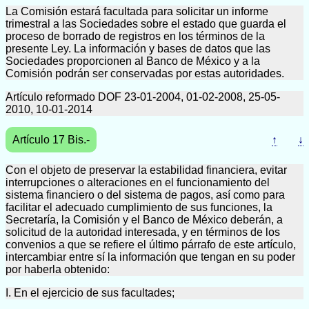
La Comisión estará facultada para solicitar un informe
trimestral a las Sociedades sobre el estado que guarda el
proceso de borrado de registros en los términos de la
presente Ley. La información y bases de datos que las
Sociedades proporcionen al Banco de México y a la
Comisión podrán ser conservadas por estas autoridades.
Artículo reformado DOF 23-01-2004, 01-02-2008, 25-05-
2010, 10-01-2014
Artículo 17 Bis.-
↑
↓
Con el objeto de preservar la estabilidad financiera, evitar
interrupciones o alteraciones en el funcionamiento del
sistema financiero o del sistema de pagos, así como para
facilitar el adecuado cumplimiento de sus funciones, la
Secretaría, la Comisión y el Banco de México deberán, a
solicitud de la autoridad interesada, y en términos de los
convenios a que se refiere el último párrafo de este artículo,
intercambiar entre sí la información que tengan en su poder
por haberla obtenido:
I. En el ejercicio de sus facultades;