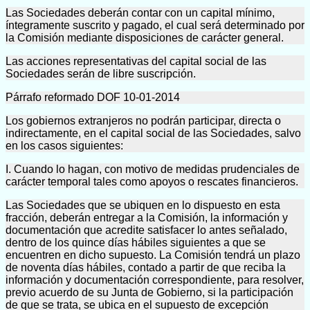
Las Sociedades deberán contar con un capital mínimo,
íntegramente suscrito y pagado, el cual será determinado por
la Comisión mediante disposiciones de carácter general.
Las acciones representativas del capital social de las
Sociedades serán de libre suscripción.
Párrafo reformado DOF 10-01-2014
Los gobiernos extranjeros no podrán participar, directa o
indirectamente, en el capital social de las Sociedades, salvo
en los casos siguientes:
I. Cuando lo hagan, con motivo de medidas prudenciales de
carácter temporal tales como apoyos o rescates financieros.
Las Sociedades que se ubiquen en lo dispuesto en esta
fracción, deberán entregar a la Comisión, la información y
documentación que acredite satisfacer lo antes señalado,
dentro de los quince días hábiles siguientes a que se
encuentren en dicho supuesto. La Comisión tendrá un plazo
de noventa días hábiles, contado a partir de que reciba la
información y documentación correspondiente, para resolver,
previo acuerdo de su Junta de Gobierno, si la participación
de que se trata, se ubica en el supuesto de excepción