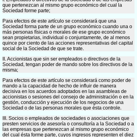
que pertenezcan al mismo grupo económico del cual la
Sociedad forme parte;
Para efectos de este artículo se considerará que una
Sociedad forma parte de un grupo económico cuando una o
más personas físicas o morales de ese grupo económico
sean propietarias, individual o conjuntamente, de al menos
quince por ciento de las acciones representativas del capital
social de la Sociedad de que se trate.
II. Accionistas que sin ser empleados o directivos de la
Sociedad, tengan poder de mando sobre los directivos de la
misma;
Para efectos de este artículo se considerará como poder de
mando a la capacidad de hecho de influir de manera
decisiva en los acuerdos adoptados en las asambleas de
accionistas o sesiones del consejo de administración o en la
gestión, conducción y ejecución de los negocios de una
Sociedad o de las personas morales que ésta controle.
III. Socios o empleados de sociedades o asociaciones que
presten servicios de asesoría o consultoría a la Sociedad o a
las empresas que pertenezcan al mismo grupo económico
del cual ésta forme parte, cuyos ingresos representen el diez