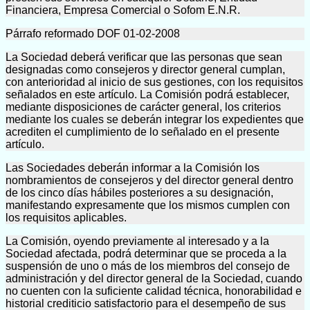
Financiera, Empresa Comercial o Sofom E.N.R.
Párrafo reformado DOF 01-02-2008
La Sociedad deberá verificar que las personas que sean
designadas como consejeros y director general cumplan,
con anterioridad al inicio de sus gestiones, con los requisitos
señalados en este artículo. La Comisión podrá establecer,
mediante disposiciones de carácter general, los criterios
mediante los cuales se deberán integrar los expedientes que
acrediten el cumplimiento de lo señalado en el presente
artículo.
Las Sociedades deberán informar a la Comisión los
nombramientos de consejeros y del director general dentro
de los cinco días hábiles posteriores a su designación,
manifestando expresamente que los mismos cumplen con
los requisitos aplicables.
La Comisión, oyendo previamente al interesado y a la
Sociedad afectada, podrá determinar que se proceda a la
suspensión de uno o más de los miembros del consejo de
administración y del director general de la Sociedad, cuando
no cuenten con la suficiente calidad técnica, honorabilidad e
historial crediticio satisfactorio para el desempeño de sus