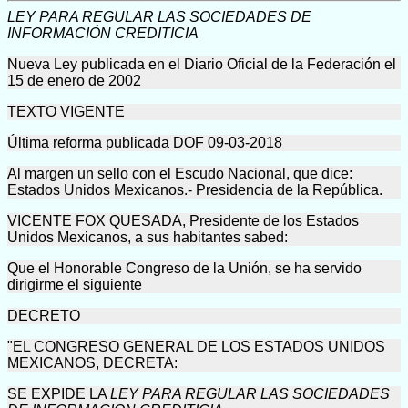
LEY PARA REGULAR LAS SOCIEDADES DE
INFORMACIÓN CREDITICIA
Nueva Ley publicada en el Diario Oficial de la Federación el
15 de enero de 2002
TEXTO VIGENTE
Última reforma publicada DOF 09-03-2018
Al margen un sello con el Escudo Nacional, que dice:
Estados Unidos Mexicanos.- Presidencia de la República.
VICENTE FOX QUESADA, Presidente de los Estados
Unidos Mexicanos, a sus habitantes sabed:
Que el Honorable Congreso de la Unión, se ha servido
dirigirme el siguiente
DECRETO
"EL CONGRESO GENERAL DE LOS ESTADOS UNIDOS
MEXICANOS, DECRETA:
SE EXPIDE LA
LEY PARA REGULAR LAS SOCIEDADES