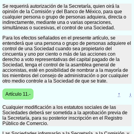
Se requerirá autorización de la Secretaría, quien oirá la
opinión de la Comisión y del Banco de México, para que
cualquier persona o grupo de personas adquiera, directa o
indirectamente, mediante una o varias operaciones,
simultáneas o sucesivas, el control de una Sociedad.
Para los efectos señalados en el presente artículo, se
entenderá que una persona o grupo de personas adquiere el
control de una Sociedad cuando sea propietario del
cincuenta y uno por ciento o más de las acciones con
derecho a voto representativas del capital pagado de la
Sociedad, tenga el control de la asamblea general de
accionistas, esté en posibilidad de nombrar a la mayoría de
los miembros del consejo de administración o por cualquier
otro medio controle a la Sociedad de que se trate.
Artículo 11.-
↑
↓
Cualquier modificación a los estatutos sociales de las
Sociedades deberá ser sometida a la aprobación previa de
la Secretaría, para su posterior inscripción en el Registro
Público de Comercio.
Las Sociedades informarán a la Secretaría, a la Comisión, y