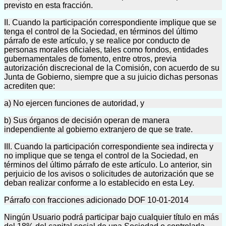
previsto en esta fracción.
II. Cuando la participación correspondiente implique que se
tenga el control de la Sociedad, en términos del último
párrafo de este artículo, y se realice por conducto de
personas morales oficiales, tales como fondos, entidades
gubernamentales de fomento, entre otros, previa
autorización discrecional de la Comisión, con acuerdo de su
Junta de Gobierno, siempre que a su juicio dichas personas
acrediten que:
a) No ejercen funciones de autoridad, y
b) Sus órganos de decisión operan de manera
independiente al gobierno extranjero de que se trate.
III. Cuando la participación correspondiente sea indirecta y
no implique que se tenga el control de la Sociedad, en
términos del último párrafo de este artículo. Lo anterior, sin
perjuicio de los avisos o solicitudes de autorización que se
deban realizar conforme a lo establecido en esta Ley.
Párrafo con fracciones adicionado DOF 10-01-2014
Ningún Usuario podrá participar bajo cualquier título en más