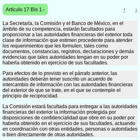
Artículo 17 Bis 1.-
↑
↓
La Secretaría, la Comisión y el Banco de México, en el
ámbito de su competencia, estarán facultados para
proporcionar a las autoridades financieras del exterior toda
clase de información que estimen procedente para atender
los requerimientos que les formulen, tales como
documentos, constancias, registros, declaraciones y demás
evidencias que tales autoridades tengan en su poder por
haberla obtenido en ejercicio de sus facultades.
Para efectos de lo previsto en el párrafo anterior, las
autoridades deberán tener suscrito un acuerdo de
intercambio de información con las autoridades financieras
del exterior de que se trate, en el que se contemple el
principio de reciprocidad.
La Comisión estará facultada para entregar a las autoridades
financieras del exterior la información protegida por
disposiciones de confidencialidad que obre en su poder por
haberla obtenido en el ejercicio de sus facultades, actuando
en coordinación con otras entidades, personas o autoridades
o bien directamente de otras autoridades.