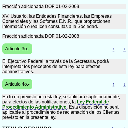
Fracción adicionada DOF 01-02-2008
XV. Usuario, las Entidades Financieras, las Empresas
Comerciales y las Sofomes E.N.R., que proporcionen
información o realicen consultas a la Sociedad.
Fracción adicionada DOF 01-02-2008
Artículo 3o.-
↑
↓
El Ejecutivo Federal, a través de la Secretaría, podrá
interpretar los preceptos de esta ley para efectos
administrativos.
Artículo 4o.-
↑
↓
En lo no previsto por esta ley, se aplicará supletoriamente,
para efectos de las notificaciones, la
Ley Federal de
Procedimiento Administrativo
. Esta disposición no será
aplicable al procedimiento de reclamación de los Clientes
previsto en la presente ley.