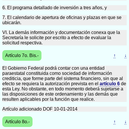
6. El programa detallado de inversión a tres años, y
7. El calendario de apertura de oficinas y plazas en que se
ubicarán.
VI. La demás información y documentación conexa que la
Secretaría le solicite por escrito a efecto de evaluar la
solicitud respectiva.
Artículo 7o. Bis.-
↑
↓
El Gobierno Federal podrá contar con una entidad
paraestatal constituida como sociedad de información
crediticia, que forme parte del sistema financiero, sin que al
efecto se requiera la autorización prevista en el
artículo 6
de
esta Ley. No obstante, en todo momento deberá sujetarse a
las disposiciones de este ordenamiento y las demás que
resulten aplicables por la función que realice.
Artículo adicionado DOF 10-01-2014
Artículo 8o.-
↑
↓