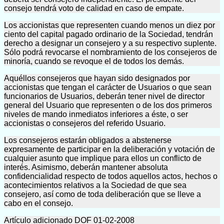
consejo tendrá voto de calidad en caso de empate.
Los accionistas que representen cuando menos un diez por
ciento del capital pagado ordinario de la Sociedad, tendrán
derecho a designar un consejero y a su respectivo suplente.
Sólo podrá revocarse el nombramiento de los consejeros de
minoría, cuando se revoque el de todos los demás.
Aquéllos consejeros que hayan sido designados por
accionistas que tengan el carácter de Usuarios o que sean
funcionarios de Usuarios, deberán tener nivel de director
general del Usuario que representen o de los dos primeros
niveles de mando inmediatos inferiores a éste, o ser
accionistas o consejeros del referido Usuario.
Los consejeros estarán obligados a abstenerse
expresamente de participar en la deliberación y votación de
cualquier asunto que implique para ellos un conflicto de
interés. Asimismo, deberán mantener absoluta
confidencialidad respecto de todos aquellos actos, hechos o
acontecimientos relativos a la Sociedad de que sea
consejero, así como de toda deliberación que se lleve a
cabo en el consejo.
Artículo adicionado DOF 01-02-2008