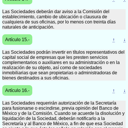
Las Sociedades deberán dar aviso a la Comisión del
establecimiento, cambio de ubicación o clausura de
cualquiera de sus oficinas, por lo menos con treinta días
naturales de anticipación.
Artículo 15.-
↑
↓
Las Sociedades podrán invertir en títulos representativos del
capital social de empresas que les presten servicios
complementarios o auxiliares en su administración o en la
realización de su objeto, así como de sociedades
inmobiliarias que sean propietarias o administradoras de
bienes destinados a sus oficinas.
Artículo 16.-
↑
↓
Las Sociedades requerirán autorización de la Secretaría
para fusionarse o escindirse, previa opinión del Banco de
México y de la Comisión. Cuando se acuerde la disolución y
liquidación de la Sociedad, deberán notificarlo a la
Secretaría y al Banco de México, a fin de que esa Sociedad