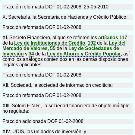
Fracción reformada DOF 01-02-2008, 25-05-2010
X. Secretaría, la Secretaría de Hacienda y Crédito Público;
Fracción reformada DOF 01-02-2008
XI. Secreto Financiero, al que se refieren los
artículos 117
de la
Ley de Instituciones de Crédito
,
192
de la
Ley del
Mercado de Valores
,
55
de la
Ley de Sociedades de
Inversión
y
34
de la
Ley de Ahorro y Crédito Popular
, así
como los análogos contenidos en las demás disposiciones
legales aplicables;
Fracción reformada DOF 01-02-2008
XII. Sociedad, la sociedad de información crediticia;
Fracción reformada DOF 01-02-2008
XIII. Sofom E.N.R., la sociedad financiera de objeto múltiple
no regulada;
Fracción adicionada DOF 01-02-2008
XIV. UDIS, las unidades de inversión, y