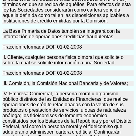
términos en que se reciba de aquéllos. Para efectos de esta
ley las Sociedades considerarán como cartera vencida
aquella definida como tal en las disposiciones aplicables a
instituciones de crédito emitidas por la Comisión.
La Base Primaria de Datos también se integrará con la
información de operaciones crediticias fraudulentas.
Fracción reformada DOF 01-02-2008
II. Cliente, cualquier persona física o moral que solicite o
sobre la cual se solicite información a una Sociedad;
Fracción reformada DOF 01-02-2008
III. Comisión, la Comisión Nacional Bancaria y de Valores;
IV. Empresa Comercial, la persona moral u organismo
público distintos de las Entidades Financieras, que realice
operaciones de crédito relacionadas con la venta de sus
productos o prestación de servicios, u otras de naturaleza
análoga; los fideicomisos de fomento económico
constituidos por los Estados de la República y por el Distrito
Federal, así como la persona moral y el fideicomiso que
adquieran o administren cartera crediticia. Continuarán