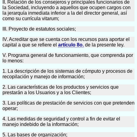
II. Relación de los consejeros y principales funcionarios de
la Sociedad, incluyendo a aquellos que ocupen cargos con
la jerarquía inmediata inferior a la del director general, así
como su currícula vitarum;
III. Proyecto de estatutos sociales;
IV. Acreditar que se cuenta con los recursos para aportar el
capital a que se refiere el
artículo 8o.
de la presente ley.
V. Programa general de funcionamiento, que comprenda por
lo menos:
1. La descripción de los sistemas de cómputo y procesos de
recopilación y manejo de información;
2. Las características de los productos y servicios que
prestarán a los Usuarios y a los Clientes;
3. Las políticas de prestación de servicios con que pretenden
operar;
4. Las medidas de seguridad y control a fin de evitar el
manejo indebido de la información;
5. Las bases de organización;