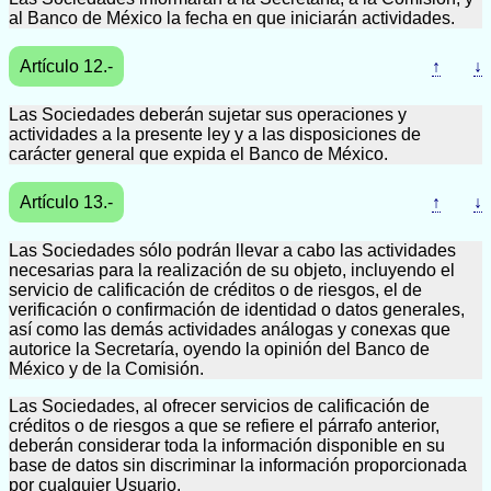
al Banco de México la fecha en que iniciarán actividades.
Artículo 12.-
↑
↓
Las Sociedades deberán sujetar sus operaciones y
actividades a la presente ley y a las disposiciones de
carácter general que expida el Banco de México.
Artículo 13.-
↑
↓
Las Sociedades sólo podrán llevar a cabo las actividades
necesarias para la realización de su objeto, incluyendo el
servicio de calificación de créditos o de riesgos, el de
verificación o confirmación de identidad o datos generales,
así como las demás actividades análogas y conexas que
autorice la Secretaría, oyendo la opinión del Banco de
México y de la Comisión.
Las Sociedades, al ofrecer servicios de calificación de
créditos o de riesgos a que se refiere el párrafo anterior,
deberán considerar toda la información disponible en su
base de datos sin discriminar la información proporcionada
por cualquier Usuario.