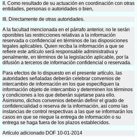
II. Como resultado de su actuación en coordinación con otras
entidades, personas o autoridades o bien,
III. Directamente de otras autoridades.
A la facultad mencionada en el párrafo anterior, no le serán
oponibles las restricciones relativas a la información
reservada o confidencial en términos de las disposiciones
legales aplicables. Quien reciba la información a que se
refiere este artículo será responsable administrativa y
penalmente, en términos de la legislación aplicable, por la
difusión a terceros de información confidencial o reservada.
Para efectos de lo dispuesto en el presente artículo, las
autoridades señaladas deberán celebrar convenios de
intercambio de información en los que especifiquen la
información objeto de intercambio y determinen los términos
y condiciones a los que deberán sujetarse para ello.
Asimismo, dichos convenios deberán definir el grado de
confidencialidad o reserva de la información, así como las
instancias de control respectivas a las que se informarán los
casos en que se niegue la entrega de información o su
entrega se haga fuera de los plazos establecidos.
Artículo adicionado DOF 10-01-2014