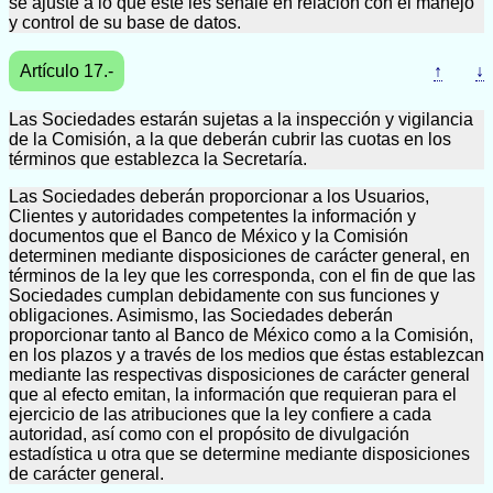
se ajuste a lo que éste les señale en relación con el manejo
y control de su base de datos.
Artículo 17.-
↑
↓
Las Sociedades estarán sujetas a la inspección y vigilancia
de la Comisión, a la que deberán cubrir las cuotas en los
términos que establezca la Secretaría.
Las Sociedades deberán proporcionar a los Usuarios,
Clientes y autoridades competentes la información y
documentos que el Banco de México y la Comisión
determinen mediante disposiciones de carácter general, en
términos de la ley que les corresponda, con el fin de que las
Sociedades cumplan debidamente con sus funciones y
obligaciones. Asimismo, las Sociedades deberán
proporcionar tanto al Banco de México como a la Comisión,
en los plazos y a través de los medios que éstas establezcan
mediante las respectivas disposiciones de carácter general
que al efecto emitan, la información que requieran para el
ejercicio de las atribuciones que la ley confiere a cada
autoridad, así como con el propósito de divulgación
estadística u otra que se determine mediante disposiciones
de carácter general.