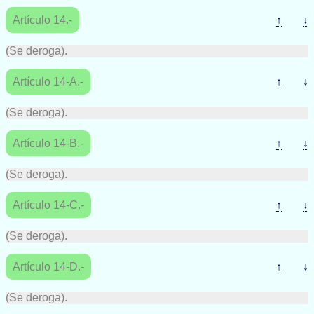
Artículo 14.-
↑
↓
(Se deroga).
Artículo 14-A.-
↑
↓
(Se deroga).
Artículo 14-B.-
↑
↓
(Se deroga).
Artículo 14-C.-
↑
↓
(Se deroga).
Artículo 14-D.-
↑
↓
(Se deroga).