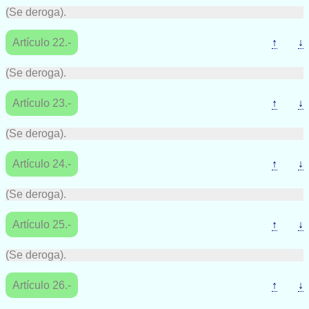
(Se deroga).
Artículo 22.-
↑
↓
(Se deroga).
Artículo 23.-
↑
↓
(Se deroga).
Artículo 24.-
↑
↓
(Se deroga).
Artículo 25.-
↑
↓
(Se deroga).
Artículo 26.-
↑
↓