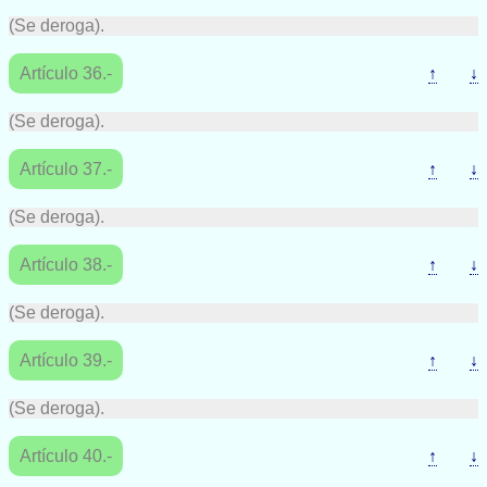
(Se deroga).
Artículo 36.-
↑
↓
(Se deroga).
Artículo 37.-
↑
↓
(Se deroga).
Artículo 38.-
↑
↓
(Se deroga).
Artículo 39.-
↑
↓
(Se deroga).
Artículo 40.-
↑
↓