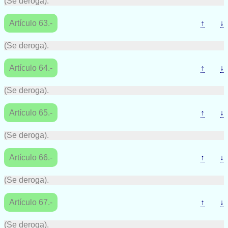
(Se deroga).
Artículo 63.-
↑
↓
(Se deroga).
Artículo 64.-
↑
↓
(Se deroga).
Artículo 65.-
↑
↓
(Se deroga).
Artículo 66.-
↑
↓
(Se deroga).
Artículo 67.-
↑
↓
(Se deroga).