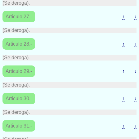
(Se deroga).
Artículo 27.-
↑
↓
(Se deroga).
Artículo 28.-
↑
↓
(Se deroga).
Artículo 29.-
↑
↓
(Se deroga).
Artículo 30.-
↑
↓
(Se deroga).
Artículo 31.-
↑
↓