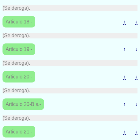
(Se deroga).
Artículo 18.-
↑
↓
(Se deroga).
Artículo 19.-
↑
↓
(Se deroga).
Artículo 20.-
↑
↓
(Se deroga).
Artículo 20-Bis.-
↑
↓
(Se deroga).
Artículo 21.-
↑
↓