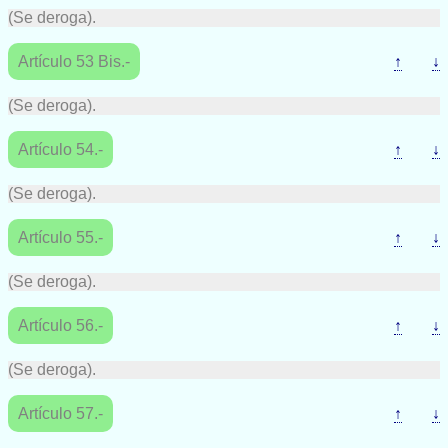
(Se deroga).
Artículo 53 Bis.-
↑
↓
(Se deroga).
Artículo 54.-
↑
↓
(Se deroga).
Artículo 55.-
↑
↓
(Se deroga).
Artículo 56.-
↑
↓
(Se deroga).
Artículo 57.-
↑
↓