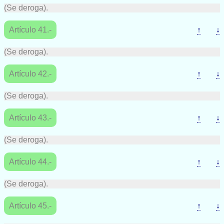
(Se deroga).
Artículo 41.-
↑
↓
(Se deroga).
Artículo 42.-
↑
↓
(Se deroga).
Artículo 43.-
↑
↓
(Se deroga).
Artículo 44.-
↑
↓
(Se deroga).
Artículo 45.-
↑
↓