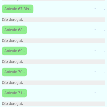
Artículo 67 Bis.-
↑
↓
(Se deroga).
Artículo 68.-
↑
↓
(Se deroga).
Artículo 69.-
↑
↓
(Se deroga).
Artículo 70.-
↑
↓
(Se deroga).
Artículo 71.-
↑
↓
(Se deroga).