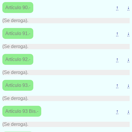
Artículo 90.-
↑
↓
(Se deroga).
Artículo 91.-
↑
↓
(Se deroga).
Artículo 92.-
↑
↓
(Se deroga).
Artículo 93.-
↑
↓
(Se deroga).
Artículo 93 Bis.-
↑
↓
(Se deroga).