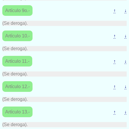
Artículo 9o.-
↑
↓
(Se deroga).
Artículo 10.-
↑
↓
(Se deroga).
Artículo 11.-
↑
↓
(Se deroga).
Artículo 12.-
↑
↓
(Se deroga).
Artículo 13.-
↑
↓
(Se deroga).