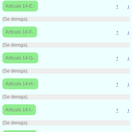
Artículo 14-E.-
↑
↓
(Se deroga).
Artículo 14-F.-
↑
↓
(Se deroga).
Artículo 14-G.-
↑
↓
(Se deroga).
Artículo 14-H.-
↑
↓
(Se deroga).
Artículo 14-I.-
↑
↓
(Se deroga).