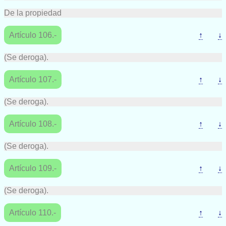
De la propiedad
Artículo 106.-
↑
↓
(Se deroga).
Artículo 107.-
↑
↓
(Se deroga).
Artículo 108.-
↑
↓
(Se deroga).
Artículo 109.-
↑
↓
(Se deroga).
Artículo 110.-
↑
↓