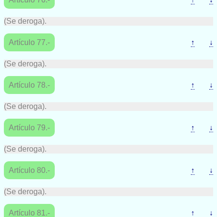
(Se deroga).
Artículo 77.-
↑
↓
(Se deroga).
Artículo 78.-
↑
↓
(Se deroga).
Artículo 79.-
↑
↓
(Se deroga).
Artículo 80.-
↑
↓
(Se deroga).
Artículo 81.-
↑
↓