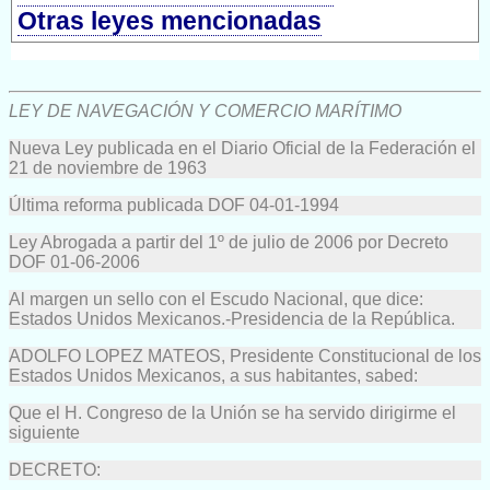
Otras leyes mencionadas
LEY DE NAVEGACIÓN Y COMERCIO MARÍTIMO
Nueva Ley publicada en el Diario Oficial de la Federación el
21 de noviembre de 1963
Última reforma publicada DOF 04-01-1994
Ley Abrogada a partir del 1º de julio de 2006 por Decreto
DOF 01-06-2006
Al margen un sello con el Escudo Nacional, que dice:
Estados Unidos Mexicanos.-Presidencia de la República.
ADOLFO LOPEZ MATEOS, Presidente Constitucional de los
Estados Unidos Mexicanos, a sus habitantes, sabed:
Que el H. Congreso de la Unión se ha servido dirigirme el
siguiente
DECRETO: