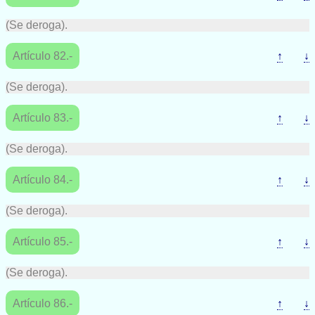
(Se deroga).
Artículo 82.-
↑
↓
(Se deroga).
Artículo 83.-
↑
↓
(Se deroga).
Artículo 84.-
↑
↓
(Se deroga).
Artículo 85.-
↑
↓
(Se deroga).
Artículo 86.-
↑
↓