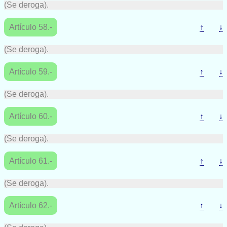
(Se deroga).
Artículo 58.-
↑
↓
(Se deroga).
Artículo 59.-
↑
↓
(Se deroga).
Artículo 60.-
↑
↓
(Se deroga).
Artículo 61.-
↑
↓
(Se deroga).
Artículo 62.-
↑
↓