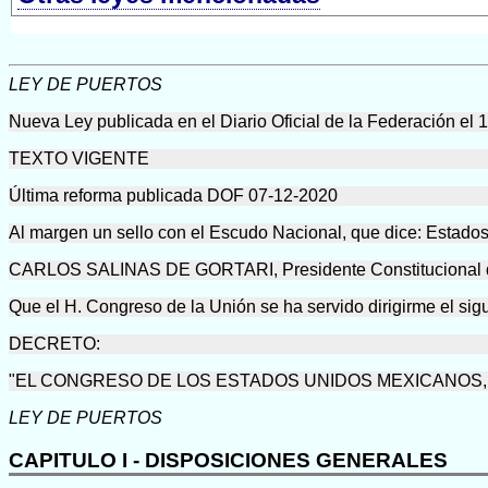
LEY DE PUERTOS
Nueva Ley publicada en el Diario Oficial de la Federación el 1
TEXTO VIGENTE
Última reforma publicada DOF 07-12-2020
Al margen un sello con el Escudo Nacional, que dice: Estado
CARLOS SALINAS DE GORTARI, Presidente Constitucional de 
Que el H. Congreso de la Unión se ha servido dirigirme el sig
DECRETO:
"EL CONGRESO DE LOS ESTADOS UNIDOS MEXICANOS,
LEY DE PUERTOS
CAPITULO I - DISPOSICIONES GENERALES