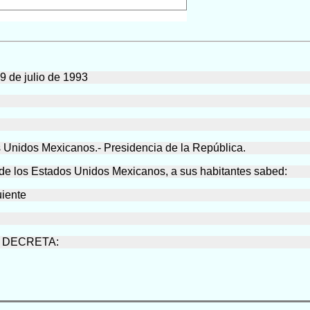
9 de julio de 1993
s Unidos Mexicanos.- Presidencia de la República.
los Estados Unidos Mexicanos, a sus habitantes sabed:
uiente
 DECRETA: