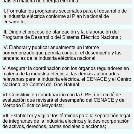
país en materia de energía eléctrica;
II. Formular los programas sectoriales para el desarrollo de
la industria eléctrica conforme al Plan Nacional de
Desarrollo;
III. Dirigir el proceso de planeación y la elaboración del
Programa de Desarrollo del Sistema Eléctrico Nacional;
IV. Elaborar y publicar anualmente un informe
pormenorizado que permita conocer el desempeño y las
tendencias de la industria eléctrica nacional;
V. Asegurar la coordinación con los órganos reguladores en
materia de la industria eléctrica, las demás autoridades
relevantes para la industria eléctrica, el CENACE y el Centro
Nacional de Control del Gas Natural;
VI. Constituir, en coordinación con la CRE, un comité de
evaluación que revisará el desempeño del CENACE y del
Mercado Eléctrico Mayorista;
VII. Establecer y vigilar los términos para la separación legal
de integrantes de la industria eléctrica y la desincorporación
de activos, derechos, partes sociales o acciones;