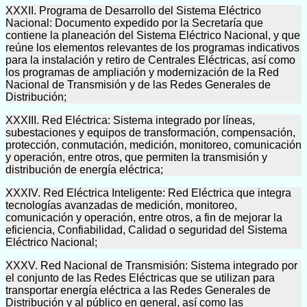
XXXII. Programa de Desarrollo del Sistema Eléctrico
Nacional: Documento expedido por la Secretaría que
contiene la planeación del Sistema Eléctrico Nacional, y que
reúne los elementos relevantes de los programas indicativos
para la instalación y retiro de Centrales Eléctricas, así como
los programas de ampliación y modernización de la Red
Nacional de Transmisión y de las Redes Generales de
Distribución;
XXXIII. Red Eléctrica: Sistema integrado por líneas,
subestaciones y equipos de transformación, compensación,
protección, conmutación, medición, monitoreo, comunicación
y operación, entre otros, que permiten la transmisión y
distribución de energía eléctrica;
XXXIV. Red Eléctrica Inteligente: Red Eléctrica que integra
tecnologías avanzadas de medición, monitoreo,
comunicación y operación, entre otros, a fin de mejorar la
eficiencia, Confiabilidad, Calidad o seguridad del Sistema
Eléctrico Nacional;
XXXV. Red Nacional de Transmisión: Sistema integrado por
el conjunto de las Redes Eléctricas que se utilizan para
transportar energía eléctrica a las Redes Generales de
Distribución y al público en general, así como las