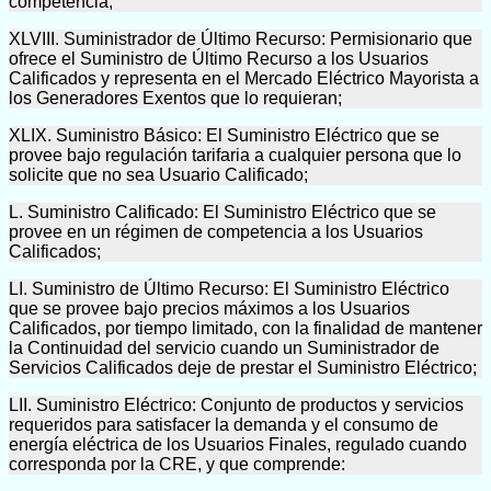
competencia;
XLVIII. Suministrador de Último Recurso: Permisionario que
ofrece el Suministro de Último Recurso a los Usuarios
Calificados y representa en el Mercado Eléctrico Mayorista a
los Generadores Exentos que lo requieran;
XLIX. Suministro Básico: El Suministro Eléctrico que se
provee bajo regulación tarifaria a cualquier persona que lo
solicite que no sea Usuario Calificado;
L. Suministro Calificado: El Suministro Eléctrico que se
provee en un régimen de competencia a los Usuarios
Calificados;
LI. Suministro de Último Recurso: El Suministro Eléctrico
que se provee bajo precios máximos a los Usuarios
Calificados, por tiempo limitado, con la finalidad de mantener
la Continuidad del servicio cuando un Suministrador de
Servicios Calificados deje de prestar el Suministro Eléctrico;
LII. Suministro Eléctrico: Conjunto de productos y servicios
requeridos para satisfacer la demanda y el consumo de
energía eléctrica de los Usuarios Finales, regulado cuando
corresponda por la CRE, y que comprende: