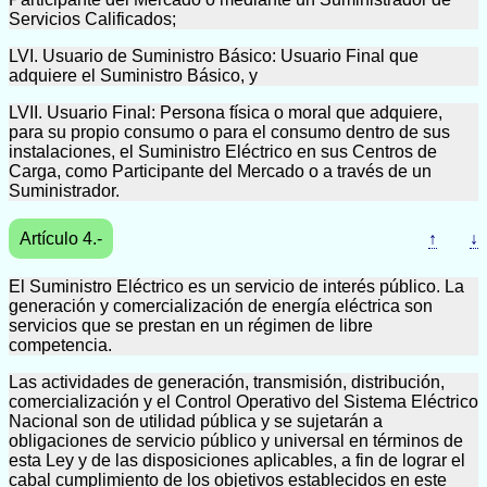
Servicios Calificados;
LVI. Usuario de Suministro Básico: Usuario Final que
adquiere el Suministro Básico, y
LVII. Usuario Final: Persona física o moral que adquiere,
para su propio consumo o para el consumo dentro de sus
instalaciones, el Suministro Eléctrico en sus Centros de
Carga, como Participante del Mercado o a través de un
Suministrador.
Artículo 4.-
↑
↓
El Suministro Eléctrico es un servicio de interés público. La
generación y comercialización de energía eléctrica son
servicios que se prestan en un régimen de libre
competencia.
Las actividades de generación, transmisión, distribución,
comercialización y el Control Operativo del Sistema Eléctrico
Nacional son de utilidad pública y se sujetarán a
obligaciones de servicio público y universal en términos de
esta Ley y de las disposiciones aplicables, a fin de lograr el
cabal cumplimiento de los objetivos establecidos en este