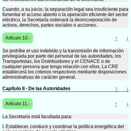
Cuando, a su juicio, la separación legal sea insuficiente para
fomentar el acceso abierto o la operación eficiente del sector
eléctrico, la Secretaría ordenará la desincorporación de
activos, derechos, partes sociales o acciones.
Artículo 10.-
↑
↓
Se prohíbe el uso indebido y la transmisión de información
privilegiada por parte del personal de las autoridades, los
Transportistas, los Distribuidores y el CENACE o de
cualquier persona que tenga relación con ellos. La CRE
establecerá los criterios respectivos mediante disposiciones
administrativas de carácter general.
Capítulo II - De las Autoridades
↑
↓
Artículo 11.-
↑
↓
La Secretaría está facultada para:
I. Establecer, conducir y coordinar la política energética del