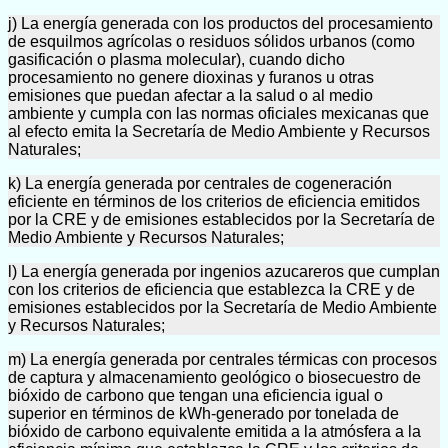
j) La energía generada con los productos del procesamiento
de esquilmos agrícolas o residuos sólidos urbanos (como
gasificación o plasma molecular), cuando dicho
procesamiento no genere dioxinas y furanos u otras
emisiones que puedan afectar a la salud o al medio
ambiente y cumpla con las normas oficiales mexicanas que
al efecto emita la Secretaría de Medio Ambiente y Recursos
Naturales;
k) La energía generada por centrales de cogeneración
eficiente en términos de los criterios de eficiencia emitidos
por la CRE y de emisiones establecidos por la Secretaría de
Medio Ambiente y Recursos Naturales;
l) La energía generada por ingenios azucareros que cumplan
con los criterios de eficiencia que establezca la CRE y de
emisiones establecidos por la Secretaría de Medio Ambiente
y Recursos Naturales;
m) La energía generada por centrales térmicas con procesos
de captura y almacenamiento geológico o biosecuestro de
bióxido de carbono que tengan una eficiencia igual o
superior en términos de kWh-generado por tonelada de
bióxido de carbono equivalente emitida a la atmósfera a la