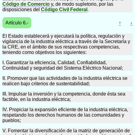
Código de Comercio
y, de modo supletorio, por las
disposiciones del
Código Civil Federal
.
Artículo 6.-
↑
↓
El Estado establecerá y ejecutará la política, regulación y
vigilancia de la industria eléctrica a través de la Secretaría y
la CRE, en el ámbito de sus respectivas competencias,
teniendo como objetivos los siguientes:
I. Garantizar la eficiencia, Calidad, Confiabilidad,
Continuidad y seguridad del Sistema Eléctrico Nacional;
II. Promover que las actividades de la industria eléctrica se
realicen bajo criterios de sustentabilidad;
III. Impulsar la inversión y la competencia, donde ésta sea
factible, en la industria eléctrica;
IV. Propiciar la expansión eficiente de la industria eléctrica,
respetando los derechos humanos de las comunidades y
pueblos;
V. Fomentar la diversificación de la matriz de generación de