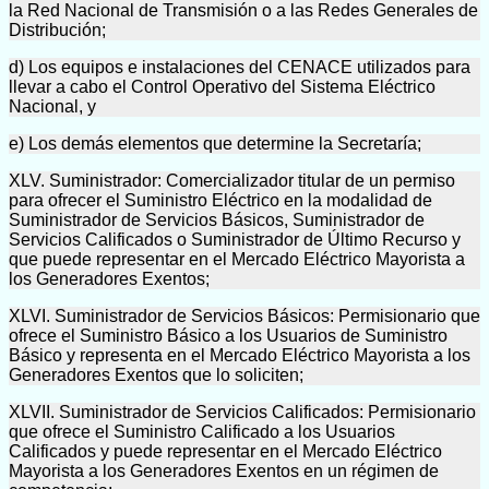
la Red Nacional de Transmisión o a las Redes Generales de
Distribución;
d) Los equipos e instalaciones del CENACE utilizados para
llevar a cabo el Control Operativo del Sistema Eléctrico
Nacional, y
e) Los demás elementos que determine la Secretaría;
XLV. Suministrador: Comercializador titular de un permiso
para ofrecer el Suministro Eléctrico en la modalidad de
Suministrador de Servicios Básicos, Suministrador de
Servicios Calificados o Suministrador de Último Recurso y
que puede representar en el Mercado Eléctrico Mayorista a
los Generadores Exentos;
XLVI. Suministrador de Servicios Básicos: Permisionario que
ofrece el Suministro Básico a los Usuarios de Suministro
Básico y representa en el Mercado Eléctrico Mayorista a los
Generadores Exentos que lo soliciten;
XLVII. Suministrador de Servicios Calificados: Permisionario
que ofrece el Suministro Calificado a los Usuarios
Calificados y puede representar en el Mercado Eléctrico
Mayorista a los Generadores Exentos en un régimen de