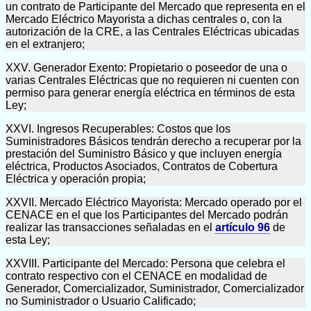
un contrato de Participante del Mercado que representa en el
Mercado Eléctrico Mayorista a dichas centrales o, con la
autorización de la CRE, a las Centrales Eléctricas ubicadas
en el extranjero;
XXV. Generador Exento: Propietario o poseedor de una o
varias Centrales Eléctricas que no requieren ni cuenten con
permiso para generar energía eléctrica en términos de esta
Ley;
XXVI. Ingresos Recuperables: Costos que los
Suministradores Básicos tendrán derecho a recuperar por la
prestación del Suministro Básico y que incluyen energía
eléctrica, Productos Asociados, Contratos de Cobertura
Eléctrica y operación propia;
XXVII. Mercado Eléctrico Mayorista: Mercado operado por el
CENACE en el que los Participantes del Mercado podrán
realizar las transacciones señaladas en el
artículo 96
de
esta Ley;
XXVIII. Participante del Mercado: Persona que celebra el
contrato respectivo con el CENACE en modalidad de
Generador, Comercializador, Suministrador, Comercializador
no Suministrador o Usuario Calificado;