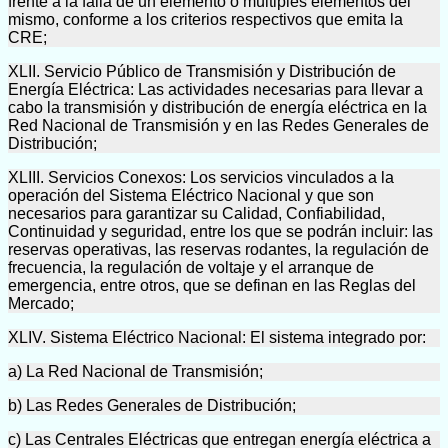
frente a la falla de un elemento o múltiples elementos del
mismo, conforme a los criterios respectivos que emita la
CRE;
XLII. Servicio Público de Transmisión y Distribución de
Energía Eléctrica: Las actividades necesarias para llevar a
cabo la transmisión y distribución de energía eléctrica en la
Red Nacional de Transmisión y en las Redes Generales de
Distribución;
XLIII. Servicios Conexos: Los servicios vinculados a la
operación del Sistema Eléctrico Nacional y que son
necesarios para garantizar su Calidad, Confiabilidad,
Continuidad y seguridad, entre los que se podrán incluir: las
reservas operativas, las reservas rodantes, la regulación de
frecuencia, la regulación de voltaje y el arranque de
emergencia, entre otros, que se definan en las Reglas del
Mercado;
XLIV. Sistema Eléctrico Nacional: El sistema integrado por:
a) La Red Nacional de Transmisión;
b) Las Redes Generales de Distribución;
c) Las Centrales Eléctricas que entregan energía eléctrica a