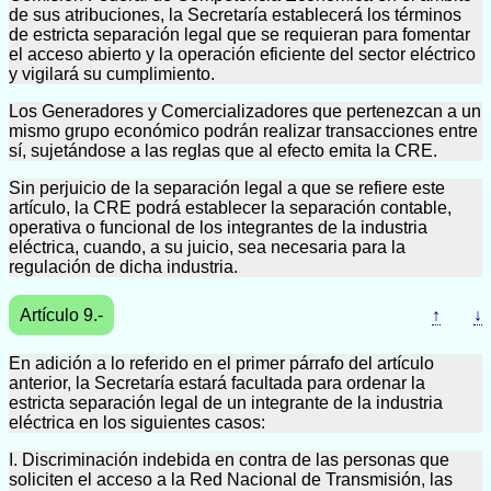
de sus atribuciones, la Secretaría establecerá los términos
de estricta separación legal que se requieran para fomentar
el acceso abierto y la operación eficiente del sector eléctrico
y vigilará su cumplimiento.
Los Generadores y Comercializadores que pertenezcan a un
mismo grupo económico podrán realizar transacciones entre
sí, sujetándose a las reglas que al efecto emita la CRE.
Sin perjuicio de la separación legal a que se refiere este
artículo, la CRE podrá establecer la separación contable,
operativa o funcional de los integrantes de la industria
eléctrica, cuando, a su juicio, sea necesaria para la
regulación de dicha industria.
Artículo 9.-
↑
↓
En adición a lo referido en el primer párrafo del artículo
anterior, la Secretaría estará facultada para ordenar la
estricta separación legal de un integrante de la industria
eléctrica en los siguientes casos:
I. Discriminación indebida en contra de las personas que
soliciten el acceso a la Red Nacional de Transmisión, las