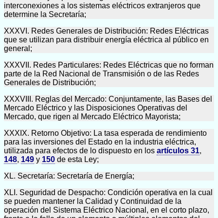
interconexiones a los sistemas eléctricos extranjeros que
determine la Secretaría;
XXXVI. Redes Generales de Distribución: Redes Eléctricas
que se utilizan para distribuir energía eléctrica al público en
general;
XXXVII. Redes Particulares: Redes Eléctricas que no forman
parte de la Red Nacional de Transmisión o de las Redes
Generales de Distribución;
XXXVIII. Reglas del Mercado: Conjuntamente, las Bases del
Mercado Eléctrico y las Disposiciones Operativas del
Mercado, que rigen al Mercado Eléctrico Mayorista;
XXXIX. Retorno Objetivo: La tasa esperada de rendimiento
para las inversiones del Estado en la industria eléctrica,
utilizada para efectos de lo dispuesto en los
artículos 31
,
148
,
149
y
150
de esta Ley;
XL. Secretaría: Secretaría de Energía;
XLI. Seguridad de Despacho: Condición operativa en la cual
se pueden mantener la Calidad y Continuidad de la
operación del Sistema Eléctrico Nacional, en el corto plazo,