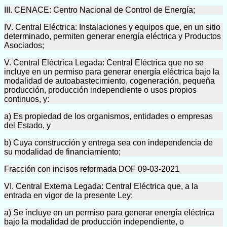
III. CENACE: Centro Nacional de Control de Energía;
IV. Central Eléctrica: Instalaciones y equipos que, en un sitio
determinado, permiten generar energía eléctrica y Productos
Asociados;
V. Central Eléctrica Legada: Central Eléctrica que no se
incluye en un permiso para generar energía eléctrica bajo la
modalidad de autoabastecimiento, cogeneración, pequeña
producción, producción independiente o usos propios
continuos, y:
a) Es propiedad de los organismos, entidades o empresas
del Estado, y
b) Cuya construcción y entrega sea con independencia de
su modalidad de financiamiento;
Fracción con incisos reformada DOF 09-03-2021
VI. Central Externa Legada: Central Eléctrica que, a la
entrada en vigor de la presente Ley:
a) Se incluye en un permiso para generar energía eléctrica
bajo la modalidad de producción independiente, o