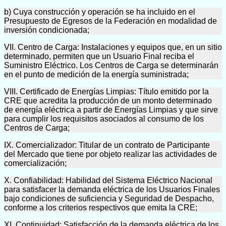
b) Cuya construcción y operación se ha incluido en el
Presupuesto de Egresos de la Federación en modalidad de
inversión condicionada;
VII. Centro de Carga: Instalaciones y equipos que, en un sitio
determinado, permiten que un Usuario Final reciba el
Suministro Eléctrico. Los Centros de Carga se determinarán
en el punto de medición de la energía suministrada;
VIII. Certificado de Energías Limpias: Título emitido por la
CRE que acredita la producción de un monto determinado
de energía eléctrica a partir de Energías Limpias y que sirve
para cumplir los requisitos asociados al consumo de los
Centros de Carga;
IX. Comercializador: Titular de un contrato de Participante
del Mercado que tiene por objeto realizar las actividades de
comercialización;
X. Confiabilidad: Habilidad del Sistema Eléctrico Nacional
para satisfacer la demanda eléctrica de los Usuarios Finales
bajo condiciones de suficiencia y Seguridad de Despacho,
conforme a los criterios respectivos que emita la CRE;
XI. Continuidad: Satisfacción de la demanda eléctrica de los