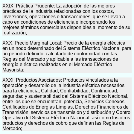
XXIX. Práctica Prudente: La adopción de las mejores
prácticas de la industria relacionadas con los costos,
inversiones, operaciones o transacciones, que se llevan a
cabo en condiciones de eficiencia e incorporando los
mejores términos comerciales disponibles al momento de su
realización;
XXX. Precio Marginal Local: Precio de la energía eléctrica
en un nodo determinado del Sistema Eléctrico Nacional para
un periodo definido, calculado de conformidad con las
Reglas del Mercado y aplicable a las transacciones de
energía eléctrica realizadas en el Mercado Eléctrico
Mayorista;
XXXI. Productos Asociados: Productos vinculados a la
operación y desarrollo de la industria eléctrica necesarios
para la eficiencia, Calidad, Confiabilidad, Continuidad,
seguridad y sustentabilidad del Sistema Eléctrico Nacional,
entre los que se encuentran: potencia, Servicios Conexos,
Certificados de Energías Limpias, Derechos Financieros de
Transmisión, servicios de transmisión y distribución y Control
Operativo del Sistema Eléctrico Nacional, así como los otros
productos y derechos de cobro que definan las Reglas del
Mercado;