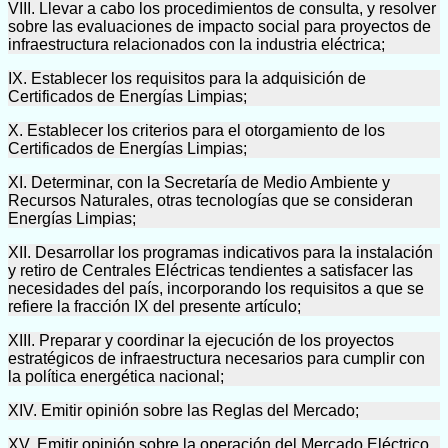
VIII. Llevar a cabo los procedimientos de consulta, y resolver
sobre las evaluaciones de impacto social para proyectos de
infraestructura relacionados con la industria eléctrica;
IX. Establecer los requisitos para la adquisición de
Certificados de Energías Limpias;
X. Establecer los criterios para el otorgamiento de los
Certificados de Energías Limpias;
XI. Determinar, con la Secretaría de Medio Ambiente y
Recursos Naturales, otras tecnologías que se consideran
Energías Limpias;
XII. Desarrollar los programas indicativos para la instalación
y retiro de Centrales Eléctricas tendientes a satisfacer las
necesidades del país, incorporando los requisitos a que se
refiere la fracción IX del presente artículo;
XIII. Preparar y coordinar la ejecución de los proyectos
estratégicos de infraestructura necesarios para cumplir con
la política energética nacional;
XIV. Emitir opinión sobre las Reglas del Mercado;
XV. Emitir opinión sobre la operación del Mercado Eléctrico