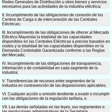
Redes Generales de Distribución u otros bienes y servicios
necesarios para las actividades de la industria eléctrica;
II. Incumplimiento de las obligaciones de conexión de los
Centros de Carga o de interconexión de las Centrales
Eléctricas;
III. Incumplimiento de las obligaciones de ofrecer al Mercado
Eléctrico Mayorista la totalidad de las capacidades
disponibles en las Centrales Eléctricas a precios basados en
costos y la totalidad de las capacidades disponibles en la
Demanda Controlable Garantizada conforme a las Reglas
del Mercado;
IV. Incumplimiento de las obligaciones de transparencia,
información o de contabilidad en cada segmento de la
industria;
V. Transferencias de recursos entre segmentos de la
industria en contravención de las disposiciones aplicables;
VI. Cualquier acción u omisión tendiente a evadir o incumplir
con las obligaciones de la regulación tarifaria, o
VII. Las demás señaladas en las leyes, sus reglamentos o
las resoluciones administrativas de la Secretaría.