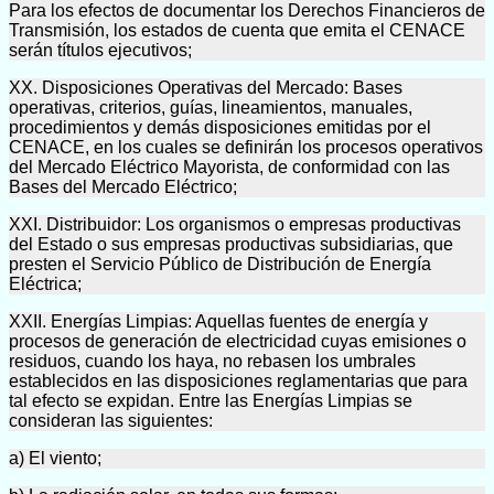
Para los efectos de documentar los Derechos Financieros de
Transmisión, los estados de cuenta que emita el CENACE
serán títulos ejecutivos;
XX. Disposiciones Operativas del Mercado: Bases
operativas, criterios, guías, lineamientos, manuales,
procedimientos y demás disposiciones emitidas por el
CENACE, en los cuales se definirán los procesos operativos
del Mercado Eléctrico Mayorista, de conformidad con las
Bases del Mercado Eléctrico;
XXI. Distribuidor: Los organismos o empresas productivas
del Estado o sus empresas productivas subsidiarias, que
presten el Servicio Público de Distribución de Energía
Eléctrica;
XXII. Energías Limpias: Aquellas fuentes de energía y
procesos de generación de electricidad cuyas emisiones o
residuos, cuando los haya, no rebasen los umbrales
establecidos en las disposiciones reglamentarias que para
tal efecto se expidan. Entre las Energías Limpias se
consideran las siguientes:
a) El viento;