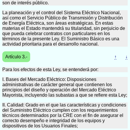
son de interés público.
La planeación y el control del Sistema Eléctrico Nacional,
así como el Servicio Público de Transmisión y Distribución
de Energía Eléctrica, son áreas estratégicas. En estas
materias el Estado mantendrá su titularidad, sin perjuicio de
que pueda celebrar contratos con particulares en los
términos de la presente Ley. El Suministro Básico es una
actividad prioritaria para el desarrollo nacional.
Artículo 3.-
↑
↓
Para los efectos de esta Ley, se entenderá por:
I. Bases del Mercado Eléctrico: Disposiciones
administrativas de carácter general que contienen los
principios del diseño y operación del Mercado Eléctrico
Mayorista, incluyendo las subastas a que se refiere esta Ley;
II. Calidad: Grado en el que las características y condiciones
del Suministro Eléctrico cumplen con los requerimientos
técnicos determinados por la CRE con el fin de asegurar el
correcto desempeño e integridad de los equipos y
dispositivos de los Usuarios Finales;