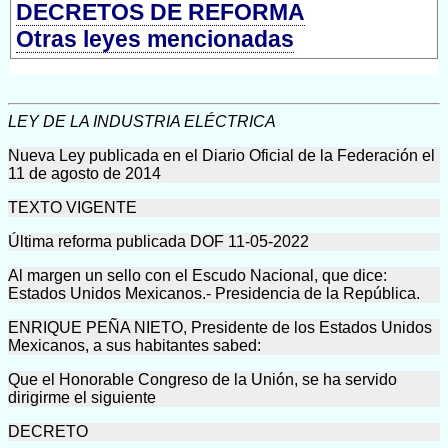
DECRETOS DE REFORMA
Otras leyes mencionadas
LEY DE LA INDUSTRIA ELÉCTRICA
Nueva Ley publicada en el Diario Oficial de la Federación el
11 de agosto de 2014
TEXTO VIGENTE
Última reforma publicada DOF 11-05-2022
Al margen un sello con el Escudo Nacional, que dice:
Estados Unidos Mexicanos.- Presidencia de la República.
ENRIQUE PEÑA NIETO, Presidente de los Estados Unidos
Mexicanos, a sus habitantes sabed:
Que el Honorable Congreso de la Unión, se ha servido
dirigirme el siguiente
DECRETO