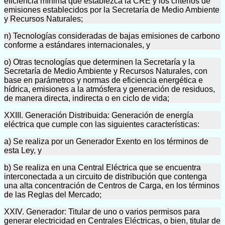
eficiencia mínima que establezca la CRE y los criterios de
emisiones establecidos por la Secretaría de Medio Ambiente
y Recursos Naturales;
n) Tecnologías consideradas de bajas emisiones de carbono
conforme a estándares internacionales, y
o) Otras tecnologías que determinen la Secretaría y la
Secretaría de Medio Ambiente y Recursos Naturales, con
base en parámetros y normas de eficiencia energética e
hídrica, emisiones a la atmósfera y generación de residuos,
de manera directa, indirecta o en ciclo de vida;
XXIII. Generación Distribuida: Generación de energía
eléctrica que cumple con las siguientes características:
a) Se realiza por un Generador Exento en los términos de
esta Ley, y
b) Se realiza en una Central Eléctrica que se encuentra
interconectada a un circuito de distribución que contenga
una alta concentración de Centros de Carga, en los términos
de las Reglas del Mercado;
XXIV. Generador: Titular de uno o varios permisos para
generar electricidad en Centrales Eléctricas, o bien, titular de