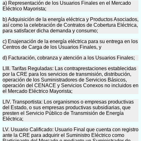
a) Representación de los Usuarios Finales en el Mercado
Eléctrico Mayorista;
b) Adquisición de la energía eléctrica y Productos Asociados,
así como la celebración de Contratos de Cobertura Eléctrica,
para satisfacer dicha demanda y consumo;
c) Enajenación de la energía eléctrica para su entrega en los
Centros de Carga de los Usuarios Finales, y
d) Facturación, cobranza y atención a los Usuarios Finales;
LIII. Tarifas Reguladas: Las contraprestaciones establecidas
por la CRE para los servicios de transmisión, distribución,
operación de los Suministradores de Servicios Básicos,
operación del CENACE y Servicios Conexos no incluidos en
el Mercado Eléctrico Mayorista;
LIV. Transportista: Los organismos o empresas productivas
del Estado, o sus empresas productivas subsidiarias, que
presten el Servicio Público de Transmisión de Energía
Eléctrica;
LV. Usuario Calificado: Usuario Final que cuenta con registro
ante la CRE para adquirir el Suministro Eléctrico como
Participante del Mercado o mediante un Suministrador de