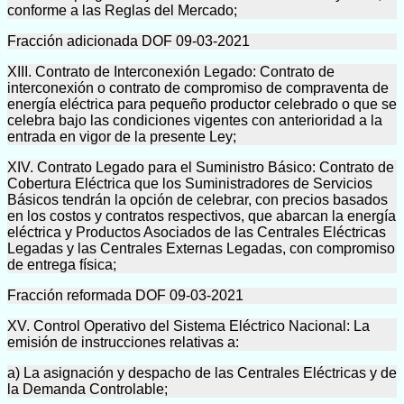
conforme a las Reglas del Mercado;
Fracción adicionada DOF 09-03-2021
XIII. Contrato de Interconexión Legado: Contrato de
interconexión o contrato de compromiso de compraventa de
energía eléctrica para pequeño productor celebrado o que se
celebra bajo las condiciones vigentes con anterioridad a la
entrada en vigor de la presente Ley;
XIV. Contrato Legado para el Suministro Básico: Contrato de
Cobertura Eléctrica que los Suministradores de Servicios
Básicos tendrán la opción de celebrar, con precios basados
en los costos y contratos respectivos, que abarcan la energía
eléctrica y Productos Asociados de las Centrales Eléctricas
Legadas y las Centrales Externas Legadas, con compromiso
de entrega física;
Fracción reformada DOF 09-03-2021
XV. Control Operativo del Sistema Eléctrico Nacional: La
emisión de instrucciones relativas a:
a) La asignación y despacho de las Centrales Eléctricas y de
la Demanda Controlable;