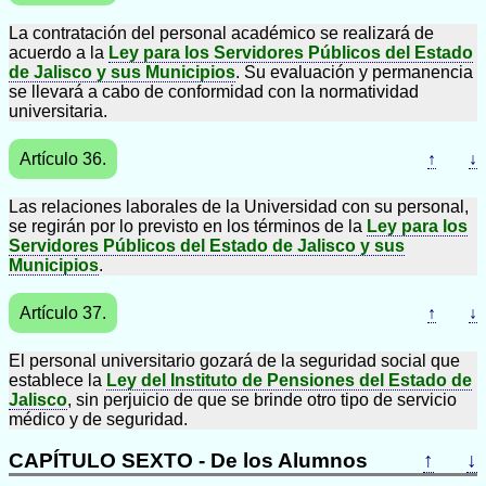
La contratación del personal académico se realizará de
acuerdo a la
Ley para los Servidores Públicos del Estado
de Jalisco y sus Municipios
. Su evaluación y permanencia
se llevará a cabo de conformidad con la normatividad
universitaria.
Artículo 36.
↑
↓
Las relaciones laborales de la Universidad con su personal,
se regirán por lo previsto en los términos de la
Ley para los
Servidores Públicos del Estado de Jalisco y sus
Municipios
.
Artículo 37.
↑
↓
El personal universitario gozará de la seguridad social que
establece la
Ley del Instituto de Pensiones del Estado de
Jalisco
, sin perjuicio de que se brinde otro tipo de servicio
médico y de seguridad.
CAPÍTULO SEXTO - De los Alumnos
↑
↓