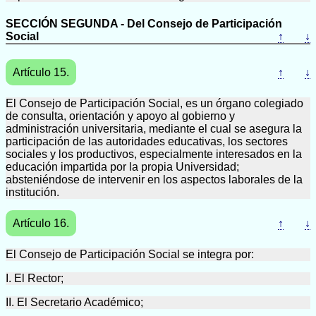
SECCIÓN SEGUNDA - Del Consejo de Participación
Social
↑
↓
Artículo 15.
↑
↓
El Consejo de Participación Social, es un órgano colegiado
de consulta, orientación y apoyo al gobierno y
administración universitaria, mediante el cual se asegura la
participación de las autoridades educativas, los sectores
sociales y los productivos, especialmente interesados en la
educación impartida por la propia Universidad;
absteniéndose de intervenir en los aspectos laborales de la
institución.
Artículo 16.
↑
↓
El Consejo de Participación Social se integra por:
I. El Rector;
II. El Secretario Académico;