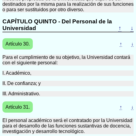
destinados por la misma para la realización de sus funciones
o para ser sustituidos por otro diverso.
CAPÍTULO QUINTO - Del Personal de la
Universidad
↑
↓
Artículo 30.
↑
↓
Para el cumplimiento de su objetivo, la Universidad contará
con el siguiente personal:
I. Académico,
II. De confianza; y
III. Administrativo.
Artículo 31.
↑
↓
El personal académico será el contratado por la Universidad
para el desarrollo de las funciones sustantivas de docencia,
investigación y desarrollo tecnológico.