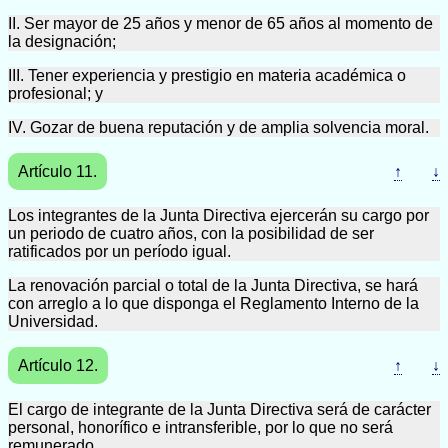
II. Ser mayor de 25 años y menor de 65 años al momento de
la designación;
III. Tener experiencia y prestigio en materia académica o
profesional; y
IV. Gozar de buena reputación y de amplia solvencia moral.
Artículo 11.
↑
↓
Los integrantes de la Junta Directiva ejercerán su cargo por
un periodo de cuatro años, con la posibilidad de ser
ratificados por un período igual.
La renovación parcial o total de la Junta Directiva, se hará
con arreglo a lo que disponga el Reglamento Interno de la
Universidad.
Artículo 12.
↑
↓
El cargo de integrante de la Junta Directiva será de carácter
personal, honorífico e intransferible, por lo que no será
remunerado.