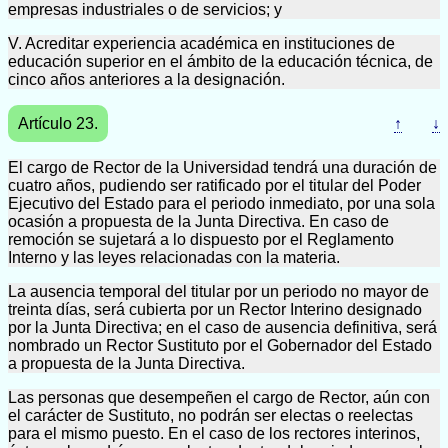
empresas industriales o de servicios; y
V. Acreditar experiencia académica en instituciones de
educación superior en el ámbito de la educación técnica, de
cinco años anteriores a la designación.
Artículo 23.
↑
↓
El cargo de Rector de la Universidad tendrá una duración de
cuatro años, pudiendo ser ratificado por el titular del Poder
Ejecutivo del Estado para el periodo inmediato, por una sola
ocasión a propuesta de la Junta Directiva. En caso de
remoción se sujetará a lo dispuesto por el Reglamento
Interno y las leyes relacionadas con la materia.
La ausencia temporal del titular por un periodo no mayor de
treinta días, será cubierta por un Rector Interino designado
por la Junta Directiva; en el caso de ausencia definitiva, será
nombrado un Rector Sustituto por el Gobernador del Estado
a propuesta de la Junta Directiva.
Las personas que desempeñen el cargo de Rector, aún con
el carácter de Sustituto, no podrán ser electas o reelectas
para el mismo puesto. En el caso de los rectores interinos,