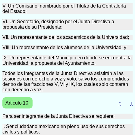
V. Un Comisario, nombrado por el Titular de la Contraloría
del Estado;
VI. Un Secretario, designado por el Junta Directiva a
propuesta de su Presidente;
VII. Un representante de los académicos de la Universidad;
VIII. Un representante de los alumnos de la Universidad; y
IX. Un representante del Municipio en donde se encuentra la
Universidad, a propuesta del Ayuntamiento.
Todos los integrantes de la Junta Directiva asistirán a las
sesiones con derecho a voz y voto, salvo los comprendidos
dentro de las fracciones V, VI y IX, los cuales sólo contarán
con derecho a voz.
Artículo 10.
↑
↓
Para ser integrante de la Junta Directiva se requiere:
I. Ser ciudadano mexicano en pleno uso de sus derechos
civiles y políticos;