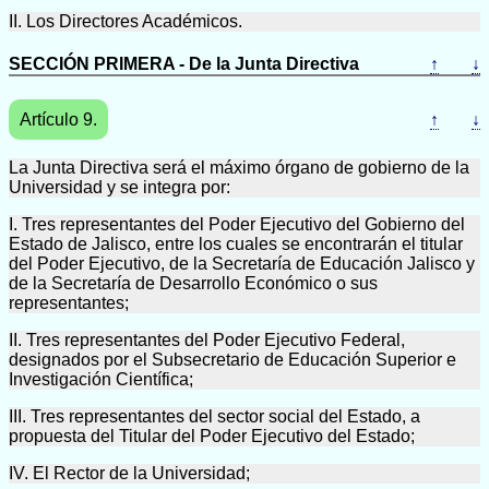
II. Los Directores Académicos.
SECCIÓN PRIMERA - De la Junta Directiva
↑
↓
Artículo 9.
↑
↓
La Junta Directiva será el máximo órgano de gobierno de la
Universidad y se integra por:
I. Tres representantes del Poder Ejecutivo del Gobierno del
Estado de Jalisco, entre los cuales se encontrarán el titular
del Poder Ejecutivo, de la Secretaría de Educación Jalisco y
de la Secretaría de Desarrollo Económico o sus
representantes;
II. Tres representantes del Poder Ejecutivo Federal,
designados por el Subsecretario de Educación Superior e
Investigación Científica;
III. Tres representantes del sector social del Estado, a
propuesta del Titular del Poder Ejecutivo del Estado;
IV. El Rector de la Universidad;