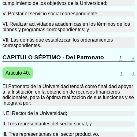
cumplimiento de los objetivos de la Universidad;
V. Prestar el servicio social correspondiente;
VI. Realizar actividades académicas en los términos de los
planes y programas correspondientes; y
VII. Las demás que establezcan los ordenamientos
correspondientes.
CAPITULO SÉPTIMO - Del Patronato
↑
↓
Artículo 40.
↑
↓
El Patronato de la Universidad tendrá como finalidad apoyar
a la Institución en la obtención de recursos financieros
adicionales, para la óptima realización de sus funciones y se
integrará por:
I. El Rector de la Universidad;
II. Tres representantes del sector social; y
III. Tres representantes del sector productivo.