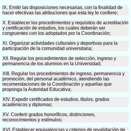
IX. Emitir las disposiciones necesarias, con la finalidad de
hacer efectivas las atribuciones que esta ley le confiere;
X. Establecer los procedimientos y requisitos de acreditación
y certificación de estudios, los cuales deberán ser
congruentes con los adoptados por la Coordinación;
XI. Organizar actividades culturales y deportivas para la
participación de la comunidad universitaria;
XII. Regular los procedimientos de selección, ingreso y
permanencia de los alumnos en la Universidad;
XIII. Regular los procedimientos de ingreso, permanencia y
promoción, del personal académico, atendiendo las
recomendaciones de la Coordinación y aquellas que
proponga la Autoridad Educativa;
XIV. Expedir certificados de estudios, títulos, grados
académicos y diplomas;
XV. Conferir grados honoríficos, distinciones,
reconocimientos y estímulos;
XVI. Establecer equivalencias y criterios de revalidación de