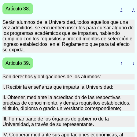
Artículo 38.
↑
↓
Serán alumnos de la Universidad, todos aquellos que una
vez admitidos, se encuentren inscritos para cursar alguno de
los programas académicos que se impartan, habiendo
cumplido con los requisitos y procedimientos de selección e
ingreso establecidos, en el Reglamento que para tal efecto
se expida.
Artículo 39.
↑
↓
Son derechos y obligaciones de los alumnos:
I. Recibir la enseñanza que imparta la Universidad;
II. Obtener, mediante la acreditación de las respectivas
pruebas de conocimiento, y demás requisitos establecidos,
el título, diploma o grado universitario correspondiente;
III. Formar parte de los órganos de gobierno de la
Universidad, a través de su representante.
IV. Cooperar mediante sus aportaciones económicas, al