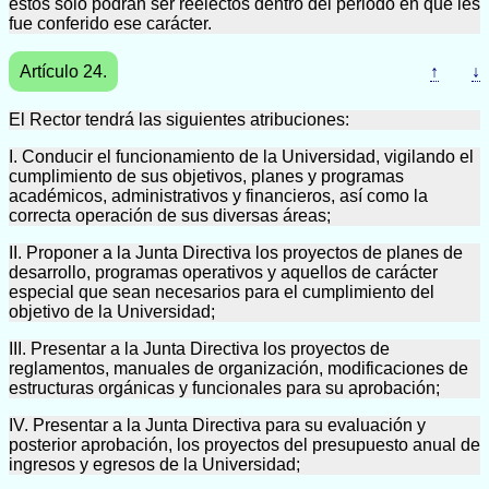
éstos solo podrán ser reelectos dentro del periodo en que les
fue conferido ese carácter.
Artículo 24.
↑
↓
El Rector tendrá las siguientes atribuciones:
I. Conducir el funcionamiento de la Universidad, vigilando el
cumplimiento de sus objetivos, planes y programas
académicos, administrativos y financieros, así como la
correcta operación de sus diversas áreas;
II. Proponer a la Junta Directiva los proyectos de planes de
desarrollo, programas operativos y aquellos de carácter
especial que sean necesarios para el cumplimiento del
objetivo de la Universidad;
III. Presentar a la Junta Directiva los proyectos de
reglamentos, manuales de organización, modificaciones de
estructuras orgánicas y funcionales para su aprobación;
IV. Presentar a la Junta Directiva para su evaluación y
posterior aprobación, los proyectos del presupuesto anual de
ingresos y egresos de la Universidad;