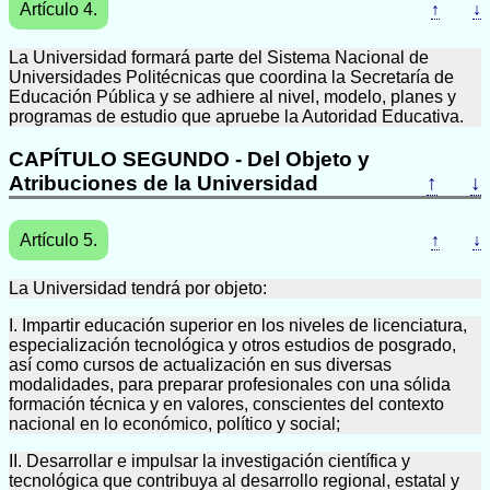
Artículo 4.
↑
↓
La Universidad formará parte del Sistema Nacional de
Universidades Politécnicas que coordina la Secretaría de
Educación Pública y se adhiere al nivel, modelo, planes y
programas de estudio que apruebe la Autoridad Educativa.
CAPÍTULO SEGUNDO - Del Objeto y
Atribuciones de la Universidad
↑
↓
Artículo 5.
↑
↓
La Universidad tendrá por objeto:
I. Impartir educación superior en los niveles de licenciatura,
especialización tecnológica y otros estudios de posgrado,
así como cursos de actualización en sus diversas
modalidades, para preparar profesionales con una sólida
formación técnica y en valores, conscientes del contexto
nacional en lo económico, político y social;
II. Desarrollar e impulsar la investigación científica y
tecnológica que contribuya al desarrollo regional, estatal y