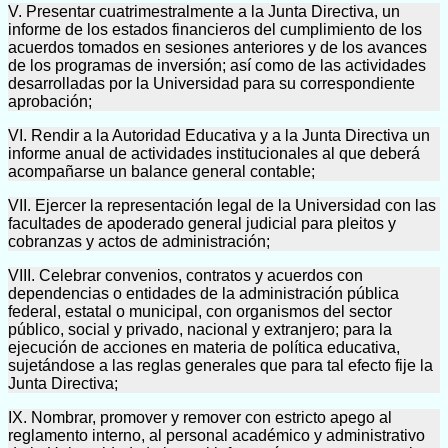
V. Presentar cuatrimestralmente a la Junta Directiva, un
informe de los estados financieros del cumplimiento de los
acuerdos tomados en sesiones anteriores y de los avances
de los programas de inversión; así como de las actividades
desarrolladas por la Universidad para su correspondiente
aprobación;
VI. Rendir a la Autoridad Educativa y a la Junta Directiva un
informe anual de actividades institucionales al que deberá
acompañarse un balance general contable;
VII. Ejercer la representación legal de la Universidad con las
facultades de apoderado general judicial para pleitos y
cobranzas y actos de administración;
VIII. Celebrar convenios, contratos y acuerdos con
dependencias o entidades de la administración pública
federal, estatal o municipal, con organismos del sector
público, social y privado, nacional y extranjero; para la
ejecución de acciones en materia de política educativa,
sujetándose a las reglas generales que para tal efecto fije la
Junta Directiva;
IX. Nombrar, promover y remover con estricto apego al
reglamento interno, al personal académico y administrativo