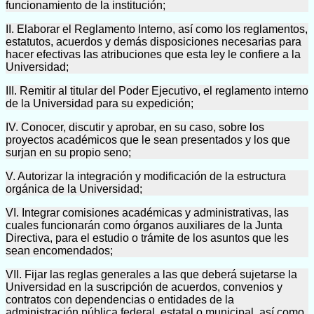
funcionamiento de la institución;
II. Elaborar el Reglamento Interno, así como los reglamentos,
estatutos, acuerdos y demás disposiciones necesarias para
hacer efectivas las atribuciones que esta ley le confiere a la
Universidad;
III. Remitir al titular del Poder Ejecutivo, el reglamento interno
de la Universidad para su expedición;
IV. Conocer, discutir y aprobar, en su caso, sobre los
proyectos académicos que le sean presentados y los que
surjan en su propio seno;
V. Autorizar la integración y modificación de la estructura
orgánica de la Universidad;
VI. Integrar comisiones académicas y administrativas, las
cuales funcionarán como órganos auxiliares de la Junta
Directiva, para el estudio o trámite de los asuntos que les
sean encomendados;
VII. Fijar las reglas generales a las que deberá sujetarse la
Universidad en la suscripción de acuerdos, convenios y
contratos con dependencias o entidades de la
administración pública federal, estatal o municipal, así como