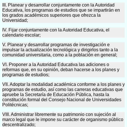
III. Planear y desarrollar conjuntamente con la Autoridad
Educativa, los programas de estudios que se impartirán en
los grados académicos superiores que ofrezca la
Universidad;
IV. Fijar conjuntamente con la Autoridad Educativa, el
calendario escolar;
V. Planear y desarrollar programas de investigación e
impulsar la actualización tecnológica y dirigirlos tanto a la
comunidad universitaria, como a la población en general;
VI. Proponer a la Autoridad Educativa las adiciones o
reformas que, en su opinión, deban hacerse a los planes y
programas de estudios;
VII. Adoptar la modalidad académica conforme a los planes y
programas de estudio, así como las carreras educativas que
apruebe la Secretaría de Educación Pública, hasta la
constitución formal del Consejo Nacional de Universidades
Politécnicas;
VIII. Administrar libremente su patrimonio con sujeción al
marco legal que le impone su carácter de organismo público
descentralizado;