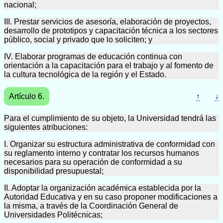
nacional;
III. Prestar servicios de asesoría, elaboración de proyectos,
desarrollo de prototipos y capacitación técnica a los sectores
público, social y privado que lo soliciten; y
IV. Elaborar programas de educación continua con
orientación a la capacitación para el trabajo y al fomento de
la cultura tecnológica de la región y el Estado.
Artículo 6.
↑
↓
Para el cumplimiento de su objeto, la Universidad tendrá las
siguientes atribuciones:
I. Organizar su estructura administrativa de conformidad con
su reglamento interno y contratar los recursos humanos
necesarios para su operación de conformidad a su
disponibilidad presupuestal;
II. Adoptar la organización académica establecida por la
Autoridad Educativa y en su caso proponer modificaciones a
la misma, a través de la Coordinación General de
Universidades Politécnicas;