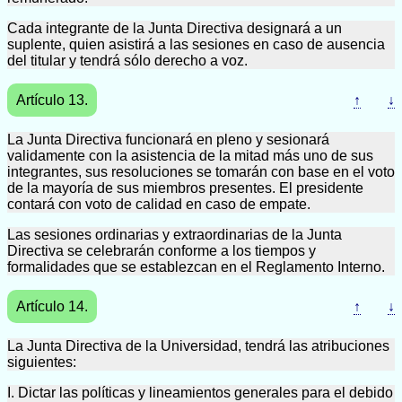
Cada integrante de la Junta Directiva designará a un
suplente, quien asistirá a las sesiones en caso de ausencia
del titular y tendrá sólo derecho a voz.
Artículo 13.
↑
↓
La Junta Directiva funcionará en pleno y sesionará
validamente con la asistencia de la mitad más uno de sus
integrantes, sus resoluciones se tomarán con base en el voto
de la mayoría de sus miembros presentes. El presidente
contará con voto de calidad en caso de empate.
Las sesiones ordinarias y extraordinarias de la Junta
Directiva se celebrarán conforme a los tiempos y
formalidades que se establezcan en el Reglamento Interno.
Artículo 14.
↑
↓
La Junta Directiva de la Universidad, tendrá las atribuciones
siguientes:
I. Dictar las políticas y lineamientos generales para el debido