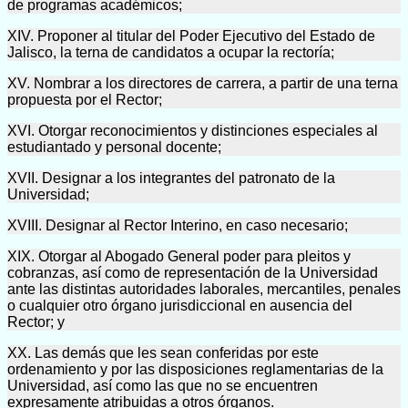
de programas académicos;
XIV. Proponer al titular del Poder Ejecutivo del Estado de
Jalisco, la terna de candidatos a ocupar la rectoría;
XV. Nombrar a los directores de carrera, a partir de una terna
propuesta por el Rector;
XVI. Otorgar reconocimientos y distinciones especiales al
estudiantado y personal docente;
XVII. Designar a los integrantes del patronato de la
Universidad;
XVIII. Designar al Rector Interino, en caso necesario;
XIX. Otorgar al Abogado General poder para pleitos y
cobranzas, así como de representación de la Universidad
ante las distintas autoridades laborales, mercantiles, penales
o cualquier otro órgano jurisdiccional en ausencia del
Rector; y
XX. Las demás que les sean conferidas por este
ordenamiento y por las disposiciones reglamentarias de la
Universidad, así como las que no se encuentren
expresamente atribuidas a otros órganos.