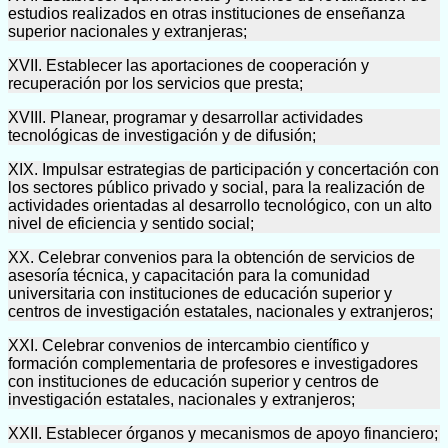
estudios realizados en otras instituciones de enseñanza
superior nacionales y extranjeras;
XVII. Establecer las aportaciones de cooperación y
recuperación por los servicios que presta;
XVIII. Planear, programar y desarrollar actividades
tecnológicas de investigación y de difusión;
XIX. Impulsar estrategias de participación y concertación con
los sectores público privado y social, para la realización de
actividades orientadas al desarrollo tecnológico, con un alto
nivel de eficiencia y sentido social;
XX. Celebrar convenios para la obtención de servicios de
asesoría técnica, y capacitación para la comunidad
universitaria con instituciones de educación superior y
centros de investigación estatales, nacionales y extranjeros;
XXI. Celebrar convenios de intercambio científico y
formación complementaria de profesores e investigadores
con instituciones de educación superior y centros de
investigación estatales, nacionales y extranjeros;
XXII. Establecer órganos y mecanismos de apoyo financiero;