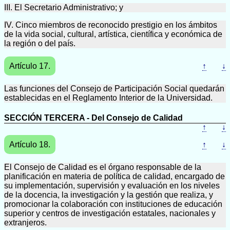
III. El Secretario Administrativo; y
IV. Cinco miembros de reconocido prestigio en los ámbitos
de la vida social, cultural, artística, científica y económica de
la región o del país.
Artículo 17.
↑
↓
Las funciones del Consejo de Participación Social quedarán
establecidas en el Reglamento Interior de la Universidad.
SECCIÓN TERCERA - Del Consejo de Calidad
↑
↓
Artículo 18.
↑
↓
El Consejo de Calidad es el órgano responsable de la
planificación en materia de política de calidad, encargado de
su implementación, supervisión y evaluación en los niveles
de la docencia, la investigación y la gestión que realiza, y
promocionar la colaboración con instituciones de educación
superior y centros de investigación estatales, nacionales y
extranjeros.