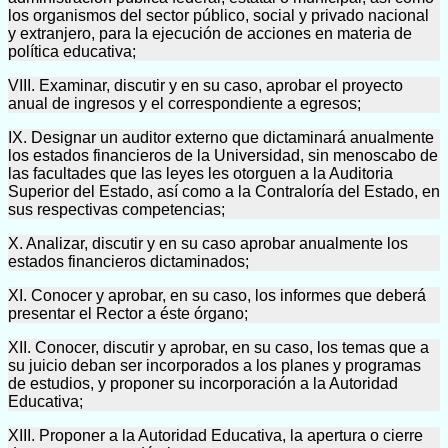
los organismos del sector público, social y privado nacional
y extranjero, para la ejecución de acciones en materia de
política educativa;
VIII. Examinar, discutir y en su caso, aprobar el proyecto
anual de ingresos y el correspondiente a egresos;
IX. Designar un auditor externo que dictaminará anualmente
los estados financieros de la Universidad, sin menoscabo de
las facultades que las leyes les otorguen a la Auditoria
Superior del Estado, así como a la Contraloría del Estado, en
sus respectivas competencias;
X. Analizar, discutir y en su caso aprobar anualmente los
estados financieros dictaminados;
XI. Conocer y aprobar, en su caso, los informes que deberá
presentar el Rector a éste órgano;
XII. Conocer, discutir y aprobar, en su caso, los temas que a
su juicio deban ser incorporados a los planes y programas
de estudios, y proponer su incorporación a la Autoridad
Educativa;
XIII. Proponer a la Autoridad Educativa, la apertura o cierre