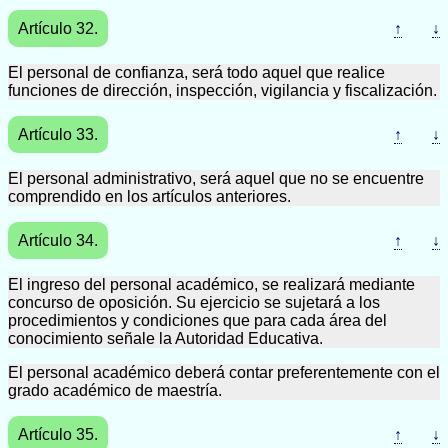
Artículo 32.
↑
↓
El personal de confianza, será todo aquel que realice
funciones de dirección, inspección, vigilancia y fiscalización.
Artículo 33.
↑
↓
El personal administrativo, será aquel que no se encuentre
comprendido en los artículos anteriores.
Artículo 34.
↑
↓
El ingreso del personal académico, se realizará mediante
concurso de oposición. Su ejercicio se sujetará a los
procedimientos y condiciones que para cada área del
conocimiento señale la Autoridad Educativa.
El personal académico deberá contar preferentemente con el
grado académico de maestría.
Artículo 35.
↑
↓