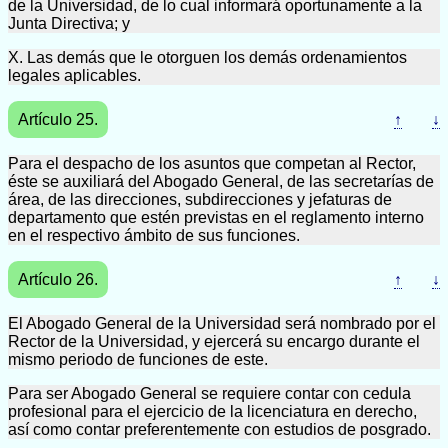
de la Universidad, de lo cual informará oportunamente a la
Junta Directiva; y
X. Las demás que le otorguen los demás ordenamientos
legales aplicables.
Artículo 25.
↑
↓
Para el despacho de los asuntos que competan al Rector,
éste se auxiliará del Abogado General, de las secretarías de
área, de las direcciones, subdirecciones y jefaturas de
departamento que estén previstas en el reglamento interno
en el respectivo ámbito de sus funciones.
Artículo 26.
↑
↓
El Abogado General de la Universidad será nombrado por el
Rector de la Universidad, y ejercerá su encargo durante el
mismo periodo de funciones de este.
Para ser Abogado General se requiere contar con cedula
profesional para el ejercicio de la licenciatura en derecho,
así como contar preferentemente con estudios de posgrado.