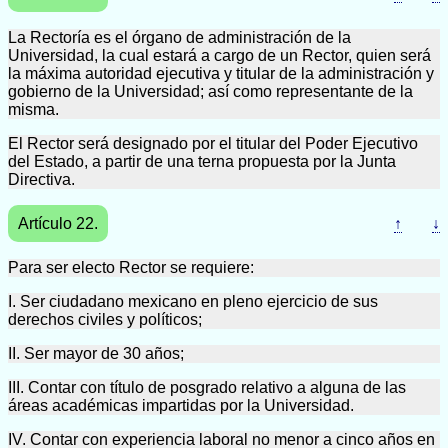
La Rectoría es el órgano de administración de la
Universidad, la cual estará a cargo de un Rector, quien será
la máxima autoridad ejecutiva y titular de la administración y
gobierno de la Universidad; así como representante de la
misma.
El Rector será designado por el titular del Poder Ejecutivo
del Estado, a partir de una terna propuesta por la Junta
Directiva.
Artículo 22.
↑
↓
Para ser electo Rector se requiere:
I. Ser ciudadano mexicano en pleno ejercicio de sus
derechos civiles y políticos;
II. Ser mayor de 30 años;
III. Contar con título de posgrado relativo a alguna de las
áreas académicas impartidas por la Universidad.
IV. Contar con experiencia laboral no menor a cinco años en