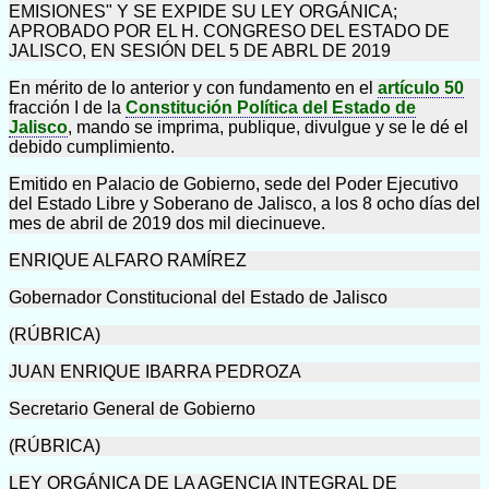
EMISIONES" Y SE EXPIDE SU LEY ORGÁNICA;
APROBADO POR EL H. CONGRESO DEL ESTADO DE
JALISCO, EN SESIÓN DEL 5 DE ABRL DE 2019
En mérito de lo anterior y con fundamento en el
artículo 50
fracción I de la
Constitución Política del Estado de
Jalisco
, mando se imprima, publique, divulgue y se le dé el
debido cumplimiento.
Emitido en Palacio de Gobierno, sede del Poder Ejecutivo
del Estado Libre y Soberano de Jalisco, a los 8 ocho días del
mes de abril de 2019 dos mil diecinueve.
ENRIQUE ALFARO RAMÍREZ
Gobernador Constitucional del Estado de Jalisco
(RÚBRICA)
JUAN ENRIQUE IBARRA PEDROZA
Secretario General de Gobierno
(RÚBRICA)
LEY ORGÁNICA DE LA AGENCIA INTEGRAL DE