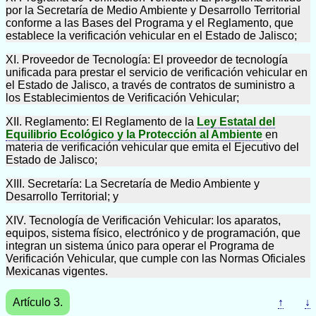
por la Secretaría de Medio Ambiente y Desarrollo Territorial
conforme a las Bases del Programa y el Reglamento, que
establece la verificación vehicular en el Estado de Jalisco;
XI. Proveedor de Tecnología: El proveedor de tecnología
unificada para prestar el servicio de verificación vehicular en
el Estado de Jalisco, a través de contratos de suministro a
los Establecimientos de Verificación Vehicular;
XII. Reglamento: El Reglamento de la
Ley Estatal del
Equilibrio Ecológico y la Protección al Ambiente
en
materia de verificación vehicular que emita el Ejecutivo del
Estado de Jalisco;
XIII. Secretaría: La Secretaría de Medio Ambiente y
Desarrollo Territorial; y
XIV. Tecnología de Verificación Vehicular: los aparatos,
equipos, sistema físico, electrónico y de programación, que
integran un sistema único para operar el Programa de
Verificación Vehicular, que cumple con las Normas Oficiales
Mexicanas vigentes.
Artículo 3.
↑
↓