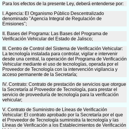
Para los efectos de la presente Ley, deberá entenderse por:
I. Agencia: El Organismo Público Descentralizado
denominado "Agencia Integral de Regulación de
Emisiones";
II. Bases del Programa: Las Bases del Programa de
Verificación Vehicular del Estado de Jalisco;
III. Centro de Control del Sistema de Verificación Vehicular:
La tecnología instalada para controlar, vigilar e intervenir
desde una central, la operación del Programa de Verificación
Vehicular mediante el uso de tecnologías, operada por el
Proveedor de Tecnología con la intervención vigilancia y
acceso permanente de la Secretaría;
IV. Contrato: Contrato de prestación de servicios que otorgue
la Secretaría al Proveedor de Tecnología, para prestar el
servicio de proveeduría de tecnología para la verificación
vehicular;
V. Contrato de Suministro de Líneas de Verificación
Vehicular: El contrato aprobado por la Secretaría por el que
el Proveedor de Tecnología suministra la tecnología y las
Líneas de Verificación a los Establecimientos de Verificación