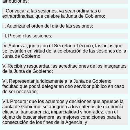
atribuciones:
I. Convocar a las sesiones, ya sean ordinarias o
extraordinarias, que celebre la Junta de Gobierno;
II. Autorizar el orden del día de las sesiones;
III. Presidir las sesiones;
IV. Autorizar, junto con el Secretario Técnico, las actas que
se levanten en virtud de la celebración de las sesiones de la
Junta de Gobierno;
V. Recibir y resguardar, las acreditaciones de los integrantes
de la Junta de Gobierno;
VI. Representar jurídicamente a la Junta de Gobierno,
facultad que podrá delegar en otro servidor público en caso
de ser necesario;
VII. Procurar que los acuerdos y decisiones que apruebe la
Junta de Gobierno, se apeguen a los criterios de economía,
eficacia, transparencia, imparcialidad y honradez, con el
objeto de buscar siempre las mejores condiciones para la
consecución de los fines de la Agencia; y