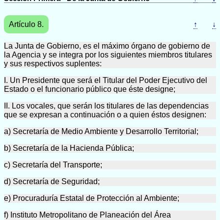
Artículo 8.
↑
↓
La Junta de Gobierno, es el máximo órgano de gobierno de
la Agencia y se integra por los siguientes miembros titulares
y sus respectivos suplentes:
I. Un Presidente que será el Titular del Poder Ejecutivo del
Estado o el funcionario público que éste designe;
II. Los vocales, que serán los titulares de las dependencias
que se expresan a continuación o a quien éstos designen:
a) Secretaría de Medio Ambiente y Desarrollo Territorial;
b) Secretaría de la Hacienda Pública;
c) Secretaría del Transporte;
d) Secretaría de Seguridad;
e) Procuraduría Estatal de Protección al Ambiente;
f) Instituto Metropolitano de Planeación del Área