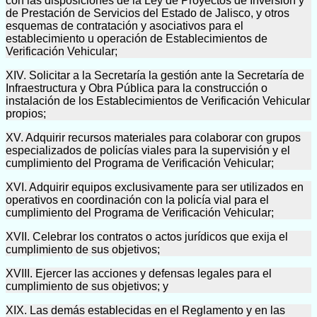
con las disposiciones de la Ley de Proyectos de Inversión y
de Prestación de Servicios del Estado de Jalisco, y otros
esquemas de contratación y asociativos para el
establecimiento u operación de Establecimientos de
Verificación Vehicular;
XIV. Solicitar a la Secretaría la gestión ante la Secretaría de
Infraestructura y Obra Pública para la construcción o
instalación de los Establecimientos de Verificación Vehicular
propios;
XV. Adquirir recursos materiales para colaborar con grupos
especializados de policías viales para la supervisión y el
cumplimiento del Programa de Verificación Vehicular;
XVI. Adquirir equipos exclusivamente para ser utilizados en
operativos en coordinación con la policía vial para el
cumplimiento del Programa de Verificación Vehicular;
XVII. Celebrar los contratos o actos jurídicos que exija el
cumplimiento de sus objetivos;
XVIII. Ejercer las acciones y defensas legales para el
cumplimiento de sus objetivos; y
XIX. Las demás establecidas en el Reglamento y en las