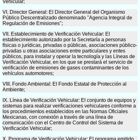
Vehicular;
VI. Director General: El Director General del Organismo
Público Descentralizado denominado "Agencia Integral de
Regulación de Emisiones";
VII. Establecimiento de Verificación Vehicular: El
establecimiento autorizado por la Secretaría a personas
físicas o jurídicas, privadas o públicas, asociaciones público-
privadas u otras asociaciones entre particulares y entes
públicos, para instalar y operar la tecnología y las Líneas de
Verificación Vehicular, en los que se prestará el servicio de
verificación de emisiones de gases contaminantes de los
vehículos automotores;
VIII. Fondo Ambiental: El Fondo Estatal de Protección al
Ambiente;
IX. Línea de Verificación Vehicular: El conjunto de equipos y
sistemas para realizar verificaciones vehiculares conforme a
los procedimientos establecidos en las Normas Oficiales
Mexicanas, con conexión a través de una línea de
comunicación con el Centro de Control del Sistema de
Verificación Vehicular;
X. Programa de Verificación Vehicular: El programa emitido