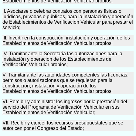
Establecimientos de Verificación Vehicular propios;
II. Asociarse o celebrar contratos con personas físicas o
jurídicas, privadas o públicas, para la instalación y operación
de Establecimientos de Verificación Vehicular para prestar el
servicio;
III. Invertir en la construcción, instalación y operación de los
Establecimientos de Verificación Vehicular propios;
IV. Tramitar ante la Secretaría las autorizaciones para la
instalación y operación de los Establecimientos de
Verificación Vehicular propios;
V. Tramitar ante las autoridades competentes las licencias,
permisos o autorizaciones que se requieran para la
construcción, instalación y operación de los
Establecimientos de Verificación Vehicular propios;
VI. Percibir y administrar los ingresos por la prestación del
servicio del Programa de Verificación Vehicular en sus
Establecimientos de Verificación Vehicular;
VII. Recibir y ejercer los recursos presupuestales que se
autoricen por el Congreso del Estado;