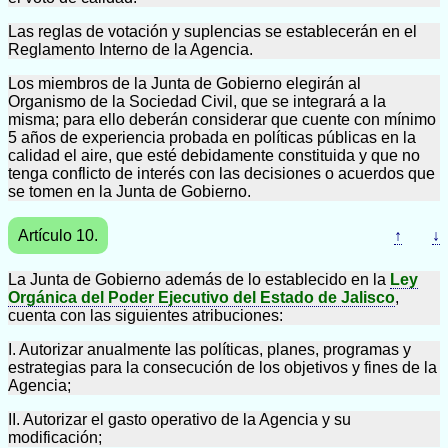
Las reglas de votación y suplencias se establecerán en el
Reglamento Interno de la Agencia.
Los miembros de la Junta de Gobierno elegirán al
Organismo de la Sociedad Civil, que se integrará a la
misma; para ello deberán considerar que cuente con mínimo
5 años de experiencia probada en políticas públicas en la
calidad el aire, que esté debidamente constituida y que no
tenga conflicto de interés con las decisiones o acuerdos que
se tomen en la Junta de Gobierno.
Artículo 10.
↑
↓
La Junta de Gobierno además de lo establecido en la
Ley
Orgánica del Poder Ejecutivo del Estado de Jalisco
,
cuenta con las siguientes atribuciones:
I. Autorizar anualmente las políticas, planes, programas y
estrategias para la consecución de los objetivos y fines de la
Agencia;
II. Autorizar el gasto operativo de la Agencia y su
modificación;