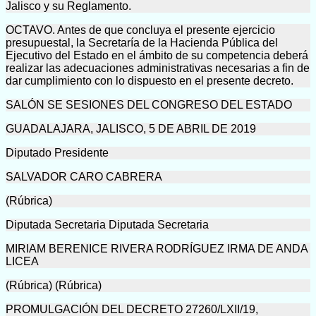
Jalisco y su Reglamento.
OCTAVO. Antes de que concluya el presente ejercicio
presupuestal, la Secretaría de la Hacienda Pública del
Ejecutivo del Estado en el ámbito de su competencia deberá
realizar las adecuaciones administrativas necesarias a fin de
dar cumplimiento con lo dispuesto en el presente decreto.
SALÓN SE SESIONES DEL CONGRESO DEL ESTADO
GUADALAJARA, JALISCO, 5 DE ABRIL DE 2019
Diputado Presidente
SALVADOR CARO CABRERA
(Rúbrica)
Diputada Secretaria Diputada Secretaria
MIRIAM BERENICE RIVERA RODRÍGUEZ IRMA DE ANDA
LICEA
(Rúbrica) (Rúbrica)
PROMULGACIÓN DEL DECRETO 27260/LXII/19,