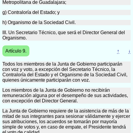
Metropolitana de Guadalajara;
g) Contraloría del Estado; y
h) Organismo de la Sociedad Civil.
III. Un Secretario Técnico, que será el Director General del
Organismo.
Artículo 9.
↑
↓
Todos los miembros de la Junta de Gobierno participarán
con voz y voto, a excepción del Secretario Técnico, la
Contraloría del Estado y el Organismo de la Sociedad Civil,
quienes únicamente participarán con voz.
Los miembros de la Junta de Gobierno no recibirán
remuneración alguna por el desempeño de sus actividades,
con excepción del Director General.
La Junta de Gobierno requiere de la asistencia de más de la
mitad de sus integrantes para sesionar válidamente y ejercer
sus atribuciones, los acuerdos se tomarán por mayoría
simple de votos y, en caso de empate, el Presidente tendrá
el voto de calidad.