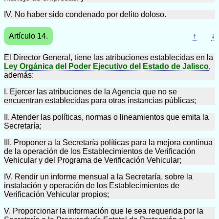
IV. No haber sido condenado por delito doloso.
Artículo 14.
↑
↓
El Director General, tiene las atribuciones establecidas en la
Ley Orgánica del Poder Ejecutivo del Estado de Jalisco
,
además:
I. Ejercer las atribuciones de la Agencia que no se
encuentran establecidas para otras instancias públicas;
II. Atender las políticas, normas o lineamientos que emita la
Secretaría;
III. Proponer a la Secretaría políticas para la mejora continua
de la operación de los Establecimientos de Verificación
Vehicular y del Programa de Verificación Vehicular;
IV. Rendir un informe mensual a la Secretaría, sobre la
instalación y operación de los Establecimientos de
Verificación Vehicular propios;
V. Proporcionar la información que le sea requerida por la