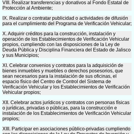
VIII. Realizar transferencias y donativos al Fondo Estatal de
Protección al Ambiente;
IX. Realizar o contratar publicidad o actividades de difusión
para el cumplimiento del Programa de Verificación Vehicular;
X. Adquirir créditos para la construcción, instalación y
operación de los Establecimientos de Verificación Vehicular
propios, cumpliendo con las disposiciones de la Ley de
Deuda Pública y Disciplina Financiera del Estado de Jalisco
y sus Municipios;
XI. Celebrar convenios y contratos para la adquisición de
bienes inmuebles y muebles o derechos posesorios, que
sean necesarios para la instalación de sus oficinas, el
espacio físico del Centro de Control del Sistema de
Verificación Vehicular y los Establecimientos de Verificación
Vehicular propios;
XII. Celebrar actos jurídicos y contratos con personas físicas
o jurídicas, privadas o públicas, para la construcción e
instalación de los Establecimientos de Verificación Vehicular
propios;
XIII. Participar en asociaciones público-privadas cumpliendo