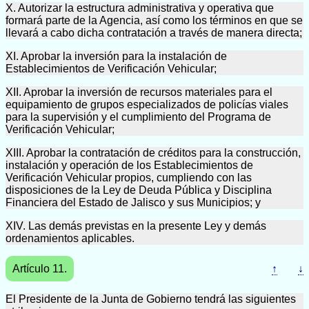
X. Autorizar la estructura administrativa y operativa que
formará parte de la Agencia, así como los términos en que se
llevará a cabo dicha contratación a través de manera directa;
XI. Aprobar la inversión para la instalación de
Establecimientos de Verificación Vehicular;
XII. Aprobar la inversión de recursos materiales para el
equipamiento de grupos especializados de policías viales
para la supervisión y el cumplimiento del Programa de
Verificación Vehicular;
XIII. Aprobar la contratación de créditos para la construcción,
instalación y operación de los Establecimientos de
Verificación Vehicular propios, cumpliendo con las
disposiciones de la Ley de Deuda Pública y Disciplina
Financiera del Estado de Jalisco y sus Municipios; y
XIV. Las demás previstas en la presente Ley y demás
ordenamientos aplicables.
Artículo 11.
↑
↓
El Presidente de la Junta de Gobierno tendrá las siguientes