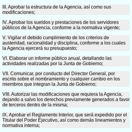
III. Aprobar la estructura de la Agencia, así como sus
modificaciones;
IV. Aprobar los sueldos y prestaciones de los servidores
públicos de la Agencia, conforme a la normativa vigente;
V. Vigilar el debido cumplimiento de los criterios de
austeridad, racionalidad y disciplina, conforme a los cuales
la Agencia ejercerá su presupuesto;
VI. Elaborar un informe público anual, detallando las
actividades realizadas por la Junta de Gobierno;
VII. Comunicar, por conducto del Director General, por
escrito sobre el nombramiento y cualquier cambio en los
miembros que integran la Junta de Gobierno;
VIII. Autorizar las modificaciones que requiera la Agencia,
dejando a salvo los derechos previamente generados a favor
de terceros dentro de la misma;
IX. Aprobar el Reglamento Interior, que será expedido por el
Titular del Poder Ejecutivo, así como demás lineamientos y
normativa interna;