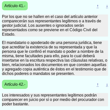
Artículo 41.-
↑
↓
Por los que no se hallen en el caso del artículo anterior
comparecerán sus representantes legítimos o a través de
gestor judicial. Los ausentes o ignorados serán
representados como se previene en el Código Civil del
Estado.
El mandatario o apoderado de una persona jurídica, tiene
que acreditar la existencia de su representada y que la
persona que le confirió el mandato o poder a nombre de la
misma, tiene facultades para ello, para lo cual deberá
insertarse en la escritura respectiva las cláusulas relativas, o
bien, relacionados los documentos en que consten aquellas
y agregado copia auténtica de éstos en el testimonio que de
dichos poderes o mandatos se presenten.
Artículo 42.-
↑
↓
Los interesados y sus representantes legítimos podrán
comparecer en juicio por sí o por medio del procurador con
poder bastante.