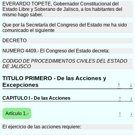
EVERARDO TOPETE, Gobernador Constitucional del
Estado Libre y Soberano de Jalisco, a los habitantes del
mismo hago saber.
Que por la Secretaría del Congreso del Estado me ha sido
comunicado el siguiente
DECRETO
NUMERO 4409.- El Congreso del Estado decreta:
CODIGO DE PROCEDIMIENTOS CIVILES DEL ESTADO
DE JALISCO
TITULO PRIMERO - De las Acciones y
Excepciones
↑
↓
CAPITULO I - De las Acciones
↑
↓
Artículo 1.-
↑
↓
El ejercicio de las acciones requiere: