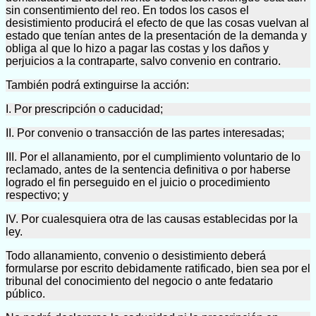
sin consentimiento del reo. En todos los casos el
desistimiento producirá el efecto de que las cosas vuelvan al
estado que tenían antes de la presentación de la demanda y
obliga al que lo hizo a pagar las costas y los daños y
perjuicios a la contraparte, salvo convenio en contrario.
También podrá extinguirse la acción:
I. Por prescripción o caducidad;
II. Por convenio o transacción de las partes interesadas;
III. Por el allanamiento, por el cumplimiento voluntario de lo
reclamado, antes de la sentencia definitiva o por haberse
logrado el fin perseguido en el juicio o procedimiento
respectivo; y
IV. Por cualesquiera otra de las causas establecidas por la
ley.
Todo allanamiento, convenio o desistimiento deberá
formularse por escrito debidamente ratificado, bien sea por el
tribunal del conocimiento del negocio o ante fedatario
público.