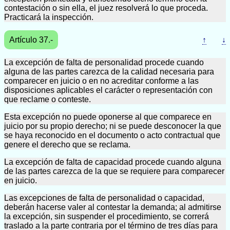
contestación o sin ella, el juez resolverá lo que proceda.
Practicará la inspección.
Artículo 37.-
↑
↓
La excepción de falta de personalidad procede cuando
alguna de las partes carezca de la calidad necesaria para
comparecer en juicio o en no acreditar conforme a las
disposiciones aplicables el carácter o representación con
que reclame o conteste.
Esta excepción no puede oponerse al que comparece en
juicio por su propio derecho; ni se puede desconocer la que
se haya reconocido en el documento o acto contractual que
genere el derecho que se reclama.
La excepción de falta de capacidad procede cuando alguna
de las partes carezca de la que se requiere para comparecer
en juicio.
Las excepciones de falta de personalidad o capacidad,
deberán hacerse valer al contestar la demanda; al admitirse
la excepción, sin suspender el procedimiento, se correrá
traslado a la parte contraria por el término de tres días para