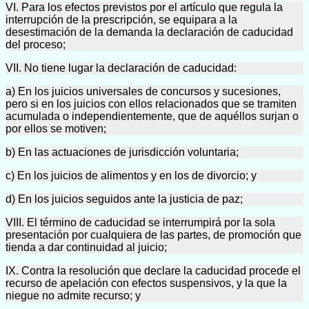
VI. Para los efectos previstos por el artículo que regula la
interrupción de la prescripción, se equipara a la
desestimación de la demanda la declaración de caducidad
del proceso;
VII. No tiene lugar la declaración de caducidad:
a) En los juicios universales de concursos y sucesiones,
pero si en los juicios con ellos relacionados que se tramiten
acumulada o independientemente, que de aquéllos surjan o
por ellos se motiven;
b) En las actuaciones de jurisdicción voluntaria;
c) En los juicios de alimentos y en los de divorcio; y
d) En los juicios seguidos ante la justicia de paz;
VIII. El término de caducidad se interrumpirá por la sola
presentación por cualquiera de las partes, de promoción que
tienda a dar continuidad al juicio;
IX. Contra la resolución que declare la caducidad procede el
recurso de apelación con efectos suspensivos, y la que la
niegue no admite recurso; y