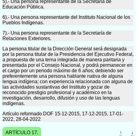
5).- Una persona representante de la Secretaría de
Educación Pública.
6).- Una persona representante del Instituto Nacional de los
Pueblos Indígenas.
7).- Una persona representante de la Secretaría de
Relaciones Exteriores.
La persona titular de la Dirección General será designada
por la persona titular de la Presidencia del Ejecutivo Federal,
a propuesta de una terna integrada de manera paritaria y
presentada por el Consejo Nacional, y podrá permanecer en
el cargo por un periodo máximo de 6 años; debiendo ser
preferentemente una persona hablante nativa de alguna
lengua indígena; con experiencia relacionada con alguna de
las actividades sustantivas del Instituto y gozar de
reconocido prestigio profesional y académico en la
investigación, desarrollo, difusión y uso de las lenguas
indígenas.
Artículo reformado DOF 15-12-2015, 17-12-2015, 17-01-
2022, 28-04-2022
ARTÍCULO 17.
↑
↓