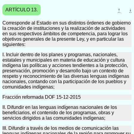
ARTÍCULO 13.
↑
↓
Corresponde al Estado en sus distintos órdenes de gobierno
la creación de instituciones y la realización de actividades
en sus respectivos ámbitos de competencia, para lograr los
objetivos generales de la presente Ley, y en particular las
siguientes:
I. Incluir dentro de los planes y programas, nacionales,
estatales y municipales en materia de educación y cultura
indígena las políticas y acciones tendientes a la protección,
preservación, promoción y desarrollo bajo un contexto de
respeto y reconocimiento de las diversas lenguas indígenas
nacionales, contando con la participación de los pueblos y
comunidades indígenas;
Fracción reformada DOF 15-12-2015
II. Difundir en las lenguas indígenas nacionales de los
beneficiarios, el contenido de los programas, obras y
servicios dirigidos a las comunidades indígenas;
III. Difundir a través de los medios de comunicación las
lenguas indígenas nacionales de la región para promover su