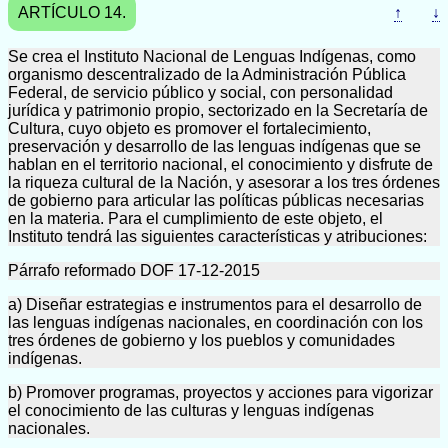
ARTÍCULO 14.
↑
↓
Se crea el Instituto Nacional de Lenguas Indígenas, como
organismo descentralizado de la Administración Pública
Federal, de servicio público y social, con personalidad
jurídica y patrimonio propio, sectorizado en la Secretaría de
Cultura, cuyo objeto es promover el fortalecimiento,
preservación y desarrollo de las lenguas indígenas que se
hablan en el territorio nacional, el conocimiento y disfrute de
la riqueza cultural de la Nación, y asesorar a los tres órdenes
de gobierno para articular las políticas públicas necesarias
en la materia. Para el cumplimiento de este objeto, el
Instituto tendrá las siguientes características y atribuciones:
Párrafo reformado DOF 17-12-2015
a) Diseñar estrategias e instrumentos para el desarrollo de
las lenguas indígenas nacionales, en coordinación con los
tres órdenes de gobierno y los pueblos y comunidades
indígenas.
b) Promover programas, proyectos y acciones para vigorizar
el conocimiento de las culturas y lenguas indígenas
nacionales.