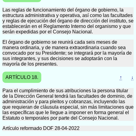
Las reglas de funcionamiento del órgano de gobierno, la
estructura administrativa y operativa, así como las facultades
y reglas de ejecución del órgano de dirección del instituto, se
establecerán en el Reglamento Interno del organismo y que
serán expedidas por el Consejo Nacional.
El órgano de gobierno se reunirá cada seis meses de
manera ordinaria, y de manera extraordinaria cuando sea
convocado por su Presidente; se integrará por la mayoría de
sus integrantes, y sus decisiones se adoptarán con la
mayoría de los presentes.
ARTÍCULO 18.
↑
↓
Para el cumplimiento de sus atribuciones la persona titular
de la Dirección General tendrá las facultades de dominio, de
administración y para pleitos y cobranzas, incluyendo las
que requieran de cláusula especial, sin más limitaciones que
las específicas que le llegue a imponer en forma general el
Estatuto o temporales por parte del Consejo Nacional.
Artículo reformado DOF 28-04-2022