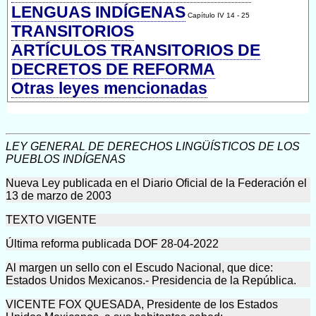
LENGUAS INDÍGENAS
Capítulo IV 14 - 25
TRANSITORIOS
ARTÍCULOS TRANSITORIOS DE
DECRETOS DE REFORMA
Otras leyes mencionadas
LEY GENERAL DE DERECHOS LINGÜÍSTICOS DE LOS
PUEBLOS INDÍGENAS
Nueva Ley publicada en el Diario Oficial de la Federación el
13 de marzo de 2003
TEXTO VIGENTE
Última reforma publicada DOF 28-04-2022
Al margen un sello con el Escudo Nacional, que dice:
Estados Unidos Mexicanos.- Presidencia de la República.
VICENTE FOX QUESADA, Presidente de los Estados