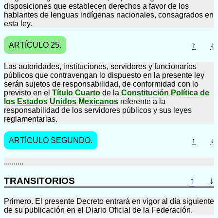
disposiciones que establecen derechos a favor de los
hablantes de lenguas indígenas nacionales, consagrados en
esta ley.
ARTÍCULO 25.
↑
↓
Las autoridades, instituciones, servidores y funcionarios
públicos que contravengan lo dispuesto en la presente ley
serán sujetos de responsabilidad, de conformidad con lo
previsto en el
Título Cuarto
de la
Constitución Política de
los Estados Unidos Mexicanos
referente a la
responsabilidad de los servidores públicos y sus leyes
reglamentarias.
ARTÍCULO SEGUNDO.
↑
↓
..........
TRANSITORIOS
↑
↓
Primero. El presente Decreto entrará en vigor al día siguiente
de su publicación en el Diario Oficial de la Federación.