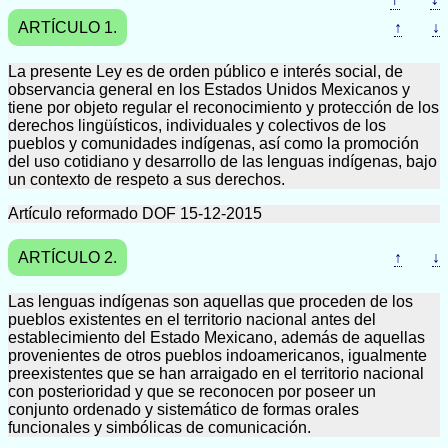
ARTÍCULO 1.
↑
↓
La presente Ley es de orden público e interés social, de
observancia general en los Estados Unidos Mexicanos y
tiene por objeto regular el reconocimiento y protección de los
derechos lingüísticos, individuales y colectivos de los
pueblos y comunidades indígenas, así como la promoción
del uso cotidiano y desarrollo de las lenguas indígenas, bajo
un contexto de respeto a sus derechos.
Artículo reformado DOF 15-12-2015
ARTÍCULO 2.
↑
↓
Las lenguas indígenas son aquellas que proceden de los
pueblos existentes en el territorio nacional antes del
establecimiento del Estado Mexicano, además de aquellas
provenientes de otros pueblos indoamericanos, igualmente
preexistentes que se han arraigado en el territorio nacional
con posterioridad y que se reconocen por poseer un
conjunto ordenado y sistemático de formas orales
funcionales y simbólicas de comunicación.