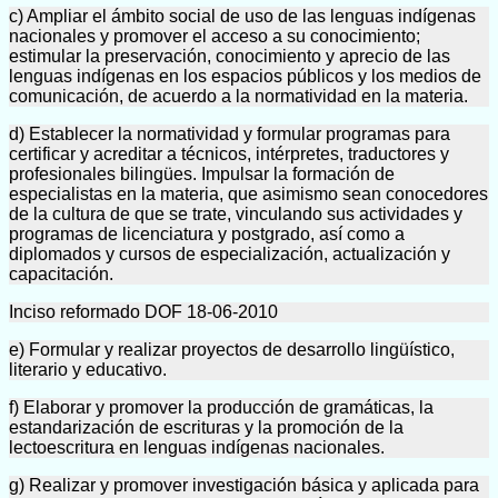
c) Ampliar el ámbito social de uso de las lenguas indígenas
nacionales y promover el acceso a su conocimiento;
estimular la preservación, conocimiento y aprecio de las
lenguas indígenas en los espacios públicos y los medios de
comunicación, de acuerdo a la normatividad en la materia.
d) Establecer la normatividad y formular programas para
certificar y acreditar a técnicos, intérpretes, traductores y
profesionales bilingües. Impulsar la formación de
especialistas en la materia, que asimismo sean conocedores
de la cultura de que se trate, vinculando sus actividades y
programas de licenciatura y postgrado, así como a
diplomados y cursos de especialización, actualización y
capacitación.
Inciso reformado DOF 18-06-2010
e) Formular y realizar proyectos de desarrollo lingüístico,
literario y educativo.
f) Elaborar y promover la producción de gramáticas, la
estandarización de escrituras y la promoción de la
lectoescritura en lenguas indígenas nacionales.
g) Realizar y promover investigación básica y aplicada para