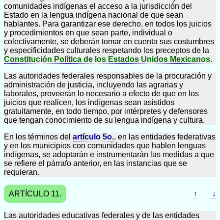
comunidades indígenas el acceso a la jurisdicción del
Estado en la lengua indígena nacional de que sean
hablantes. Para garantizar ese derecho, en todos los juicios
y procedimientos en que sean parte, individual o
colectivamente, se deberán tomar en cuenta sus costumbres
y especificidades culturales respetando los preceptos de la
Constitución Política de los Estados Unidos Mexicanos
.
Las autoridades federales responsables de la procuración y
administración de justicia, incluyendo las agrarias y
laborales, proveerán lo necesario a efecto de que en los
juicios que realicen, los indígenas sean asistidos
gratuitamente, en todo tiempo, por intérpretes y defensores
que tengan conocimiento de su lengua indígena y cultura.
En los términos del
artículo 5o.
, en las entidades federativas
y en los municipios con comunidades que hablen lenguas
indígenas, se adoptarán e instrumentarán las medidas a que
se refiere el párrafo anterior, en las instancias que se
requieran.
ARTÍCULO 11.
↑
↓
Las autoridades educativas federales y de las entidades