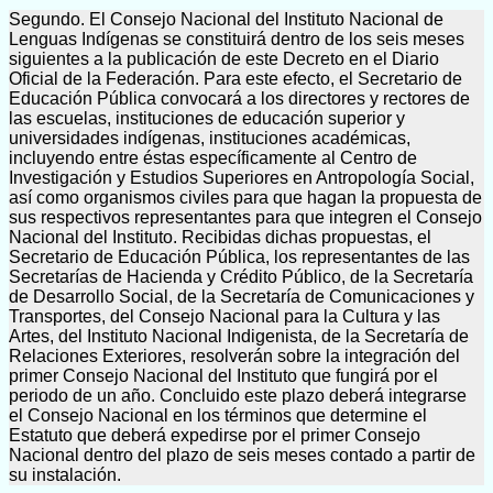
Segundo. El Consejo Nacional del Instituto Nacional de
Lenguas Indígenas se constituirá dentro de los seis meses
siguientes a la publicación de este Decreto en el Diario
Oficial de la Federación. Para este efecto, el Secretario de
Educación Pública convocará a los directores y rectores de
las escuelas, instituciones de educación superior y
universidades indígenas, instituciones académicas,
incluyendo entre éstas específicamente al Centro de
Investigación y Estudios Superiores en Antropología Social,
así como organismos civiles para que hagan la propuesta de
sus respectivos representantes para que integren el Consejo
Nacional del Instituto. Recibidas dichas propuestas, el
Secretario de Educación Pública, los representantes de las
Secretarías de Hacienda y Crédito Público, de la Secretaría
de Desarrollo Social, de la Secretaría de Comunicaciones y
Transportes, del Consejo Nacional para la Cultura y las
Artes, del Instituto Nacional Indigenista, de la Secretaría de
Relaciones Exteriores, resolverán sobre la integración del
primer Consejo Nacional del Instituto que fungirá por el
periodo de un año. Concluido este plazo deberá integrarse
el Consejo Nacional en los términos que determine el
Estatuto que deberá expedirse por el primer Consejo
Nacional dentro del plazo de seis meses contado a partir de
su instalación.