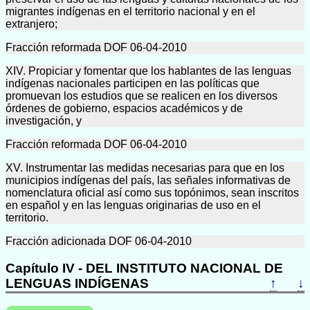
migrantes indígenas en el territorio nacional y en el
extranjero;
Fracción reformada DOF 06-04-2010
XIV. Propiciar y fomentar que los hablantes de las lenguas
indígenas nacionales participen en las políticas que
promuevan los estudios que se realicen en los diversos
órdenes de gobierno, espacios académicos y de
investigación, y
Fracción reformada DOF 06-04-2010
XV. Instrumentar las medidas necesarias para que en los
municipios indígenas del país, las señales informativas de
nomenclatura oficial así como sus topónimos, sean inscritos
en español y en las lenguas originarias de uso en el
territorio.
Fracción adicionada DOF 06-04-2010
Capítulo IV - DEL INSTITUTO NACIONAL DE
LENGUAS INDÍGENAS
↑
↓