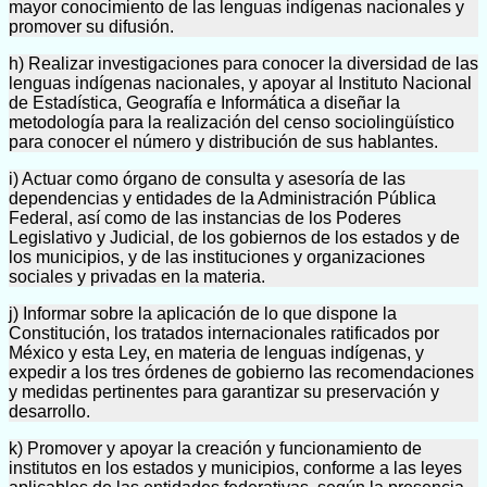
mayor conocimiento de las lenguas indígenas nacionales y
promover su difusión.
h) Realizar investigaciones para conocer la diversidad de las
lenguas indígenas nacionales, y apoyar al Instituto Nacional
de Estadística, Geografía e Informática a diseñar la
metodología para la realización del censo sociolingüístico
para conocer el número y distribución de sus hablantes.
i) Actuar como órgano de consulta y asesoría de las
dependencias y entidades de la Administración Pública
Federal, así como de las instancias de los Poderes
Legislativo y Judicial, de los gobiernos de los estados y de
los municipios, y de las instituciones y organizaciones
sociales y privadas en la materia.
j) Informar sobre la aplicación de lo que dispone la
Constitución, los tratados internacionales ratificados por
México y esta Ley, en materia de lenguas indígenas, y
expedir a los tres órdenes de gobierno las recomendaciones
y medidas pertinentes para garantizar su preservación y
desarrollo.
k) Promover y apoyar la creación y funcionamiento de
institutos en los estados y municipios, conforme a las leyes