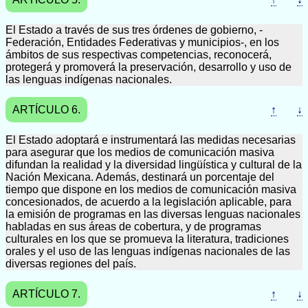
El Estado a través de sus tres órdenes de gobierno, -
Federación, Entidades Federativas y municipios-, en los
ámbitos de sus respectivas competencias, reconocerá,
protegerá y promoverá la preservación, desarrollo y uso de
las lenguas indígenas nacionales.
ARTÍCULO 6.
↑
↓
El Estado adoptará e instrumentará las medidas necesarias
para asegurar que los medios de comunicación masiva
difundan la realidad y la diversidad lingüística y cultural de la
Nación Mexicana. Además, destinará un porcentaje del
tiempo que dispone en los medios de comunicación masiva
concesionados, de acuerdo a la legislación aplicable, para
la emisión de programas en las diversas lenguas nacionales
habladas en sus áreas de cobertura, y de programas
culturales en los que se promueva la literatura, tradiciones
orales y el uso de las lenguas indígenas nacionales de las
diversas regiones del país.
ARTÍCULO 7.
↑
↓