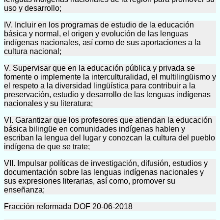
uso y desarrollo;
IV. Incluir en los programas de estudio de la educación
básica y normal, el origen y evolución de las lenguas
indígenas nacionales, así como de sus aportaciones a la
cultura nacional;
V. Supervisar que en la educación pública y privada se
fomente o implemente la interculturalidad, el multilingüismo y
el respeto a la diversidad lingüística para contribuir a la
preservación, estudio y desarrollo de las lenguas indígenas
nacionales y su literatura;
VI. Garantizar que los profesores que atiendan la educación
básica bilingüe en comunidades indígenas hablen y
escriban la lengua del lugar y conozcan la cultura del pueblo
indígena de que se trate;
VII. Impulsar políticas de investigación, difusión, estudios y
documentación sobre las lenguas indígenas nacionales y
sus expresiones literarias, así como, promover su
enseñanza;
Fracción reformada DOF 20-06-2018