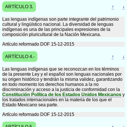
ARTÍCULO 3.
↑
↓
Las lenguas indígenas son parte integrante del patrimonio
cultural y lingüístico nacional. La diversidad de lenguas
indígenas es una de las principales expresiones de la
composición pluricultural de la Nación Mexicana.
Artículo reformado DOF 15-12-2015
ARTÍCULO 4.-
↑
↓
Las lenguas indígenas que se reconozcan en los términos
de la presente Ley y el español son lenguas nacionales por
su origen histórico y tendrán la misma validez, garantizando
en todo momento los derechos humanos a la no
discriminación y acceso a la justicia de conformidad con la
Constitución Política de los Estados Unidos Mexicanos
y
los tratados internacionales en la materia de los que el
Estado Mexicano sea parte.
Artículo reformado DOF 15-12-2015
ARTÍCULO 5.
↑
↓