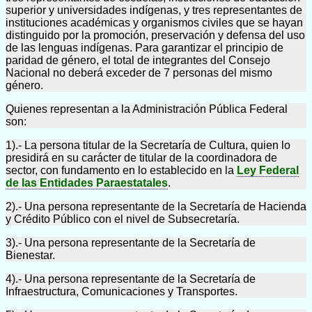
superior y universidades indígenas, y tres representantes de
instituciones académicas y organismos civiles que se hayan
distinguido por la promoción, preservación y defensa del uso
de las lenguas indígenas. Para garantizar el principio de
paridad de género, el total de integrantes del Consejo
Nacional no deberá exceder de 7 personas del mismo
género.
Quienes representan a la Administración Pública Federal
son:
1).- La persona titular de la Secretaría de Cultura, quien lo
presidirá en su carácter de titular de la coordinadora de
sector, con fundamento en lo establecido en la
Ley Federal
de las Entidades Paraestatales
.
2).- Una persona representante de la Secretaría de Hacienda
y Crédito Público con el nivel de Subsecretaría.
3).- Una persona representante de la Secretaría de
Bienestar.
4).- Una persona representante de la Secretaría de
Infraestructura, Comunicaciones y Transportes.