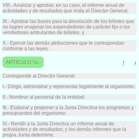
VIII.- Analizar y aprobar, en su caso, el informe anual de
actividades y de resultados que rinda el Director General;
IX.- Aprobar las bases para la devolución de los billetes que
no logren enajenar los expendedores de carácter fijo o los
vendedores ambulantes de billetes, y
X.- Ejercer las demás atribuciones que le correspondan
conforme a las leyes.
ARTICULO 7o.-
↑
↓
Corresponde al Director General:
I.- Dirigir, administrar y representar legalmente al organismo;
II.- Nombrar al personal de la entidad;
III.- Elaborar y proponer a la Junta Directiva los programas y
presupuestos del organismo;
IV.- Rendir a la Junta Directiva un informe anual de
actividades y de resultados; y los demás informes que la
propia Junta determine.