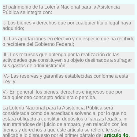
El patrimonio de la Lotería Nacional para la Asistencia
Pública se integra con:
I.- Los bienes y derechos que por cualquier título legal haya
adquirido;
II.- Las aportaciones en efectivo y en especie que ha recibido
o recibiere del Gobierno Federal;
III.- Los recursos que obtenga por la realización de las
actividades que constituyen su objeto destinados a sufragar
sus gastos de administración;
IV.- Las reservas y garantías establecidas conforme a esta
Ley; y
V.- En general, los bienes, derechos e ingresos que por
cualquier otro concepto adquiera o perciba.
La Lotería Nacional para la Asistencia Pública será
considerada como de acreditada solvencia, por lo que no
estará obligada a constituir depósitos o fianzas legales, ni
aun tratándose del juicio de amparo, y en relación con los
bienes y derechos a que este artículo se refiere le será
aplicable lo dispuesto por el primer párrafo del
artículo 4o.