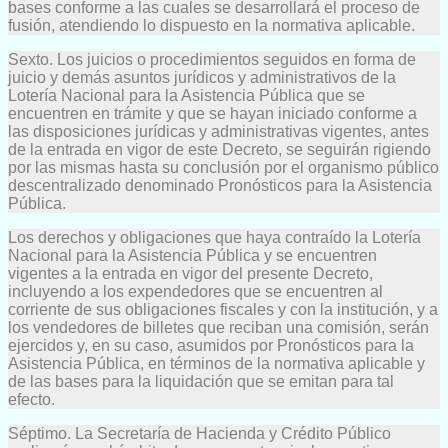
bases conforme a las cuales se desarrollará el proceso de
fusión, atendiendo lo dispuesto en la normativa aplicable.
Sexto. Los juicios o procedimientos seguidos en forma de
juicio y demás asuntos jurídicos y administrativos de la
Lotería Nacional para la Asistencia Pública que se
encuentren en trámite y que se hayan iniciado conforme a
las disposiciones jurídicas y administrativas vigentes, antes
de la entrada en vigor de este Decreto, se seguirán rigiendo
por las mismas hasta su conclusión por el organismo público
descentralizado denominado Pronósticos para la Asistencia
Pública.
Los derechos y obligaciones que haya contraído la Lotería
Nacional para la Asistencia Pública y se encuentren
vigentes a la entrada en vigor del presente Decreto,
incluyendo a los expendedores que se encuentren al
corriente de sus obligaciones fiscales y con la institución, y a
los vendedores de billetes que reciban una comisión, serán
ejercidos y, en su caso, asumidos por Pronósticos para la
Asistencia Pública, en términos de la normativa aplicable y
de las bases para la liquidación que se emitan para tal
efecto.
Séptimo. La Secretaría de Hacienda y Crédito Público