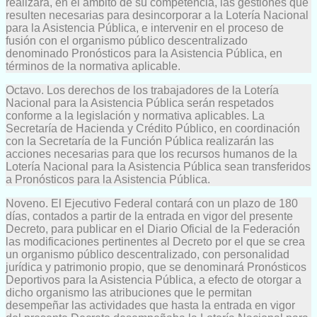
realizará, en el ámbito de su competencia, las gestiones que
resulten necesarias para desincorporar a la Lotería Nacional
para la Asistencia Pública, e intervenir en el proceso de
fusión con el organismo público descentralizado
denominado Pronósticos para la Asistencia Pública, en
términos de la normativa aplicable.
Octavo. Los derechos de los trabajadores de la Lotería
Nacional para la Asistencia Pública serán respetados
conforme a la legislación y normativa aplicables. La
Secretaría de Hacienda y Crédito Público, en coordinación
con la Secretaría de la Función Pública realizarán las
acciones necesarias para que los recursos humanos de la
Lotería Nacional para la Asistencia Pública sean transferidos
a Pronósticos para la Asistencia Pública.
Noveno. El Ejecutivo Federal contará con un plazo de 180
días, contados a partir de la entrada en vigor del presente
Decreto, para publicar en el Diario Oficial de la Federación
las modificaciones pertinentes al Decreto por el que se crea
un organismo público descentralizado, con personalidad
jurídica y patrimonio propio, que se denominará Pronósticos
Deportivos para la Asistencia Pública, a efecto de otorgar a
dicho organismo las atribuciones que le permitan
desempeñar las actividades que hasta la entrada en vigor