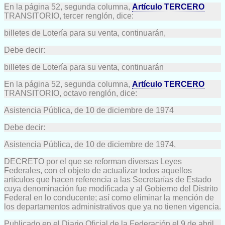
En la página 52, segunda columna,
Artículo TERCERO
TRANSITORIO, tercer renglón, dice:
billetes de Lotería para su venta, continuarán,
Debe decir:
billetes de Lotería para su venta, continuarán
En la página 52, segunda columna,
Artículo TERCERO
TRANSITORIO, octavo renglón, dice:
Asistencia Pública, de 10 de diciembre de 1974
Debe decir:
Asistencia Pública, de 10 de diciembre de 1974,
DECRETO por el que se reforman diversas Leyes
Federales, con el objeto de actualizar todos aquellos
artículos que hacen referencia a las Secretarías de Estado
cuya denominación fue modificada y al Gobierno del Distrito
Federal en lo conducente; así como eliminar la mención de
los departamentos administrativos que ya no tienen vigencia.
Publicado en el Diario Oficial de la Federación el 9 de abril