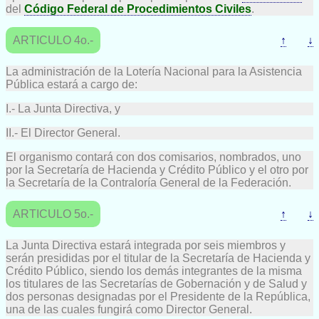
del
Código Federal de Procedimientos Civiles
.
ARTICULO 4o.-
↑
↓
La administración de la Lotería Nacional para la Asistencia
Pública estará a cargo de:
I.- La Junta Directiva, y
II.- El Director General.
El organismo contará con dos comisarios, nombrados, uno
por la Secretaría de Hacienda y Crédito Público y el otro por
la Secretaría de la Contraloría General de la Federación.
ARTICULO 5o.-
↑
↓
La Junta Directiva estará integrada por seis miembros y
serán presididas por el titular de la Secretaría de Hacienda y
Crédito Público, siendo los demás integrantes de la misma
los titulares de las Secretarías de Gobernación y de Salud y
dos personas designadas por el Presidente de la República,
una de las cuales fungirá como Director General.