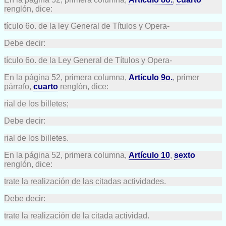
renglón, dice:
tículo 6o. de la ley General de Títulos y Opera-
Debe decir:
tículo 6o. de la Ley General de Títulos y Opera-
En la página 52, primera columna,
Artículo 9o.
, primer
párrafo,
cuarto
renglón, dice:
rial de los billetes;
Debe decir:
rial de los billetes.
En la página 52, primera columna,
Artículo 10
,
sexto
renglón, dice:
trate la realización de las citadas actividades.
Debe decir:
trate la realización de la citada actividad.