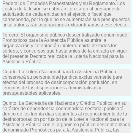
Federal de Entidades Paraestatales y su Reglamento. Los
costos de la fusión se cubrirán con cargo al presupuesto
autorizado de cada entidad en el ejercicio fiscal que
corresponda, por lo que no se aumentarán sus presupuestos
ni se autorizarán asignaciones extraordinarias a ese efecto.
Tercero. El organismo público descentralizado denominado
Pronósticos para la Asistencia Pública asumirá la
organización y celebración ininterrumpida de todos los
sorteos, y concursos que hasta antes de la entrada en vigor
del presente Decreto realizaba la Lotería Nacional para la
Asistencia Pública.
Cuarto. La Lotería Nacional para la Asistencia Pública
conservará su personalidad jurídica exclusivamente para
efectos del proceso de desincorporación por fusión, en
términos de las disposiciones administrativas y
presupuestables aplicables.
Quinto. La Secretaría de Hacienda y Crédito Público, en su
carácter de dependencia coordinadora sectorial publicará,
dentro de los treinta días siguientes al reconocimiento de la
desincorporación por fusión de la Lotería Nacional para la
Asistencia Pública con el organismo público descentralizado
denominado Pronósticos para la Asistencia Pública, las