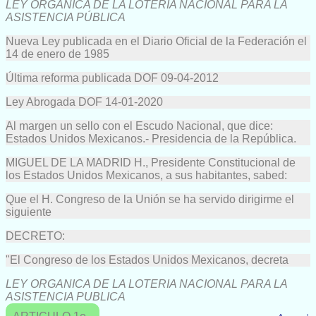
LEY ORGÁNICA DE LA LOTERÍA NACIONAL PARA LA
ASISTENCIA PÚBLICA
Nueva Ley publicada en el Diario Oficial de la Federación el
14 de enero de 1985
Última reforma publicada DOF 09-04-2012
Ley Abrogada DOF 14-01-2020
Al margen un sello con el Escudo Nacional, que dice:
Estados Unidos Mexicanos.- Presidencia de la República.
MIGUEL DE LA MADRID H., Presidente Constitucional de
los Estados Unidos Mexicanos, a sus habitantes, sabed:
Que el H. Congreso de la Unión se ha servido dirigirme el
siguiente
DECRETO:
"El Congreso de los Estados Unidos Mexicanos, decreta
LEY ORGANICA DE LA LOTERIA NACIONAL PARA LA
ASISTENCIA PUBLICA