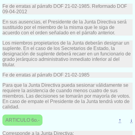
Fe de erratas al párrafo DOF 21-02-1985. Reformado DOF
09-04-2012
En sus ausencias, el Presidente de la Junta Directiva será
sustituido por el miembro de la misma que le siga de
acuerdo con el orden señalado en el párrafo anterior.
Los miembros propietarios de la Junta deberán designar un
suplente. En el caso de los Secretarios de Estado, la
designación de suplente deberá recaer en un funcionario de
grado jerárquico administrativo inmediato inferior al del
titular.
Fe de erratas al párrafo DOF 21-02-1985
Para que la Junta Directiva pueda sesionar válidamente se
requiere la asistencia de cuando menos cuatro de sus
miembros. Las decisiones se tomarán por mayoría de votos.
En caso de empate el Presidente de la Junta tendrá voto de
calidad.
ARTICULO 6o.-
↑
↓
Corresponde a la Junta Directiva: