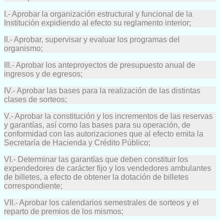
I.- Aprobar la organización estructural y funcional de la
Institución expidiendo al efecto su reglamento interior;
II.- Aprobar, supervisar y evaluar los programas del
organismo;
III.- Aprobar los anteproyectos de presupuesto anual de
ingresos y de egresos;
IV.- Aprobar las bases para la realización de las distintas
clases de sorteos;
V.- Aprobar la constitución y los incrementos de las reservas
y garantías, así como las bases para su operación, de
conformidad con las autorizaciones que al efecto emita la
Secretaría de Hacienda y Crédito Público;
VI.- Determinar las garantías que deben constituir los
expendedores de carácter fijo y los vendedores ambulantes
de billetes, a efecto de obtener la dotación de billetes
correspondiente;
VII.- Aprobar los calendarios semestrales de sorteos y el
reparto de premios de los mismos;