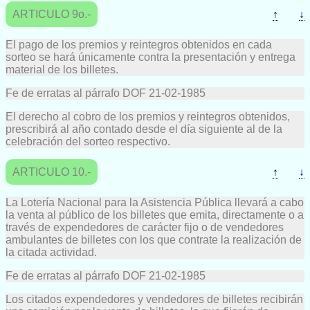
ARTICULO 9o.-
↑
↓
El pago de los premios y reintegros obtenidos en cada
sorteo se hará únicamente contra la presentación y entrega
material de los billetes.
Fe de erratas al párrafo DOF 21-02-1985
El derecho al cobro de los premios y reintegros obtenidos,
prescribirá al año contado desde el día siguiente al de la
celebración del sorteo respectivo.
ARTICULO 10.-
↑
↓
La Lotería Nacional para la Asistencia Pública llevará a cabo
la venta al público de los billetes que emita, directamente o a
través de expendedores de carácter fijo o de vendedores
ambulantes de billetes con los que contrate la realización de
la citada actividad.
Fe de erratas al párrafo DOF 21-02-1985
Los citados expendedores y vendedores de billetes recibirán