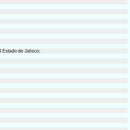
l Estado de Jalisco;