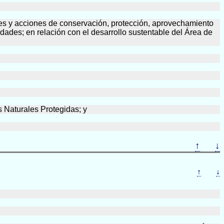
dades y acciones de conservación, protección, aprovechamiento
idades; en relación con el desarrollo sustentable del Área de
 Naturales Protegidas; y
↑
↓
↑
↓