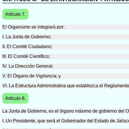
Artículo 7.
El Organismo se integrará por:
I. La Junta de Gobierno;
II. El Comité Ciudadano;
III. El Comité Científico;
IV. La Dirección General;
V. El Órgano de Vigilancia; y
VI. La Estructura Administrativa que establezca el Reglamento
Artículo 8.
La Junta de Gobierno, es el órgano máximo de gobierno del O
I. Un Presidente, que será el Gobernador del Estado de Jalisc