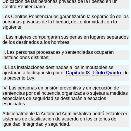
Ubicación de las personas privadas de la libertad en un
Centro Penitenciario
Los Centros Penitenciarios garantizarán la separación de las
personas privadas de la libertad, de conformidad con lo
siguiente:
I. Las mujeres compurgarán sus penas en lugares separados
de los destinados a los hombres;
II. Las personas procesadas y sentenciadas ocuparán
instalaciones distintas;
III. Las instalaciones destinadas a los inimputables se
ajustarán a lo dispuesto por el
Capítulo IX
,
Título Quinto
, de
la presente Ley;
IV. Las personas en prisión preventiva y en ejecución de
sentencias por delincuencia organizada o sujetas a medidas
especiales de seguridad se destinarán a espacios
especiales.
Adicionalmente la Autoridad Administrativa podrá establecer
sistemas de clasificación de acuerdo en los criterios de
igualdad, integridad y seguridad.