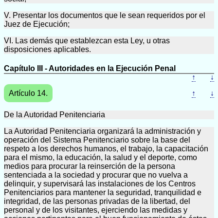
V. Presentar los documentos que le sean requeridos por el
Juez de Ejecución;
VI. Las demás que establezcan esta Ley, u otras
disposiciones aplicables.
Capítulo III - Autoridades en la Ejecución Penal
↑
↓
Artículo 14.
↑
↓
De la Autoridad Penitenciaria
La Autoridad Penitenciaria organizará la administración y
operación del Sistema Penitenciario sobre la base del
respeto a los derechos humanos, el trabajo, la capacitación
para el mismo, la educación, la salud y el deporte, como
medios para procurar la reinserción de la persona
sentenciada a la sociedad y procurar que no vuelva a
delinquir, y supervisará las instalaciones de los Centros
Penitenciarios para mantener la seguridad, tranquilidad e
integridad, de las personas privadas de la libertad, del
personal y de los visitantes, ejerciendo las medidas y