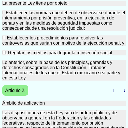
La presente Ley tiene por objeto:
I. Establecer las normas que deben de observarse durante el
internamiento por prisión preventiva, en la ejecución de
penas y en las medidas de seguridad impuestas como
consecuencia de una resolución judicial;
II. Establecer los procedimientos para resolver las
controversias que surjan con motivo de la ejecución penal, y
III. Regular los medios para lograr la reinserción social.
Lo anterior, sobre la base de los principios, garantías y
derechos consagrados en la Constitución, Tratados
Internacionales de los que el Estado mexicano sea parte y
en esta Ley.
Artículo 2.
↑
↓
Ámbito de aplicación
Las disposiciones de esta Ley son de orden público y de
observancia general en la Federación y las entidades
federativas, respecto del internamiento por prisión