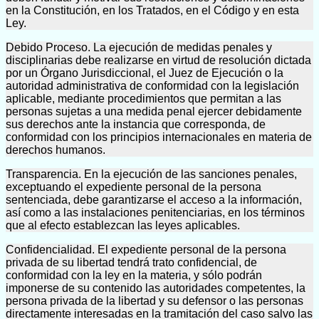
en la Constitución, en los Tratados, en el Código y en esta
Ley.
Debido Proceso. La ejecución de medidas penales y
disciplinarias debe realizarse en virtud de resolución dictada
por un Órgano Jurisdiccional, el Juez de Ejecución o la
autoridad administrativa de conformidad con la legislación
aplicable, mediante procedimientos que permitan a las
personas sujetas a una medida penal ejercer debidamente
sus derechos ante la instancia que corresponda, de
conformidad con los principios internacionales en materia de
derechos humanos.
Transparencia. En la ejecución de las sanciones penales,
exceptuando el expediente personal de la persona
sentenciada, debe garantizarse el acceso a la información,
así como a las instalaciones penitenciarias, en los términos
que al efecto establezcan las leyes aplicables.
Confidencialidad. El expediente personal de la persona
privada de su libertad tendrá trato confidencial, de
conformidad con la ley en la materia, y sólo podrán
imponerse de su contenido las autoridades competentes, la
persona privada de la libertad y su defensor o las personas
directamente interesadas en la tramitación del caso salvo las