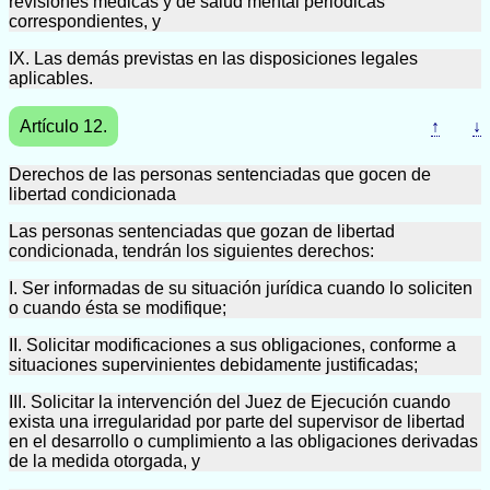
revisiones médicas y de salud mental periódicas
correspondientes, y
IX. Las demás previstas en las disposiciones legales
aplicables.
Artículo 12.
↑
↓
Derechos de las personas sentenciadas que gocen de
libertad condicionada
Las personas sentenciadas que gozan de libertad
condicionada, tendrán los siguientes derechos:
I. Ser informadas de su situación jurídica cuando lo soliciten
o cuando ésta se modifique;
II. Solicitar modificaciones a sus obligaciones, conforme a
situaciones supervinientes debidamente justificadas;
III. Solicitar la intervención del Juez de Ejecución cuando
exista una irregularidad por parte del supervisor de libertad
en el desarrollo o cumplimiento a las obligaciones derivadas
de la medida otorgada, y