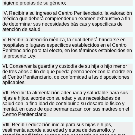
higiene propias de su género;
IV. Recibir a su ingreso al Centro Penitenciario, la valoración
médica que deberá comprender un examen exhaustivo a fin
de determinar sus necesidades básicas y específicas de
atención de salud;
V. Recibir la atención médica, la cual deberá brindarse en
hospitales o lugares específicos establecidos en el Centro
Penitenciario para tal efecto, en los términos establecidos en
la presente Ley;
VI. Conservar la guardia y custodia de su hija o hijo menor
de tres años a fin de que pueda permanecer con la madre en
el Centro Penitenciario, de conformidad a las disposiciones
aplicables;
VII. Recibir la alimentación adecuada y saludable para sus
hijas e hijos, acorde con su edad y sus necesidades de
salud con la finalidad de contribuir a su desarrollo físico y
mental, en caso de que permanezcan con sus madres en el
Centro Penitenciario;
VIII. Recibir educación inicial para sus hijas e hijos,
vestimenta acorde a su edad y etapa de desarrollo, y