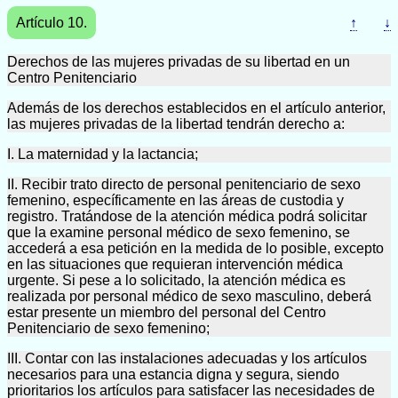
Artículo 10.
↑
↓
Derechos de las mujeres privadas de su libertad en un
Centro Penitenciario
Además de los derechos establecidos en el artículo anterior,
las mujeres privadas de la libertad tendrán derecho a:
I. La maternidad y la lactancia;
II. Recibir trato directo de personal penitenciario de sexo
femenino, específicamente en las áreas de custodia y
registro. Tratándose de la atención médica podrá solicitar
que la examine personal médico de sexo femenino, se
accederá a esa petición en la medida de lo posible, excepto
en las situaciones que requieran intervención médica
urgente. Si pese a lo solicitado, la atención médica es
realizada por personal médico de sexo masculino, deberá
estar presente un miembro del personal del Centro
Penitenciario de sexo femenino;
III. Contar con las instalaciones adecuadas y los artículos
necesarios para una estancia digna y segura, siendo
prioritarios los artículos para satisfacer las necesidades de