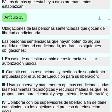
IV. Los demás que esta Ley u otros ordenamientos
establezcan.
Artículo 13.
↑
↓
Obligaciones de las personas sentenciadas que gocen de
libertad condicionada
Las personas sentenciadas que hayan obtenido alguna
medida de libertad condicionada, tendrán las siguientes
obligaciones:
I. En caso de necesitar cambio de residencia, solicitar
autorización judicial;
II. Cumplir con las resoluciones y medidas de seguimiento
impuestas por el Juez de Ejecución para su liberación;
III. Usar, conservar y mantener en óptimas condiciones todas
las herramientas tecnológicas y recursos materiales que les
proporcionen para el control y seguimiento de su liberación;
IV. Colaborar con los supervisores de libertad a fin de darle
cumplimiento a los objetivos del proceso de reinserción
social;