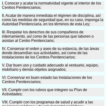
I. Conocer y acatar la normatividad vigente al interior de los
Centros Penitenciarios;
II. Acatar de manera inmediata el régimen de disciplina, así
como las medidas de seguridad que, en su caso, imponga la
Autoridad Penitenciaria, en los términos de esta Ley;
III. Respetar los derechos de sus compañeros de
internamiento, así como de las personas que laboren o
asistan al Centro Penitenciario;
IV. Conservar el orden y aseo de su estancia, de las áreas
donde desarrollan sus actividades, así como de las
instalaciones de los Centros Penitenciarios;
V. Dar buen uso y cuidado adecuado al vestuario, equipo,
mobiliario y demás objetos asignados;
VI. Conservar en buen estado las Instalaciones de los
Centros Penitenciarios;
VII. Cumplir con los rubros que integren su Plan de
Actividades;
VIII. Cumplir con los programas de salud y acudir a las