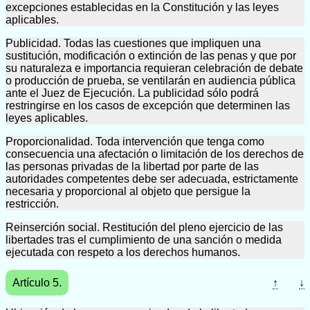
excepciones establecidas en la Constitución y las leyes
aplicables.
Publicidad. Todas las cuestiones que impliquen una
sustitución, modificación o extinción de las penas y que por
su naturaleza e importancia requieran celebración de debate
o producción de prueba, se ventilarán en audiencia pública
ante el Juez de Ejecución. La publicidad sólo podrá
restringirse en los casos de excepción que determinen las
leyes aplicables.
Proporcionalidad. Toda intervención que tenga como
consecuencia una afectación o limitación de los derechos de
las personas privadas de la libertad por parte de las
autoridades competentes debe ser adecuada, estrictamente
necesaria y proporcional al objeto que persigue la
restricción.
Reinserción social. Restitución del pleno ejercicio de las
libertades tras el cumplimiento de una sanción o medida
ejecutada con respeto a los derechos humanos.
Artículo 5.
↑
↓