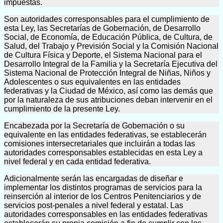
impuestas.
Son autoridades corresponsables para el cumplimiento de
esta Ley, las Secretarías de Gobernación, de Desarrollo
Social, de Economía, de Educación Pública, de Cultura, de
Salud, del Trabajo y Previsión Social y la Comisión Nacional
de Cultura Física y Deporte, el Sistema Nacional para el
Desarrollo Integral de la Familia y la Secretaría Ejecutiva del
Sistema Nacional de Protección Integral de Niñas, Niños y
Adolescentes o sus equivalentes en las entidades
federativas y la Ciudad de México, así como las demás que
por la naturaleza de sus atribuciones deban intervenir en el
cumplimiento de la presente Ley.
Encabezada por la Secretaría de Gobernación o su
equivalente en las entidades federativas, se establecerán
comisiones intersecretariales que incluirán a todas las
autoridades corresponsables establecidas en esta Ley a
nivel federal y en cada entidad federativa.
Adicionalmente serán las encargadas de diseñar e
implementar los distintos programas de servicios para la
reinserción al interior de los Centros Penitenciarios y de
servicios post-penales a nivel federal y estatal. Las
autoridades corresponsables en las entidades federativas