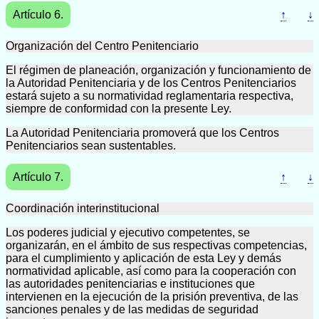
Artículo 6.
↑
↓
Organización del Centro Penitenciario
El régimen de planeación, organización y funcionamiento de
la Autoridad Penitenciaria y de los Centros Penitenciarios
estará sujeto a su normatividad reglamentaria respectiva,
siempre de conformidad con la presente Ley.
La Autoridad Penitenciaria promoverá que los Centros
Penitenciarios sean sustentables.
Artículo 7.
↑
↓
Coordinación interinstitucional
Los poderes judicial y ejecutivo competentes, se
organizarán, en el ámbito de sus respectivas competencias,
para el cumplimiento y aplicación de esta Ley y demás
normatividad aplicable, así como para la cooperación con
las autoridades penitenciarias e instituciones que
intervienen en la ejecución de la prisión preventiva, de las
sanciones penales y de las medidas de seguridad