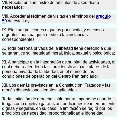
VII. Recibir un suministro de artículos de aseo diario
necesarios;
VIII. Acceder al régimen de visitas en términos del
artículo
59
de esta Ley;
IX. Efectuar peticiones o quejas por escrito, y en casos
urgentes, por cualquier medio a las instancias
correspondientes;
X. Toda persona privada de la libertad tiene derecho a que
se garantice su integridad moral, física, sexual y psicológica;
XI. A participar en la integración de su plan de actividades, el
cual deberá atender a las características particulares de la
persona privada de la libertad, en el marco de las
condiciones de operación del Centro Penitenciario;
XII. Los demás previstos en la Constitución, Tratados y las
demás disposiciones legales aplicables.
Toda limitación de derechos sólo podrá imponerse cuando
tenga como objetivo garantizar condiciones de internamiento
dignas y seguras, en su caso, la limitación se regirá por los
principios de necesidad, proporcionalidad e idoneidad.