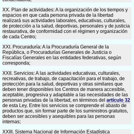
XX. Plan de actividades: A la organización de los tiempos y
espacios en que cada persona privada de la libertad
realizará sus actividades laborales, educativas, culturales,
de protección a la salud, deportivas, personales y de justicia
restaurativa, de conformidad con el régimen y organización
de cada Centro;
XXI. Procuraduría: A la Procuraduría General de la
República, o Procuradurías Generales de Justicia o
Fiscalías Generales en las entidades federativas, según
corresponda;
XXII. Servicios: A las actividades educativas, culturales,
recreativas, de trabajo, de capacitación para el trabajo, de
protección para la salud, deportivas y otras similares que
deben tener disponibles los Centros de manera accesible,
aceptable, progresiva y adaptable a las necesidades de las
personas privadas de la libertad, en términos del
artículo 32
de esta Ley. Entre los servicios se comprende el abasto de
productos que, sin formar parte de los suministros gratuitos,
deben ser accesibles y asequibles para las personas
internas;
XXIII. Sistema Nacional de Información Estadística