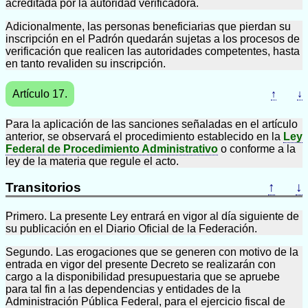
acreditada por la autoridad verificadora.
Adicionalmente, las personas beneficiarias que pierdan su
inscripción en el Padrón quedarán sujetas a los procesos de
verificación que realicen las autoridades competentes, hasta
en tanto revaliden su inscripción.
Artículo 17.
↑
↓
Para la aplicación de las sanciones señaladas en el artículo
anterior, se observará el procedimiento establecido en la
Ley
Federal de Procedimiento Administrativo
o conforme a la
ley de la materia que regule el acto.
Transitorios
↑
↓
Primero. La presente Ley entrará en vigor al día siguiente de
su publicación en el Diario Oficial de la Federación.
Segundo. Las erogaciones que se generen con motivo de la
entrada en vigor del presente Decreto se realizarán con
cargo a la disponibilidad presupuestaria que se apruebe
para tal fin a las dependencias y entidades de la
Administración Pública Federal, para el ejercicio fiscal de