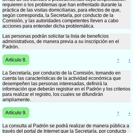
requieren o los problemas que han enfrentado durante la
práctica de las visitas domiciliarias, para efectos de que,
según corresponda, la Secretaría, por conducto de la
Comisión, y las autoridades competentes lleven a cabo
acciones para entender dicha problemática.
Las personas podrán solicitar la lista de beneficios
administrativos, de manera previa a su inscripción en el
Padrón.
Artículo 8.
↑
↓
La Secretaría, por conducto de la Comisión, tomando en
cuenta las características de la actividad económica que
desempeñen las personas interesadas, definirá la
información que deberán registrar en el Padrón y los criterios
para realizar el registro, los cuales se difundirán
ampliamente.
Artículo 9.
↑
↓
La consulta al Padrón se podrá realizar de manera pública a
través del portal de Internet que la Secretaría, por conducto