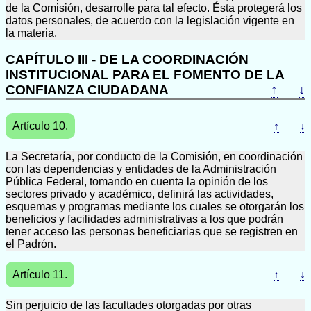
de la Comisión, desarrolle para tal efecto. Ésta protegerá los
datos personales, de acuerdo con la legislación vigente en
la materia.
CAPÍTULO III - DE LA COORDINACIÓN
INSTITUCIONAL PARA EL FOMENTO DE LA
CONFIANZA CIUDADANA
↑
↓
Artículo 10.
↑
↓
La Secretaría, por conducto de la Comisión, en coordinación
con las dependencias y entidades de la Administración
Pública Federal, tomando en cuenta la opinión de los
sectores privado y académico, definirá las actividades,
esquemas y programas mediante los cuales se otorgarán los
beneficios y facilidades administrativas a los que podrán
tener acceso las personas beneficiarias que se registren en
el Padrón.
Artículo 11.
↑
↓
Sin perjuicio de las facultades otorgadas por otras