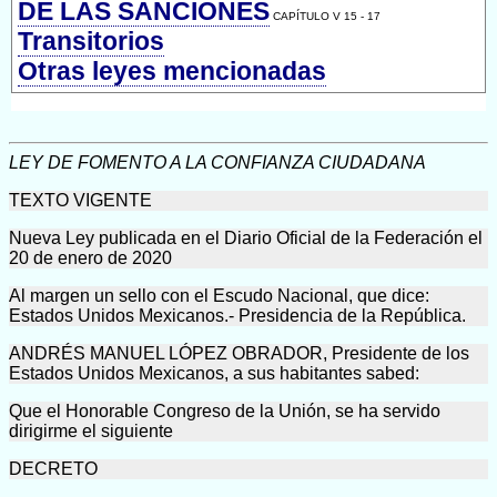
DE LAS SANCIONES
CAPÍTULO V 15 - 17
Transitorios
Otras leyes mencionadas
LEY DE FOMENTO A LA CONFIANZA CIUDADANA
TEXTO VIGENTE
Nueva Ley publicada en el Diario Oficial de la Federación el
20 de enero de 2020
Al margen un sello con el Escudo Nacional, que dice:
Estados Unidos Mexicanos.- Presidencia de la República.
ANDRÉS MANUEL LÓPEZ OBRADOR, Presidente de los
Estados Unidos Mexicanos, a sus habitantes sabed:
Que el Honorable Congreso de la Unión, se ha servido
dirigirme el siguiente
DECRETO