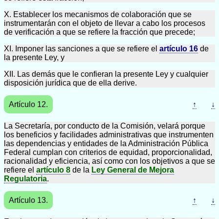
X. Establecer los mecanismos de colaboración que se
instrumentarán con el objeto de llevar a cabo los procesos
de verificación a que se refiere la fracción que precede;
XI. Imponer las sanciones a que se refiere el
artículo 16
de
la presente Ley, y
XII. Las demás que le confieran la presente Ley y cualquier
disposición jurídica que de ella derive.
Artículo 12.
↑
↓
La Secretaría, por conducto de la Comisión, velará porque
los beneficios y facilidades administrativas que instrumenten
las dependencias y entidades de la Administración Pública
Federal cumplan con criterios de equidad, proporcionalidad,
racionalidad y eficiencia, así como con los objetivos a que se
refiere el
artículo 8
de la
Ley General de Mejora
Regulatoria
.
Artículo 13.
↑
↓