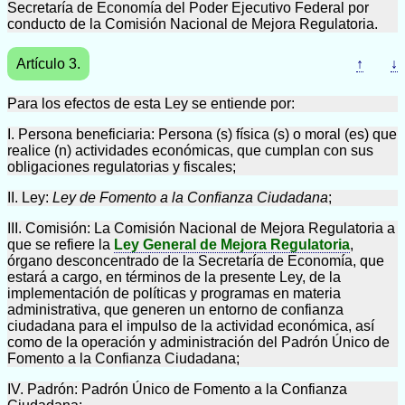
Secretaría de Economía del Poder Ejecutivo Federal por
conducto de la Comisión Nacional de Mejora Regulatoria.
Artículo 3.
↑
↓
Para los efectos de esta Ley se entiende por:
I. Persona beneficiaria: Persona (s) física (s) o moral (es) que
realice (n) actividades económicas, que cumplan con sus
obligaciones regulatorias y fiscales;
II. Ley:
Ley de Fomento a la Confianza Ciudadana
;
III. Comisión: La Comisión Nacional de Mejora Regulatoria a
que se refiere la
Ley General de Mejora Regulatoria
,
órgano desconcentrado de la Secretaría de Economía, que
estará a cargo, en términos de la presente Ley, de la
implementación de políticas y programas en materia
administrativa, que generen un entorno de confianza
ciudadana para el impulso de la actividad económica, así
como de la operación y administración del Padrón Único de
Fomento a la Confianza Ciudadana;
IV. Padrón: Padrón Único de Fomento a la Confianza