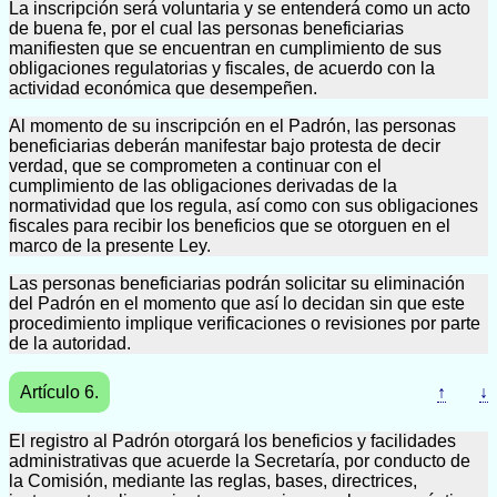
La inscripción será voluntaria y se entenderá como un acto
de buena fe, por el cual las personas beneficiarias
manifiesten que se encuentran en cumplimiento de sus
obligaciones regulatorias y fiscales, de acuerdo con la
actividad económica que desempeñen.
Al momento de su inscripción en el Padrón, las personas
beneficiarias deberán manifestar bajo protesta de decir
verdad, que se comprometen a continuar con el
cumplimiento de las obligaciones derivadas de la
normatividad que los regula, así como con sus obligaciones
fiscales para recibir los beneficios que se otorguen en el
marco de la presente Ley.
Las personas beneficiarias podrán solicitar su eliminación
del Padrón en el momento que así lo decidan sin que este
procedimiento implique verificaciones o revisiones por parte
de la autoridad.
Artículo 6.
↑
↓
El registro al Padrón otorgará los beneficios y facilidades
administrativas que acuerde la Secretaría, por conducto de
la Comisión, mediante las reglas, bases, directrices,