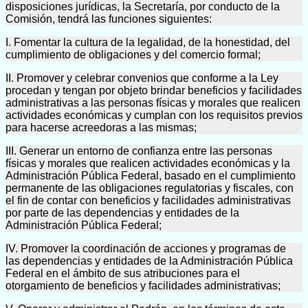
disposiciones jurídicas, la Secretaría, por conducto de la
Comisión, tendrá las funciones siguientes:
I. Fomentar la cultura de la legalidad, de la honestidad, del
cumplimiento de obligaciones y del comercio formal;
II. Promover y celebrar convenios que conforme a la Ley
procedan y tengan por objeto brindar beneficios y facilidades
administrativas a las personas físicas y morales que realicen
actividades económicas y cumplan con los requisitos previos
para hacerse acreedoras a las mismas;
III. Generar un entorno de confianza entre las personas
físicas y morales que realicen actividades económicas y la
Administración Pública Federal, basado en el cumplimiento
permanente de las obligaciones regulatorias y fiscales, con
el fin de contar con beneficios y facilidades administrativas
por parte de las dependencias y entidades de la
Administración Pública Federal;
IV. Promover la coordinación de acciones y programas de
las dependencias y entidades de la Administración Pública
Federal en el ámbito de sus atribuciones para el
otorgamiento de beneficios y facilidades administrativas;