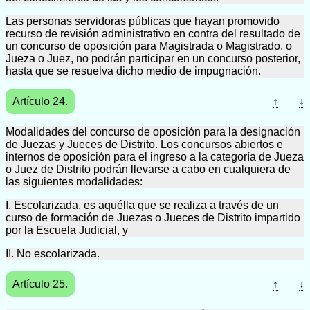
Las personas servidoras públicas que hayan promovido
recurso de revisión administrativo en contra del resultado de
un concurso de oposición para Magistrada o Magistrado, o
Jueza o Juez, no podrán participar en un concurso posterior,
hasta que se resuelva dicho medio de impugnación.
Artículo 24.
↑
↓
Modalidades del concurso de oposición para la designación
de Juezas y Jueces de Distrito. Los concursos abiertos e
internos de oposición para el ingreso a la categoría de Jueza
o Juez de Distrito podrán llevarse a cabo en cualquiera de
las siguientes modalidades:
I. Escolarizada, es aquélla que se realiza a través de un
curso de formación de Juezas o Jueces de Distrito impartido
por la Escuela Judicial, y
II. No escolarizada.
Artículo 25.
↑
↓