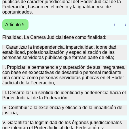
públicas de carácter jurisdiccional del Poder Judicial de la
Federación, basado en el mérito y la igualdad real de
oportunidades.
Artículo 5.
↑
↓
Finalidad. La Carrera Judicial tiene como finalidad:
I. Garantizar la independencia, imparcialidad, idoneidad,
estabilidad, profesionalización y especialización de las
personas servidoras públicas que forman parte de ella;
II. Propiciar la permanencia y superación de sus integrantes,
con base en expectativas de desarrollo personal mediante
una carrera como personas servidoras públicas en el Poder
Judicial de la Federación;
III. Desarrollar un sentido de identidad y pertenencia hacia el
Poder Judicial de la Federación;
IV. Contribuir a la excelencia y eficacia de la impartición de
justicia;
V. Garantizar la legitimidad de los órganos jurisdiccionales
que integran el Poder Judicial de la Federación, y