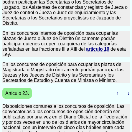
podrán participar las Secretarias o los Secretarios de
juzgado, los Asistentes de constancias y registro de Jueza o
Juez de control o Jueza o Juez de enjuiciamiento y las
Secretarias o los Secretarios proyectistas de Juzgado de
Distrito.
En los concursos internos de oposición para ocupar las
plazas de Jueza o Juez de Distrito únicamente podrán
participar quienes ocupen cualquiera de las categorías
señaladas en las fracciones III a XIII del
artículo 10
de esta
Ley.
En los concursos de oposición para ocupar las plazas de
Magistrada o Magistrado únicamente podrán participar las
Juezas y los Jueces de Distrito y las Secretarias y los
Secretarios de Estudio y Cuenta de Ministra o Ministro.
Artículo 23.
↑
↓
Disposiciones comunes a los concursos de oposición. Las
convocatorias a los concursos de oposición deberán ser
publicadas por una vez en el Diario Oficial de la Federación
y por dos veces en uno de los diarios de mayor circulación
nacional, con un intervalo de cinco días hábiles entre cada