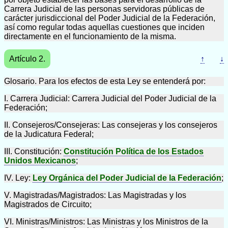
Carrera Judicial de las personas servidoras públicas de
carácter jurisdiccional del Poder Judicial de la Federación,
así como regular todas aquellas cuestiones que inciden
directamente en el funcionamiento de la misma.
Artículo 2.
↑
↓
Glosario. Para los efectos de esta Ley se entenderá por:
I. Carrera Judicial: Carrera Judicial del Poder Judicial de la
Federación;
II. Consejeros/Consejeras: Las consejeras y los consejeros
de la Judicatura Federal;
III. Constitución:
Constitución Política de los Estados
Unidos Mexicanos
;
IV. Ley:
Ley Orgánica del Poder Judicial de la Federación
;
V. Magistradas/Magistrados: Las Magistradas y los
Magistrados de Circuito;
VI. Ministras/Ministros: Las Ministras y los Ministros de la