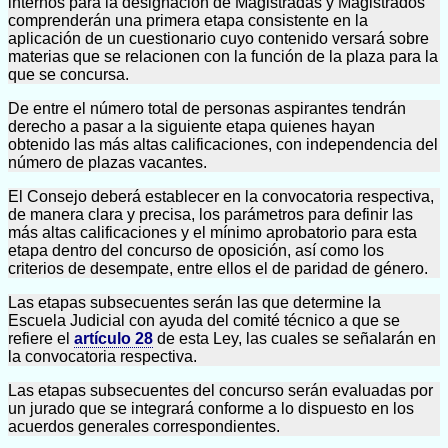
internos para la designación de Magistradas y Magistrados
comprenderán una primera etapa consistente en la
aplicación de un cuestionario cuyo contenido versará sobre
materias que se relacionen con la función de la plaza para la
que se concursa.
De entre el número total de personas aspirantes tendrán
derecho a pasar a la siguiente etapa quienes hayan
obtenido las más altas calificaciones, con independencia del
número de plazas vacantes.
El Consejo deberá establecer en la convocatoria respectiva,
de manera clara y precisa, los parámetros para definir las
más altas calificaciones y el mínimo aprobatorio para esta
etapa dentro del concurso de oposición, así como los
criterios de desempate, entre ellos el de paridad de género.
Las etapas subsecuentes serán las que determine la
Escuela Judicial con ayuda del comité técnico a que se
refiere el
artículo 28
de esta Ley, las cuales se señalarán en
la convocatoria respectiva.
Las etapas subsecuentes del concurso serán evaluadas por
un jurado que se integrará conforme a lo dispuesto en los
acuerdos generales correspondientes.