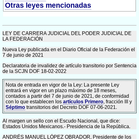
Otras leyes mencionadas
LEY DE CARRERA JUDICIAL DEL PODER JUDICIAL DE
LA FEDERACIÓN
Nueva Ley publicada en el Diario Oficial de la Federación el
7 de junio de 2021
Declaratoria de invalidez de artículo transitorio por Sentencia
de la SCJN DOF 18-02-2022
Nota de entrada en vigor de la Ley: La presente Ley
entrará en vigor en un plazo máximo de 18 meses,
contados a partir del 7 de junio de 2021, de conformidad
con lo que establecen los
artículos Primero
, fracción III y
Séptimo
transitorios del Decreto DOF 07-06-2021.
Al margen un sello con el Escudo Nacional, que dice:
Estados Unidos Mexicanos.- Presidencia de la República.
ANDRÉS MANUEL LÓPEZ OBRADOR, Presidente de los