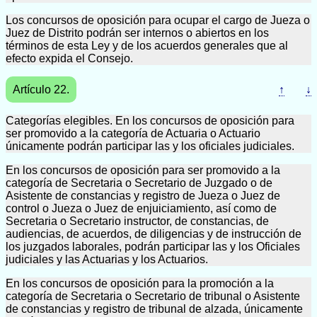
Los concursos de oposición para ocupar el cargo de Jueza o
Juez de Distrito podrán ser internos o abiertos en los
términos de esta Ley y de los acuerdos generales que al
efecto expida el Consejo.
Artículo 22.
↑
↓
Categorías elegibles. En los concursos de oposición para
ser promovido a la categoría de Actuaria o Actuario
únicamente podrán participar las y los oficiales judiciales.
En los concursos de oposición para ser promovido a la
categoría de Secretaria o Secretario de Juzgado o de
Asistente de constancias y registro de Jueza o Juez de
control o Jueza o Juez de enjuiciamiento, así como de
Secretaria o Secretario instructor, de constancias, de
audiencias, de acuerdos, de diligencias y de instrucción de
los juzgados laborales, podrán participar las y los Oficiales
judiciales y las Actuarias y los Actuarios.
En los concursos de oposición para la promoción a la
categoría de Secretaria o Secretario de tribunal o Asistente
de constancias y registro de tribunal de alzada, únicamente