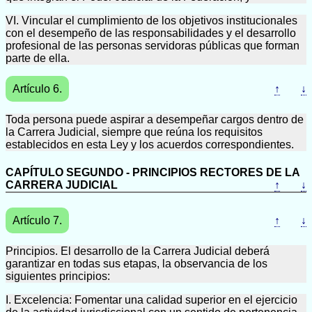
VI. Vincular el cumplimiento de los objetivos institucionales
con el desempeño de las responsabilidades y el desarrollo
profesional de las personas servidoras públicas que forman
parte de ella.
Artículo 6.
↑
↓
Toda persona puede aspirar a desempeñar cargos dentro de
la Carrera Judicial, siempre que reúna los requisitos
establecidos en esta Ley y los acuerdos correspondientes.
CAPÍTULO SEGUNDO - PRINCIPIOS RECTORES DE LA
CARRERA JUDICIAL
↑
↓
Artículo 7.
↑
↓
Principios. El desarrollo de la Carrera Judicial deberá
garantizar en todas sus etapas, la observancia de los
siguientes principios:
I. Excelencia: Fomentar una calidad superior en el ejercicio