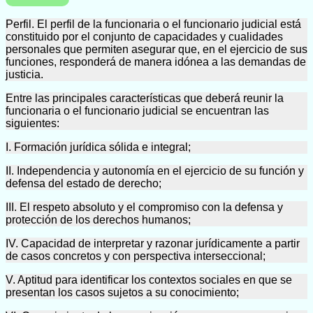
Perfil. El perfil de la funcionaria o el funcionario judicial está
constituido por el conjunto de capacidades y cualidades
personales que permiten asegurar que, en el ejercicio de sus
funciones, responderá de manera idónea a las demandas de
justicia.
Entre las principales características que deberá reunir la
funcionaria o el funcionario judicial se encuentran las
siguientes:
I. Formación jurídica sólida e integral;
II. Independencia y autonomía en el ejercicio de su función y
defensa del estado de derecho;
III. El respeto absoluto y el compromiso con la defensa y
protección de los derechos humanos;
IV. Capacidad de interpretar y razonar jurídicamente a partir
de casos concretos y con perspectiva interseccional;
V. Aptitud para identificar los contextos sociales en que se
presentan los casos sujetos a su conocimiento;