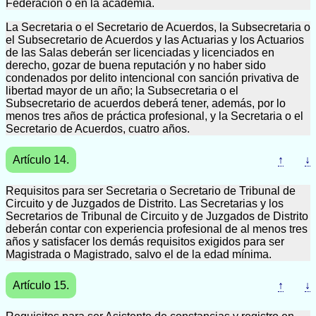
Federación o en la academia.
La Secretaria o el Secretario de Acuerdos, la Subsecretaria o
el Subsecretario de Acuerdos y las Actuarias y los Actuarios
de las Salas deberán ser licenciadas y licenciados en
derecho, gozar de buena reputación y no haber sido
condenados por delito intencional con sanción privativa de
libertad mayor de un año; la Subsecretaria o el
Subsecretario de acuerdos deberá tener, además, por lo
menos tres años de práctica profesional, y la Secretaria o el
Secretario de Acuerdos, cuatro años.
Artículo 14.
↑
↓
Requisitos para ser Secretaria o Secretario de Tribunal de
Circuito y de Juzgados de Distrito. Las Secretarias y los
Secretarios de Tribunal de Circuito y de Juzgados de Distrito
deberán contar con experiencia profesional de al menos tres
años y satisfacer los demás requisitos exigidos para ser
Magistrada o Magistrado, salvo el de la edad mínima.
Artículo 15.
↑
↓