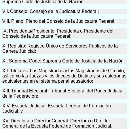
Suprema Corte de Justicia de la Nación;
VII. Consejo: Consejo de la Judicatura Federal;
VIII. Pleno: Pleno del Consejo de la Judicatura Federal;
IX. Presidenta/Presidente: Presidenta o Presidente del
Consejo de la Judicatura Federal;
X. Registro: Registro Único de Servidores Públicos de la
Carrera Judicial;
XI. Suprema Corte: Suprema Corte de Justicia de la Nación;
XII. Titulares: Las Magistradas y los Magistrados de Circuito,
así como las Juezas y los Jueces de Distrito y sus categorías
equivalentes en el sistema penal acusatorio;
XIII. Tribunal Electoral: Tribunal Electoral del Poder Judicial
de la Federación;
XIV. Escuela Judicial: Escuela Federal de Formación
Judicial, y
XV. Directora o Director General: Directora o Director
General de la Escuela Federal de Formación Judicial.