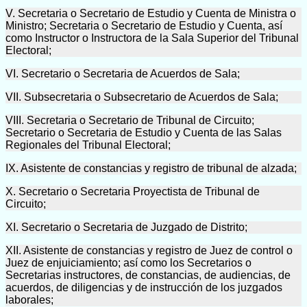
V. Secretaria o Secretario de Estudio y Cuenta de Ministra o
Ministro; Secretaria o Secretario de Estudio y Cuenta, así
como Instructor o Instructora de la Sala Superior del Tribunal
Electoral;
VI. Secretario o Secretaria de Acuerdos de Sala;
VII. Subsecretaria o Subsecretario de Acuerdos de Sala;
VIII. Secretaria o Secretario de Tribunal de Circuito;
Secretario o Secretaria de Estudio y Cuenta de las Salas
Regionales del Tribunal Electoral;
IX. Asistente de constancias y registro de tribunal de alzada;
X. Secretario o Secretaria Proyectista de Tribunal de
Circuito;
XI. Secretario o Secretaria de Juzgado de Distrito;
XII. Asistente de constancias y registro de Juez de control o
Juez de enjuiciamiento; así como los Secretarios o
Secretarias instructores, de constancias, de audiencias, de
acuerdos, de diligencias y de instrucción de los juzgados
laborales;