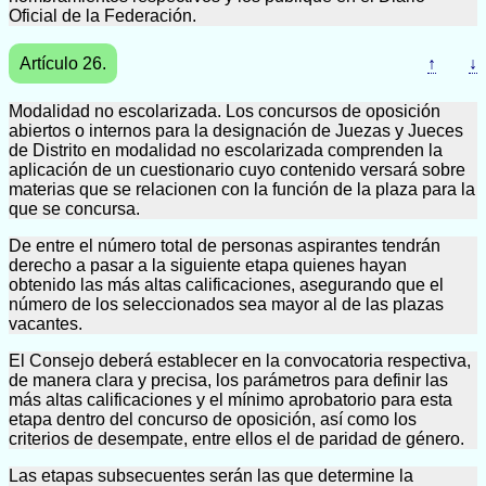
Oficial de la Federación.
Artículo 26.
↑
↓
Modalidad no escolarizada. Los concursos de oposición
abiertos o internos para la designación de Juezas y Jueces
de Distrito en modalidad no escolarizada comprenden la
aplicación de un cuestionario cuyo contenido versará sobre
materias que se relacionen con la función de la plaza para la
que se concursa.
De entre el número total de personas aspirantes tendrán
derecho a pasar a la siguiente etapa quienes hayan
obtenido las más altas calificaciones, asegurando que el
número de los seleccionados sea mayor al de las plazas
vacantes.
El Consejo deberá establecer en la convocatoria respectiva,
de manera clara y precisa, los parámetros para definir las
más altas calificaciones y el mínimo aprobatorio para esta
etapa dentro del concurso de oposición, así como los
criterios de desempate, entre ellos el de paridad de género.
Las etapas subsecuentes serán las que determine la