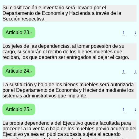
Su clasificación e inventario será llevada por el
Departamento de Economía y Hacienda a través de la
Sección respectiva.
Artículo 23.-
↑
↓
Los jefes de las dependencias, al tomar posesión de su
cargo, suscribirán el recibo de los bienes muebles que
reciban, los que deberán ser entregados al dejar el cargo.
Artículo 24.-
↑
↓
La sustitución y baja de los bienes muebles será autorizada
por el Departamento de Economía y Hacienda mediante los
sistemas administrativos que implante.
Artículo 25.-
↑
↓
La propia dependencia del Ejecutivo queda facultada para
proceder a la venta o baja de los muebles previo acuerdo del
Ejecutivo ya sea en pública subasta sujeta al acuerdo