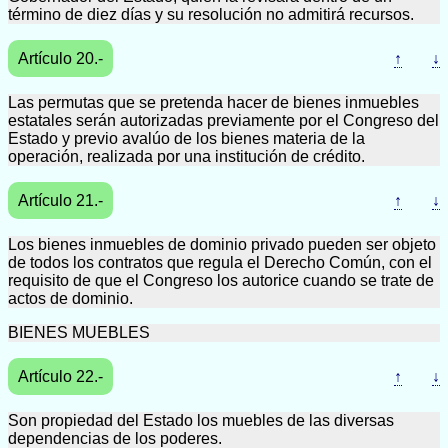
término de diez días y su resolución no admitirá recursos.
Artículo 20.-
↑
↓
Las permutas que se pretenda hacer de bienes inmuebles
estatales serán autorizadas previamente por el Congreso del
Estado y previo avalúo de los bienes materia de la
operación, realizada por una institución de crédito.
Artículo 21.-
↑
↓
Los bienes inmuebles de dominio privado pueden ser objeto
de todos los contratos que regula el Derecho Común, con el
requisito de que el Congreso los autorice cuando se trate de
actos de dominio.
BIENES MUEBLES
Artículo 22.-
↑
↓
Son propiedad del Estado los muebles de las diversas
dependencias de los poderes.