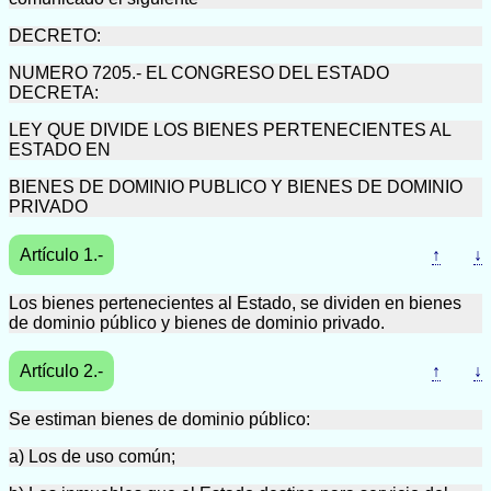
DECRETO:
NUMERO 7205.- EL CONGRESO DEL ESTADO
DECRETA:
LEY QUE DIVIDE LOS BIENES PERTENECIENTES AL
ESTADO EN
BIENES DE DOMINIO PUBLICO Y BIENES DE DOMINIO
PRIVADO
Artículo 1.-
↑
↓
Los bienes pertenecientes al Estado, se dividen en bienes
de dominio público y bienes de dominio privado.
Artículo 2.-
↑
↓
Se estiman bienes de dominio público:
a) Los de uso común;