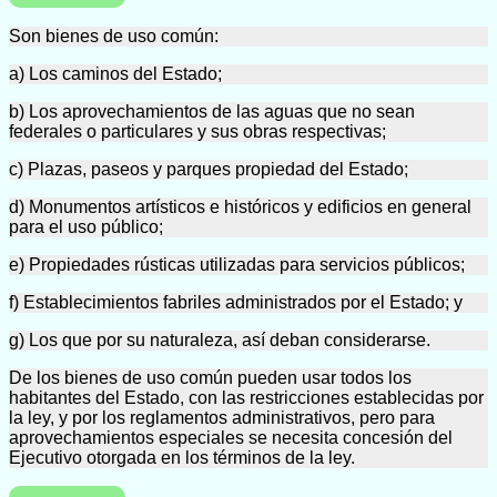
Son bienes de uso común:
a) Los caminos del Estado;
b) Los aprovechamientos de las aguas que no sean
federales o particulares y sus obras respectivas;
c) Plazas, paseos y parques propiedad del Estado;
d) Monumentos artísticos e históricos y edificios en general
para el uso público;
e) Propiedades rústicas utilizadas para servicios públicos;
f) Establecimientos fabriles administrados por el Estado; y
g) Los que por su naturaleza, así deban considerarse.
De los bienes de uso común pueden usar todos los
habitantes del Estado, con las restricciones establecidas por
la ley, y por los reglamentos administrativos, pero para
aprovechamientos especiales se necesita concesión del
Ejecutivo otorgada en los términos de la ley.