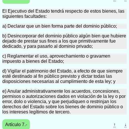
El Ejecutivo del Estado tendrá respecto de estos bienes, las
siguientes facultades:
a) Declarar que un bien forma parte del dominio público;
b) Desincorporar del dominio público algún bien que hubiere
dejado de prestar sus fines a los que primitivamente fue
dedicado, y para pasarlo al dominio privado;
c) Reglamentar el uso, aprovechamiento o gravamen
impuesto a bienes del Estado;
d) Vigilar el patrimonio del Estado, a efecto de que siempre
esté destinado al fin público previsto y dictar todas las
disposiciones necesarias al cumplimiento de esta ley; y
e) Anular administrativamente los acuerdos, concesiones,
permisos o autorizaciones dados en violación de la ley o por
error, dolo o violencia, y que perjudiquen o restrinjan los
derechos del Estado sobre los bienes de dominio público o
los intereses legítimos de tercero.
Artículo 7.-
↑
↓