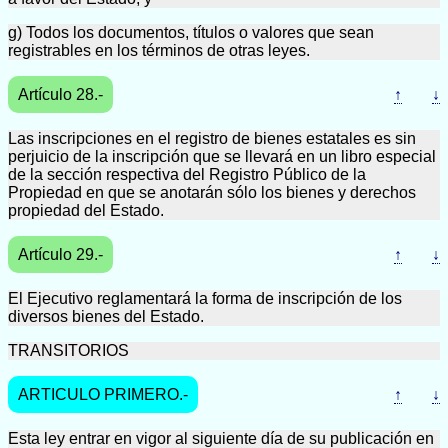
g) Todos los documentos, títulos o valores que sean
registrables en los términos de otras leyes.
Artículo 28.-
↑
↓
Las inscripciones en el registro de bienes estatales es sin
perjuicio de la inscripción que se llevará en un libro especial
de la sección respectiva del Registro Público de la
Propiedad en que se anotarán sólo los bienes y derechos
propiedad del Estado.
Artículo 29.-
↑
↓
El Ejecutivo reglamentará la forma de inscripción de los
diversos bienes del Estado.
TRANSITORIOS
ARTICULO PRIMERO.-
↑
↓
Esta ley entrar en vigor al siguiente día de su publicación en