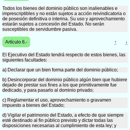
Todos los bienes del dominio público son inalienables e
imprescriptibles y no están sujetos a acción reivindicatoria o
de posesión definitiva o interina. Su uso y aprovechamiento
estarán sujetos a concesión del Estado. No serán
susceptibles de servidumbre pasiva.
Artículo 6.-
↑
↓
El Ejecutivo del Estado tendrá respecto de estos bienes, las
siguientes facultades:
a) Declarar que un bien forma parte del dominio público;
b) Desincorporar del dominio público algún bien que hubiere
dejado de prestar sus fines a los que primitivamente fue
dedicado, y para pasarlo al dominio privado;
c) Reglamentar el uso, aprovechamiento o gravamen
impuesto a bienes del Estado;
d) Vigilar el patrimonio del Estado, a efecto de que siempre
esté destinado al fin público previsto y dictar todas las
disposiciones necesarias al cumplimiento de esta ley; y