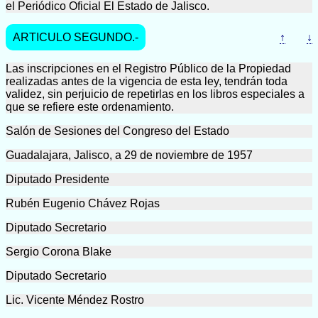
el Periódico Oficial El Estado de Jalisco.
ARTICULO SEGUNDO.-
↑
↓
Las inscripciones en el Registro Público de la Propiedad
realizadas antes de la vigencia de esta ley, tendrán toda
validez, sin perjuicio de repetirlas en los libros especiales a
que se refiere este ordenamiento.
Salón de Sesiones del Congreso del Estado
Guadalajara, Jalisco, a 29 de noviembre de 1957
Diputado Presidente
Rubén Eugenio Chávez Rojas
Diputado Secretario
Sergio Corona Blake
Diputado Secretario
Lic. Vicente Méndez Rostro