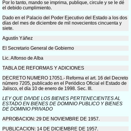
Por lo tanto, mando se imprima, publique, circule y se le dé
el debido cumplimiento.
Dado en el Palacio del Poder Ejecutivo del Estado a los dos
días del mes de diciembre de mil novecientos cincuenta y
siete.
Agustín Yáñez
El Secretario General de Gobierno
Lic. Alfonso de Alba
TABLA DE REFORMAS Y ADICIONES
DECRETO NUMERO 17051.- Reforma el art. 16 del Decreto
número 7205, publicado en el Periódico Oficial el Estado de
Jalisco, el día 10 de enero de 1998. Sec. III.
LEY QUE DIVIDE LOS BIENES PERTENECIENTES AL
ESTADO EN BIENES DE DOMINIO PUBLICO Y BIENES
DE DOMINIO PRIVADO
APROBACION: 29 DE NOVIEMBRE DE 1957.
PUBLICACION: 14 DE DICIEMBRE DE 1957.