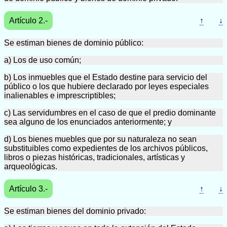
Artículo 2.-
↑
↓
Se estiman bienes de dominio público:
a) Los de uso común;
b) Los inmuebles que el Estado destine para servicio del
público o los que hubiere declarado por leyes especiales
inalienables e imprescriptibles;
c) Las servidumbres en el caso de que el predio dominante
sea alguno de los enunciados anteriormente; y
d) Los bienes muebles que por su naturaleza no sean
substituibles como expedientes de los archivos públicos,
libros o piezas históricas, tradicionales, artísticas y
arqueológicas.
Artículo 3.-
↑
↓
Se estiman bienes del dominio privado: