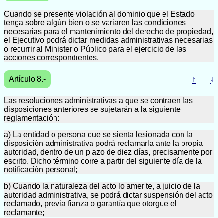
Cuando se presente violación al dominio que el Estado
tenga sobre algún bien o se variaren las condiciones
necesarias para el mantenimiento del derecho de propiedad,
el Ejecutivo podrá dictar medidas administrativas necesarias
o recurrir al Ministerio Público para el ejercicio de las
acciones correspondientes.
Artículo 8.-
↑
↓
Las resoluciones administrativas a que se contraen las
disposiciones anteriores se sujetarán a la siguiente
reglamentación:
a) La entidad o persona que se sienta lesionada con la
disposición administrativa podrá reclamarla ante la propia
autoridad, dentro de un plazo de diez días, precisamente por
escrito. Dicho término corre a partir del siguiente día de la
notificación personal;
b) Cuando la naturaleza del acto lo amerite, a juicio de la
autoridad administrativa, se podrá dictar suspensión del acto
reclamado, previa fianza o garantía que otorgue el
reclamante;