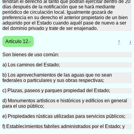
tendrán el derecho al tanto que podrán ejercitar dentro de 20
días después de la notificación que se hará mediante
periódico de circulación local. Igualmente gozará de
preferencia en su derecho el anterior propietario de un bien
adquirido por el Estado cuando aquél pase de nuevo a ser
del dominio privado y trate de ser enajenado.
Artículo 12.-
↑
↓
Son bienes de uso común:
a) Los caminos del Estado;
b) Los aprovechamientos de las aguas que no sean
federales o particulares y sus obras respectivas;
c) Plazas, paseos y parques propiedad del Estado;
d) Monumentos artísticos e históricos y edificios en general
para el uso público;
e) Propiedades rústicas utilizadas para servicios públicos;
f) Establecimientos fabriles administrados por el Estado; y