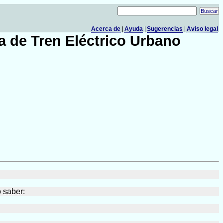
Acerca de
|
Ayuda
|
Sugerencias
|
Aviso legal
a de Tren Eléctrico Urbano
 saber: