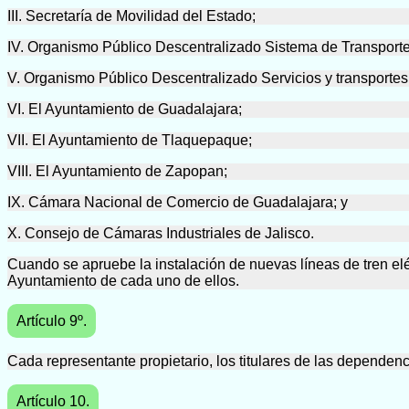
III. Secretaría de Movilidad del Estado;
IV. Organismo Público Descentralizado Sistema de Transpor
V. Organismo Público Descentralizado Servicios y transportes
VI. El Ayuntamiento de Guadalajara;
VII. El Ayuntamiento de Tlaquepaque;
VIII. El Ayuntamiento de Zapopan;
IX. Cámara Nacional de Comercio de Guadalajara; y
X. Consejo de Cámaras Industriales de Jalisco.
Cuando se apruebe la instalación de nuevas líneas de tren el
Ayuntamiento de cada uno de ellos.
Artículo 9º.
Cada representante propietario, los titulares de las dependen
Artículo 10.